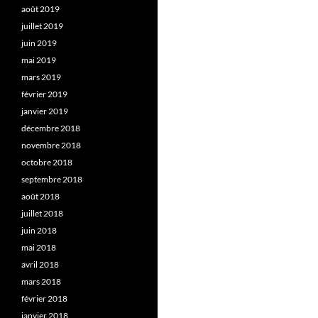
août 2019
juillet 2019
juin 2019
mai 2019
mars 2019
février 2019
janvier 2019
décembre 2018
novembre 2018
octobre 2018
septembre 2018
août 2018
juillet 2018
juin 2018
mai 2018
avril 2018
mars 2018
février 2018
janvier 2018