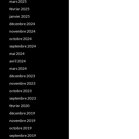
mars 2025
février 2025
janvier 2025
décembre 2024
novembre 2024
octobre 2024
septembre 2024
mai 2024
avril 2024
mars 2024
décembre 2023
novembre 2023
octobre 2023
septembre 2023
février 2020
décembre 2019
novembre 2019
octobre 2019
septembre 2019