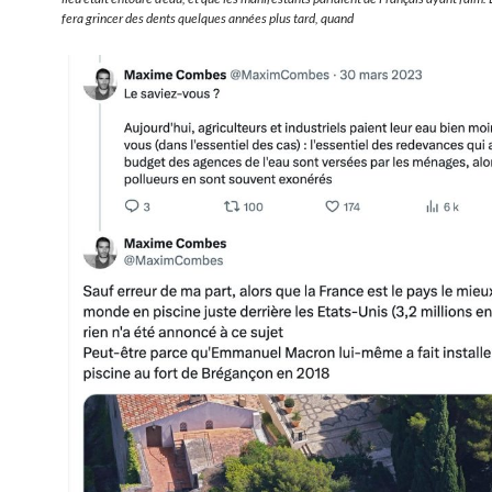
fera grincer des dents quelques années plus tard, quand