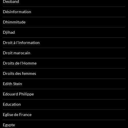
Deoband
Désinformation
Dhimmitude
Djihad
Droit à l'information
Droit marocain
Droits de l'Homme
Droits des femmes
Edith Stein
Edouard Philippe
Education
Eglise de France
Egypte