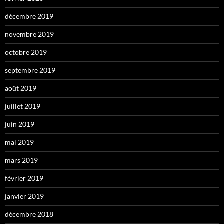
décembre 2019
novembre 2019
octobre 2019
septembre 2019
août 2019
juillet 2019
juin 2019
mai 2019
mars 2019
février 2019
janvier 2019
décembre 2018