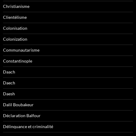
Christianisme
Clientélisme
Colonisation
Colonization
Communautarisme
Constantinople
Daach
Daech
Daesh
Dalil Boubakeur
Déclaration Balfour
Délinquance et criminalité