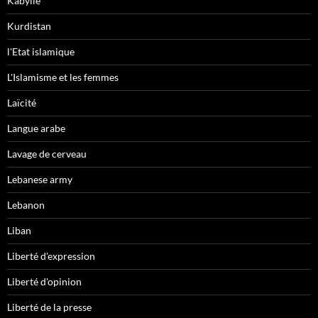
Kabylie
Kurdistan
l'Etat islamique
L'Islamisme et les femmes
Laïcité
Langue arabe
Lavage de cerveau
Lebanese army
Lebanon
Liban
Liberté d'expression
Liberté d'opinion
Liberté de la presse