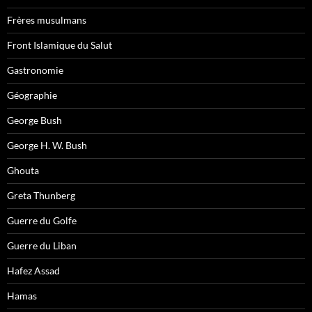
Frères musulmans
Front Islamique du Salut
Gastronomie
Géographie
George Bush
George H. W. Bush
Ghouta
Greta Thunberg
Guerre du Golfe
Guerre du Liban
Hafez Assad
Hamas