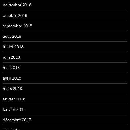
novembre 2018
octobre 2018
septembre 2018
août 2018
juillet 2018
juin 2018
mai 2018
avril 2018
mars 2018
février 2018
janvier 2018
décembre 2017