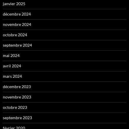
janvier 2025
décembre 2024
novembre 2024
octobre 2024
septembre 2024
mai 2024
avril 2024
mars 2024
décembre 2023
novembre 2023
octobre 2023
septembre 2023
février 2020