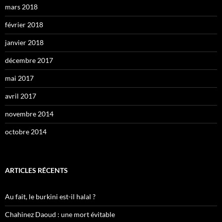
mars 2018
février 2018
janvier 2018
décembre 2017
mai 2017
avril 2017
novembre 2014
octobre 2014
ARTICLES RÉCENTS
Au fait, le burkini est-il halal ?
Chahinez Daoud : une mort évitable