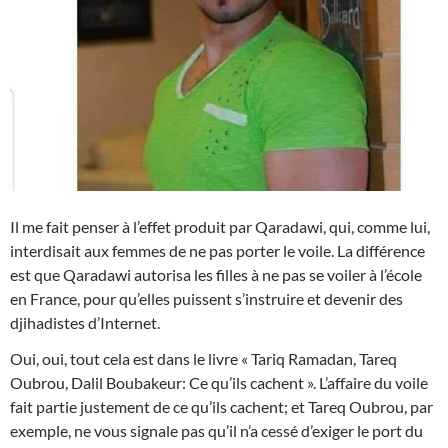
Il me fait penser à l’effet produit par Qaradawi, qui, comme lui,
interdisait aux femmes de ne pas porter le voile. La différence
est que Qaradawi autorisa les filles à ne pas se voiler à l’école
en France, pour qu’elles puissent s’instruire et devenir des
djihadistes d’Internet.
Oui, oui, tout cela est dans le livre « Tariq Ramadan, Tareq
Oubrou, Dalil Boubakeur: Ce qu’ils cachent ». L’affaire du voile
fait partie justement de ce qu’ils cachent; et Tareq Oubrou, par
exemple, ne vous signale pas qu’il n’a cessé d’exiger le port du