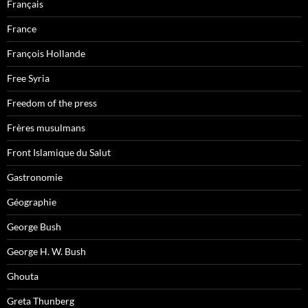
Français
France
François Hollande
Free Syria
Freedom of the press
Frères musulmans
Front Islamique du Salut
Gastronomie
Géographie
George Bush
George H. W. Bush
Ghouta
Greta Thunberg