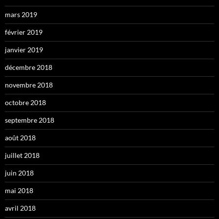
mars 2019
février 2019
janvier 2019
décembre 2018
novembre 2018
octobre 2018
septembre 2018
août 2018
juillet 2018
juin 2018
mai 2018
avril 2018