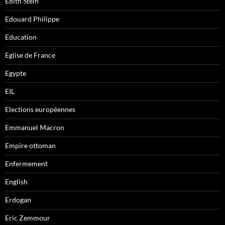
Edith Stein
Edouard Philippe
Education
Eglise de France
Egypte
EIL
Elections européennes
Emmanuel Macron
Empire ottoman
Enfermement
English
Erdogan
Eric Zemmour