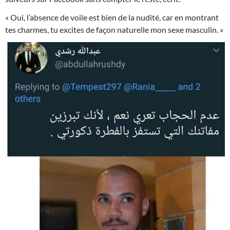
« Oui, l’absence de voile est bien de la nudité, car en montrant
tes charmes, tu excites de façon naturelle mon sexe masculin. »