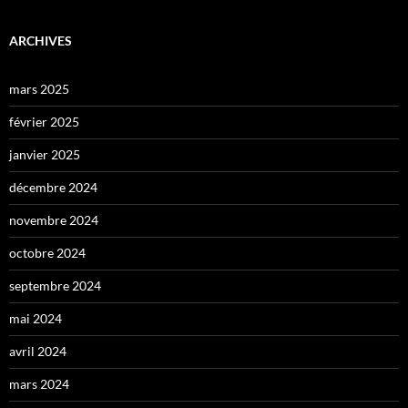
ARCHIVES
mars 2025
février 2025
janvier 2025
décembre 2024
novembre 2024
octobre 2024
septembre 2024
mai 2024
avril 2024
mars 2024