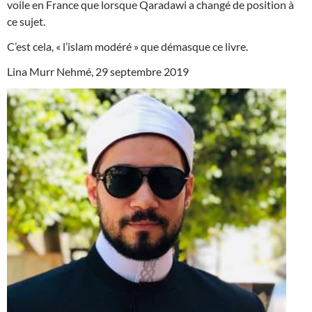
voile en France que lorsque Qaradawi a changé de position à
ce sujet.
C’est cela, « l’islam modéré » que démasque ce livre.
Lina Murr Nehmé, 29 septembre 2019