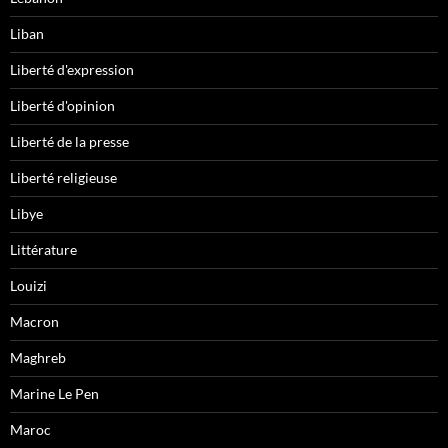
Liban
Liberté d'expression
Liberté d'opinion
Liberté de la presse
Liberté religieuse
Libye
Littérature
Louizi
Macron
Maghreb
Marine Le Pen
Maroc