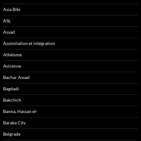
Asia Bibi
ASL
Assad
Assimilation et intégration
Athéisme
Avicenne
Bachar Assad
Bagdadi
Bakchich
Banna, Hassan el-
Baraka City
Belgrade