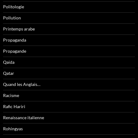
Politologie
Pollution
Printemps arabe
Propaganda
Propagande
Qaida
Qatar
Quand les Anglais…
Racisme
Rafic Hariri
Renaissance italienne
Rohingyas