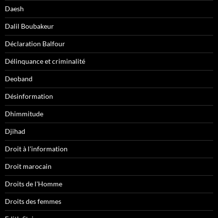
Daesh
Dalil Boubakeur
Déclaration Balfour
Délinquance et criminalité
Deoband
Désinformation
Dhimmitude
Djihad
Droit à l'information
Droit marocain
Droits de l'Homme
Droits des femmes