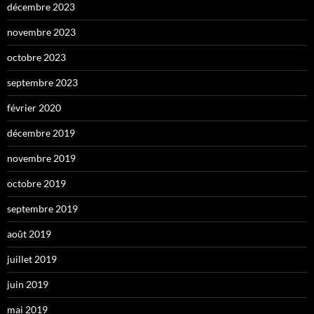
décembre 2023
novembre 2023
octobre 2023
septembre 2023
février 2020
décembre 2019
novembre 2019
octobre 2019
septembre 2019
août 2019
juillet 2019
juin 2019
mai 2019