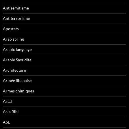
Antisémitisme
Antiterrorisme
Apostats
Arab spring
Arabic language
Arabie Saoudite
Architecture
Armée libanaise
Armes chimiques
Arsal
Asia Bibi
ASL