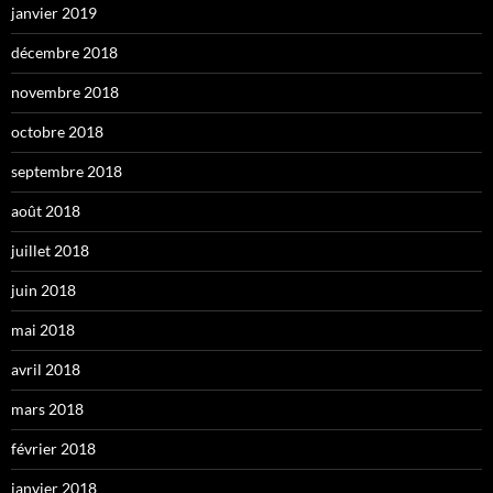
janvier 2019
décembre 2018
novembre 2018
octobre 2018
septembre 2018
août 2018
juillet 2018
juin 2018
mai 2018
avril 2018
mars 2018
février 2018
janvier 2018