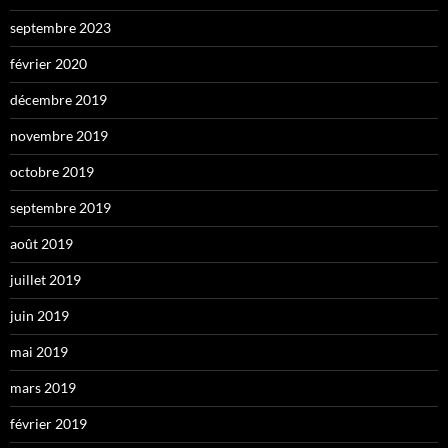
septembre 2023
février 2020
décembre 2019
novembre 2019
octobre 2019
septembre 2019
août 2019
juillet 2019
juin 2019
mai 2019
mars 2019
février 2019