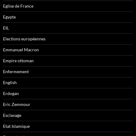
Eglise de France
Egypte
EIL
Elections européennes
Emmanuel Macron
Empire ottoman
Enfermement
English
Erdogan
Eric Zemmour
Esclavage
Etat Islamique