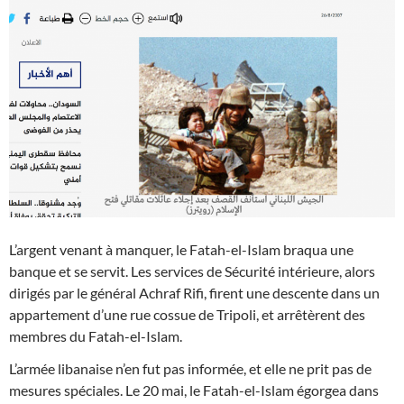
L’argent venant à manquer, le Fatah-el-Islam braqua une
banque et se servit. Les services de Sécurité intérieure, alors
dirigés par le général Achraf Rifi, firent une descente dans un
appartement d’une rue cossue de Tripoli, et arrêtèrent des
membres du Fatah-el-Islam.
L’armée libanaise n’en fut pas informée, et elle ne prit pas de
mesures spéciales. Le 20 mai, le Fatah-el-Islam égorgea dans