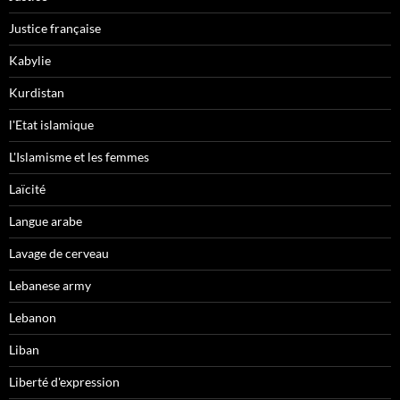
Justice française
Kabylie
Kurdistan
l'Etat islamique
L'Islamisme et les femmes
Laïcité
Langue arabe
Lavage de cerveau
Lebanese army
Lebanon
Liban
Liberté d'expression