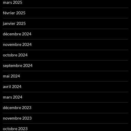
mars 2025
février 2025
janvier 2025
décembre 2024
novembre 2024
octobre 2024
septembre 2024
mai 2024
avril 2024
mars 2024
décembre 2023
novembre 2023
octobre 2023