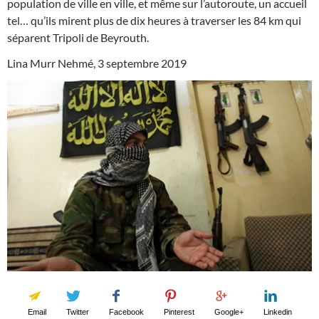
population de ville en ville, et même sur l’autoroute, un accueil
tel… qu’ils mirent plus de dix heures à traverser les 84 km qui
séparent Tripoli de Beyrouth.
Lina Murr Nehmé, 3 septembre 2019
Email
Twitter
Facebook
Pinterest
Google+
Linkedin