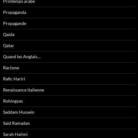
Printemps arabe
Propaganda
Propagande
Qaida
Qatar
Quand les Anglais…
Racisme
Rafic Hariri
Renaissance italienne
Rohingyas
Saddam Hussein
Said Ramadan
Sarah Halimi