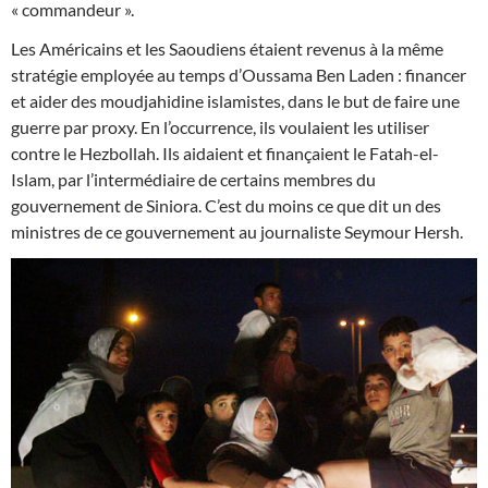
« commandeur ».
Les Américains et les Saoudiens étaient revenus à la même
stratégie employée au temps d’Oussama Ben Laden : financer
et aider des moudjahidine islamistes, dans le but de faire une
guerre par proxy. En l’occurrence, ils voulaient les utiliser
contre le Hezbollah. Ils aidaient et finançaient le Fatah-el-
Islam, par l’intermédiaire de certains membres du
gouvernement de Siniora. C’est du moins ce que dit un des
ministres de ce gouvernement au journaliste Seymour Hersh.