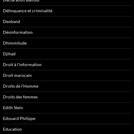
Délinquance et criminalité
Deoband
Désinformation
Dhimmitude
Djihad
Droit à l'information
Droit marocain
Droits de l'Homme
Droits des femmes
Edith Stein
Edouard Philippe
Education