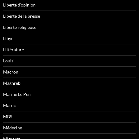
Liberté d'opinion
Liberté de la presse
Liberté religieuse
Libye
Littérature
Louizi
Macron
Maghreb
Marine Le Pen
Maroc
MBS
Médecine
Migrants