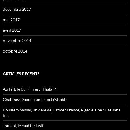
décembre 2017
mai 2017
avril 2017
novembre 2014
octobre 2014
ARTICLES RÉCENTS
Au fait, le burkini est-il halal ?
Chahinez Daoud : une mort évitable
Boualem Sansal, un déni de justice? France/Algérie, une crise sans
fin?
Joulani, le caïd inclusif