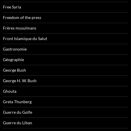
Free Syria
Freedom of the press
Frères musulmans
Front Islamique du Salut
Gastronomie
Géographie
George Bush
George H. W. Bush
Ghouta
Greta Thunberg
Guerre du Golfe
Guerre du Liban