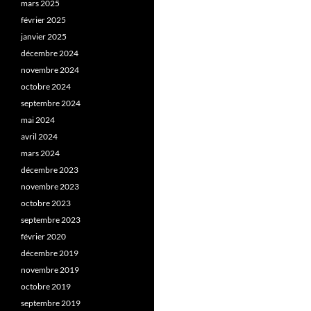
mars 2025
février 2025
janvier 2025
décembre 2024
novembre 2024
octobre 2024
septembre 2024
mai 2024
avril 2024
mars 2024
décembre 2023
novembre 2023
octobre 2023
septembre 2023
février 2020
décembre 2019
novembre 2019
octobre 2019
septembre 2019