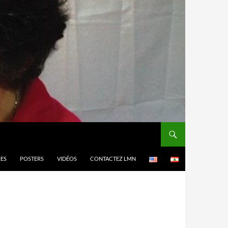
MES
POSTERS
VIDÉOS
CONTACTEZ LMN