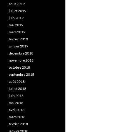
août 2019
juillet 2019
juin 2019
mai 2019
mars 2019
février 2019
janvier 2019
décembre 2018
novembre 2018
octobre 2018
septembre 2018
août 2018
juillet 2018
juin 2018
mai 2018
avril 2018
mars 2018
février 2018
janvier 2018