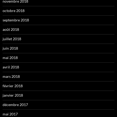
novembre 2018
octobre 2018
septembre 2018
août 2018
juillet 2018
juin 2018
mai 2018
avril 2018
mars 2018
février 2018
janvier 2018
décembre 2017
mai 2017