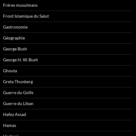
Frères musulmans
Front Islamique du Salut
Gastronomie
Géographie
George Bush
George H. W. Bush
Ghouta
Greta Thunberg
Guerre du Golfe
Guerre du Liban
Hafez Assad
Hamas