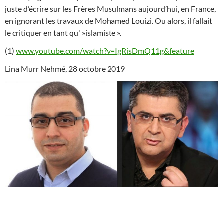
juste d’écrire sur les Frères Musulmans aujourd’hui, en France,
en ignorant les travaux de Mohamed Louizi. Ou alors, il fallait
le critiquer en tant qu' »islamiste ».
(1)
www.youtube.com/watch?v=IgRisDmQ11g&feature
Lina Murr Nehmé, 28 octobre 2019