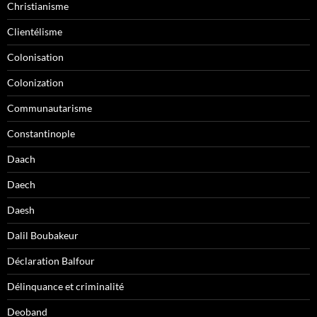
Christianisme
Clientélisme
Colonisation
Colonization
Communautarisme
Constantinople
Daach
Daech
Daesh
Dalil Boubakeur
Déclaration Balfour
Délinquance et criminalité
Deoband