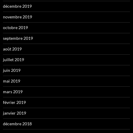
décembre 2019
novembre 2019
octobre 2019
septembre 2019
août 2019
juillet 2019
juin 2019
mai 2019
mars 2019
février 2019
janvier 2019
décembre 2018