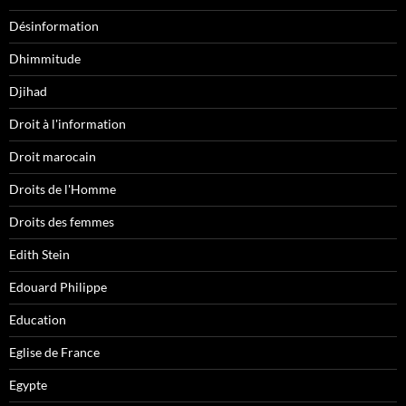
Désinformation
Dhimmitude
Djihad
Droit à l'information
Droit marocain
Droits de l'Homme
Droits des femmes
Edith Stein
Edouard Philippe
Education
Eglise de France
Egypte