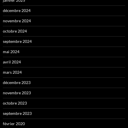
janvier 2025
décembre 2024
novembre 2024
octobre 2024
septembre 2024
mai 2024
avril 2024
mars 2024
décembre 2023
novembre 2023
octobre 2023
septembre 2023
février 2020