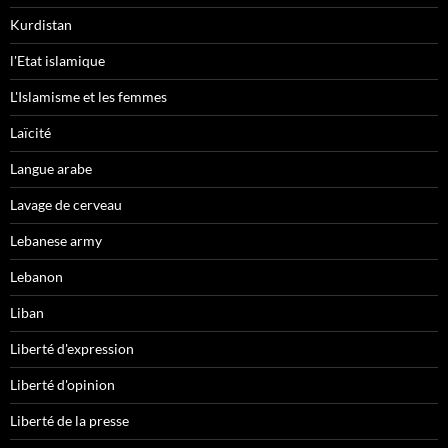
Kurdistan
l'Etat islamique
L'Islamisme et les femmes
Laïcité
Langue arabe
Lavage de cerveau
Lebanese army
Lebanon
Liban
Liberté d'expression
Liberté d'opinion
Liberté de la presse