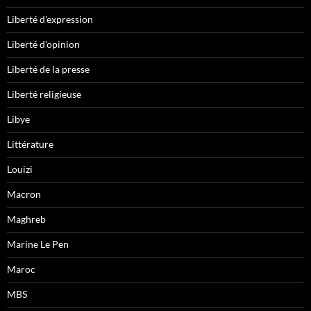
Liberté d'expression
Liberté d'opinion
Liberté de la presse
Liberté religieuse
Libye
Littérature
Louizi
Macron
Maghreb
Marine Le Pen
Maroc
MBS