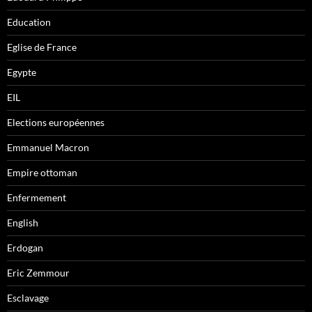
Education
Eglise de France
Egypte
EIL
Elections européennes
Emmanuel Macron
Empire ottoman
Enfermement
English
Erdogan
Eric Zemmour
Esclavage