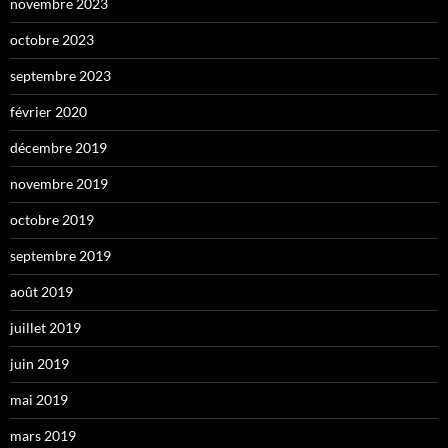
novembre 2023
octobre 2023
septembre 2023
février 2020
décembre 2019
novembre 2019
octobre 2019
septembre 2019
août 2019
juillet 2019
juin 2019
mai 2019
mars 2019