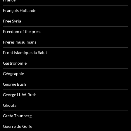
François Hollande
Free Syria
Freedom of the press
Frères musulmans
Front Islamique du Salut
Gastronomie
Géographie
George Bush
George H. W. Bush
Ghouta
Greta Thunberg
Guerre du Golfe