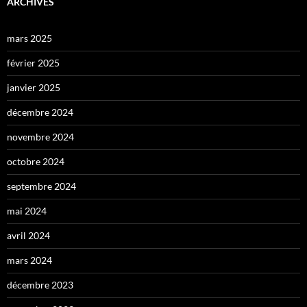
ARCHIVES
mars 2025
février 2025
janvier 2025
décembre 2024
novembre 2024
octobre 2024
septembre 2024
mai 2024
avril 2024
mars 2024
décembre 2023