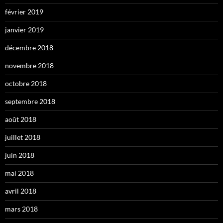
février 2019
janvier 2019
décembre 2018
novembre 2018
octobre 2018
septembre 2018
août 2018
juillet 2018
juin 2018
mai 2018
avril 2018
mars 2018