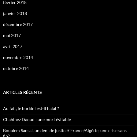
février 2018
janvier 2018
décembre 2017
mai 2017
avril 2017
novembre 2014
octobre 2014
ARTICLES RÉCENTS
Au fait, le burkini est-il halal ?
Chahinez Daoud : une mort évitable
Boualem Sansal, un déni de justice? France/Algérie, une crise sans
fin?