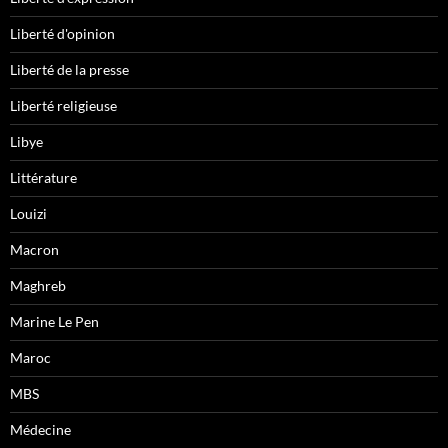
Liberté d'opinion
Liberté de la presse
Liberté religieuse
Libye
Littérature
Louizi
Macron
Maghreb
Marine Le Pen
Maroc
MBS
Médecine