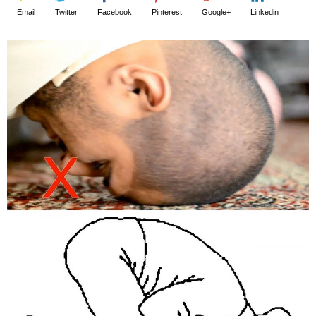
Email
Twitter
Facebook
Pinterest
Google+
Linkedin