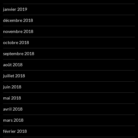
janvier 2019
décembre 2018
novembre 2018
octobre 2018
septembre 2018
août 2018
juillet 2018
juin 2018
mai 2018
avril 2018
mars 2018
février 2018