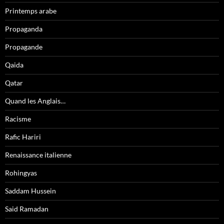
Printemps arabe
Propaganda
Propagande
Qaida
Qatar
Quand les Anglais…
Racisme
Rafic Hariri
Renaissance italienne
Rohingyas
Saddam Hussein
Said Ramadan