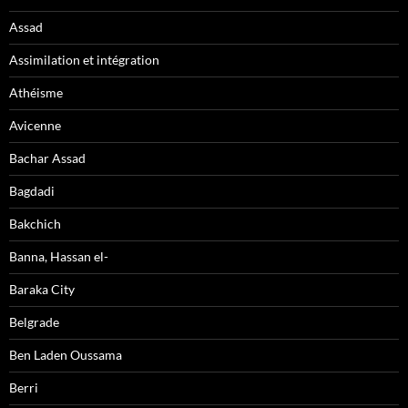
Assad
Assimilation et intégration
Athéisme
Avicenne
Bachar Assad
Bagdadi
Bakchich
Banna, Hassan el-
Baraka City
Belgrade
Ben Laden Oussama
Berri