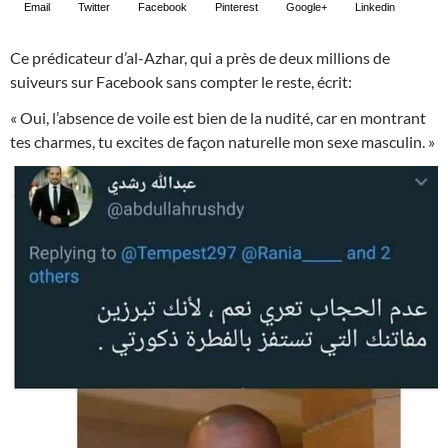
Email
Twitter
Facebook
Pinterest
Google+
Linkedin
Ce prédicateur d’al-Azhar, qui a près de deux millions de
suiveurs sur Facebook sans compter le reste, écrit:
« Oui, l’absence de voile est bien de la nudité, car en montrant
tes charmes, tu excites de façon naturelle mon sexe masculin. »