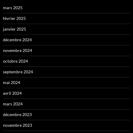
mars 2025
février 2025
janvier 2025
décembre 2024
novembre 2024
octobre 2024
septembre 2024
mai 2024
avril 2024
mars 2024
décembre 2023
novembre 2023