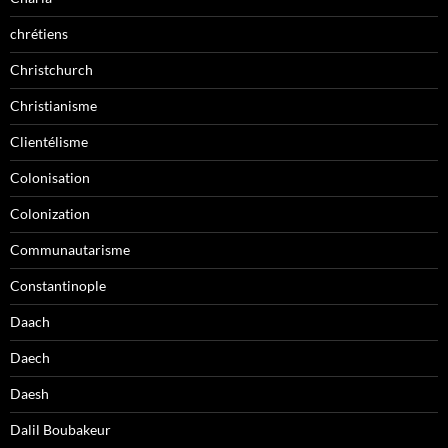
chrétiens
Christchurch
Christianisme
Clientélisme
Colonisation
Colonization
Communautarisme
Constantinople
Daach
Daech
Daesh
Dalil Boubakeur