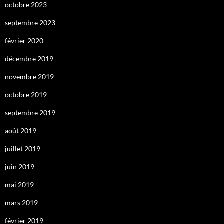
octobre 2023
septembre 2023
février 2020
décembre 2019
novembre 2019
octobre 2019
septembre 2019
août 2019
juillet 2019
juin 2019
mai 2019
mars 2019
février 2019