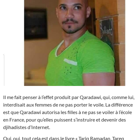
Il me fait penser à l’effet produit par Qaradawi, qui, comme lui,
interdisait aux femmes de ne pas porter le voile. La différence
est que Qaradawi autorisa les filles à ne pas se voiler à l’école
en France, pour qu’elles puissent s’instruire et devenir des
djihadistes d’Internet.
Oui, oui, tout cela est dans le livre « Tariq Ramadan, Tareq