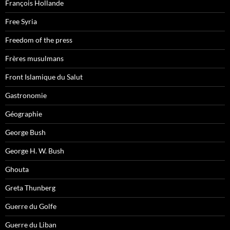
François Hollande
Free Syria
Freedom of the press
Frères musulmans
Front Islamique du Salut
Gastronomie
Géographie
George Bush
George H. W. Bush
Ghouta
Greta Thunberg
Guerre du Golfe
Guerre du Liban