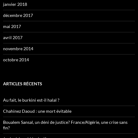
janvier 2018
décembre 2017
mai 2017
avril 2017
novembre 2014
octobre 2014
ARTICLES RÉCENTS
Au fait, le burkini est-il halal ?
Chahinez Daoud : une mort évitable
Boualem Sansal, un déni de justice? France/Algérie, une crise sans
fin?