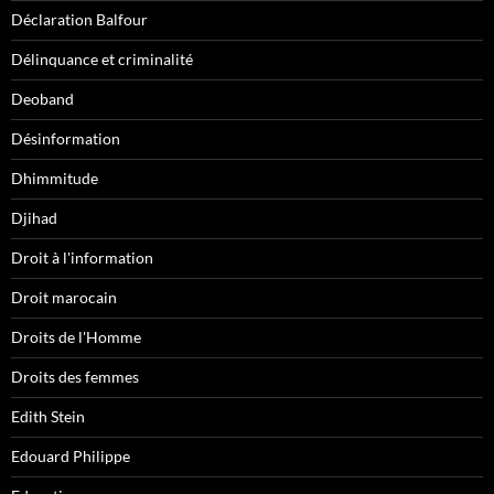
Déclaration Balfour
Délinquance et criminalité
Deoband
Désinformation
Dhimmitude
Djihad
Droit à l'information
Droit marocain
Droits de l'Homme
Droits des femmes
Edith Stein
Edouard Philippe