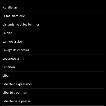
Kurdistan
l'Etat islamique
L'Islamisme et les femmes
Laïcité
Langue arabe
Lavage de cerveau
Lebanese army
Lebanon
Liban
Liberté d'expression
Liberté d'opinion
Liberté de la presse