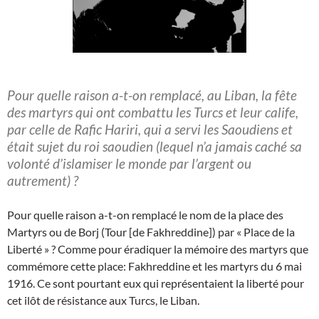
Pour quelle raison a-t-on remplacé, au Liban, la fête
des martyrs qui ont combattu les Turcs et leur calife,
par celle de Rafic Hariri, qui a servi les Saoudiens et
était sujet du roi saoudien (lequel n’a jamais caché sa
volonté d’islamiser le monde par l’argent ou
autrement) ?
Pour quelle raison a-t-on remplacé le nom de la place des
Martyrs ou de Borj (Tour [de Fakhreddine]) par « Place de la
Liberté » ? Comme pour éradiquer la mémoire des martyrs que
commémore cette place: Fakhreddine et les martyrs du 6 mai
1916. Ce sont pourtant eux qui représentaient la liberté pour
cet ilôt de résistance aux Turcs, le Liban.