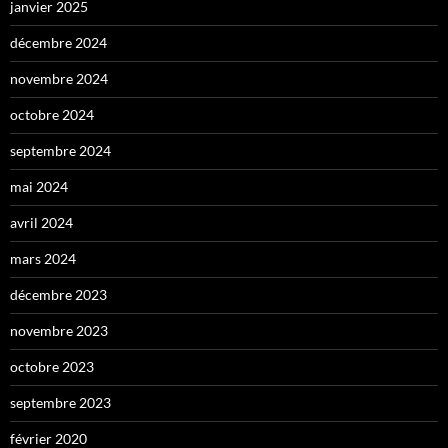
janvier 2025
décembre 2024
novembre 2024
octobre 2024
septembre 2024
mai 2024
avril 2024
mars 2024
décembre 2023
novembre 2023
octobre 2023
septembre 2023
février 2020