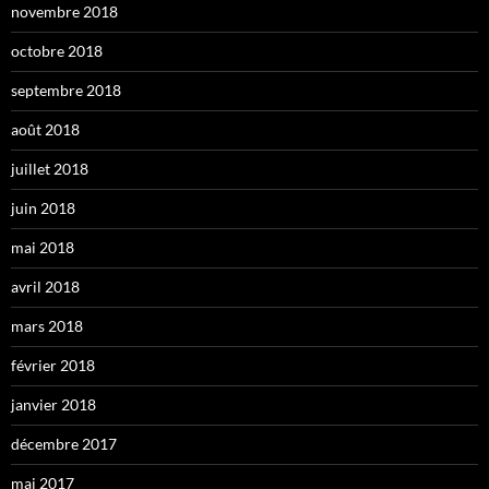
novembre 2018
octobre 2018
septembre 2018
août 2018
juillet 2018
juin 2018
mai 2018
avril 2018
mars 2018
février 2018
janvier 2018
décembre 2017
mai 2017