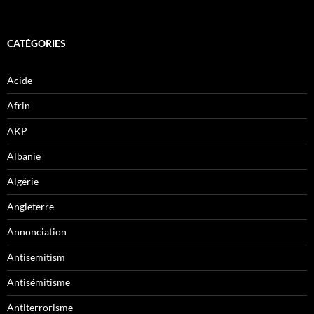
CATÉGORIES
Acide
Afrin
AKP
Albanie
Algérie
Angleterre
Annonciation
Antisemitism
Antisémitisme
Antiterrorisme