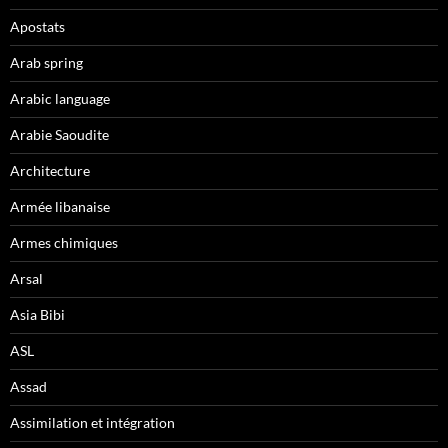
Apostats
Arab spring
Arabic language
Arabie Saoudite
Architecture
Armée libanaise
Armes chimiques
Arsal
Asia Bibi
ASL
Assad
Assimilation et intégration