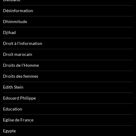
Désinformation
Dhimmitude
Djihad
Droit à l'information
Droit marocain
Droits de l'Homme
Droits des femmes
Edith Stein
Edouard Philippe
Education
Eglise de France
Egypte