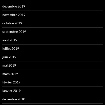
décembre 2019
novembre 2019
octobre 2019
septembre 2019
août 2019
juillet 2019
juin 2019
mai 2019
mars 2019
février 2019
janvier 2019
décembre 2018