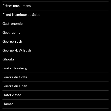
Frères musulmans
Front Islamique du Salut
Gastronomie
Géographie
George Bush
George H. W. Bush
Ghouta
Greta Thunberg
Guerre du Golfe
Guerre du Liban
Hafez Assad
Hamas