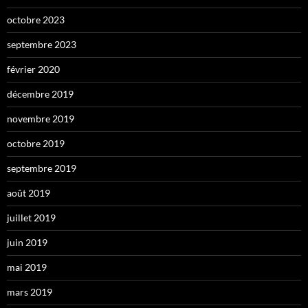
octobre 2023
septembre 2023
février 2020
décembre 2019
novembre 2019
octobre 2019
septembre 2019
août 2019
juillet 2019
juin 2019
mai 2019
mars 2019