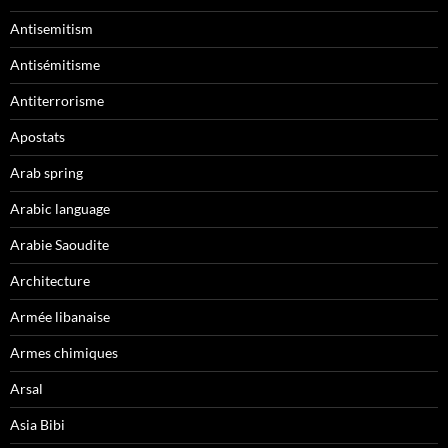
Antisemitism
Antisémitisme
Antiterrorisme
Apostats
Arab spring
Arabic language
Arabie Saoudite
Architecture
Armée libanaise
Armes chimiques
Arsal
Asia Bibi