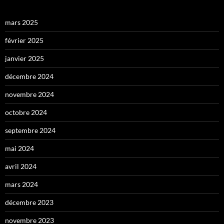
mars 2025
février 2025
janvier 2025
décembre 2024
novembre 2024
octobre 2024
septembre 2024
mai 2024
avril 2024
mars 2024
décembre 2023
novembre 2023