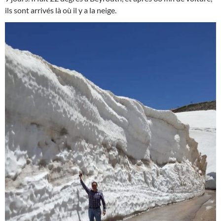
ils sont arrivés là où il y a la neige.