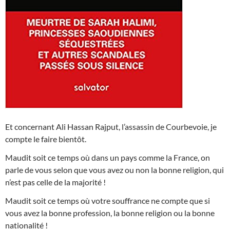
Et concernant Ali Hassan Rajput, l’assassin de Courbevoie, je
compte le faire bientôt.
Maudit soit ce temps où dans un pays comme la France, on
parle de vous selon que vous avez ou non la bonne religion, qui
n’est pas celle de la majorité !
Maudit soit ce temps où votre souffrance ne compte que si
vous avez la bonne profession, la bonne religion ou la bonne
nationalité !