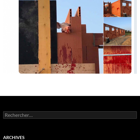
Rechercher :
ARCHIVES