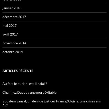
janvier 2018
décembre 2017
mai 2017
avril 2017
novembre 2014
octobre 2014
ARTICLES RÉCENTS
Au fait, le burkini est-il halal ?
Chahinez Daoud : une mort évitable
Boualem Sansal, un déni de justice? France/Algérie, une crise sans
fin?