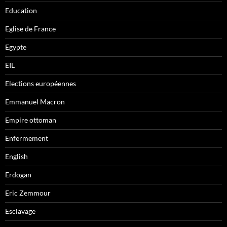
Education
Eglise de France
Egypte
EIL
Elections européennes
Emmanuel Macron
Empire ottoman
Enfermement
English
Erdogan
Eric Zemmour
Esclavage