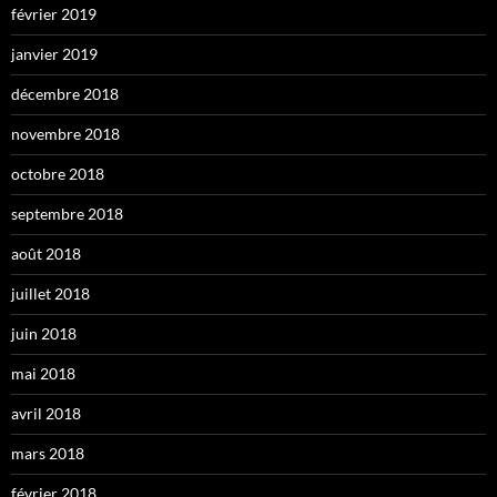
février 2019
janvier 2019
décembre 2018
novembre 2018
octobre 2018
septembre 2018
août 2018
juillet 2018
juin 2018
mai 2018
avril 2018
mars 2018
février 2018