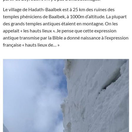
Le village de Hadath-Baalbek est à 25 km des ruines des
temples phéniciens de Baalbek, à 1000m d’altitude. La plupart
des grands temples antiques étaient en montagne. On les
appelait « les hauts lieux ». Je pense que cette expression
antique transmise par la Bible a donné naissance à l’expression
française « hauts lieux de… »