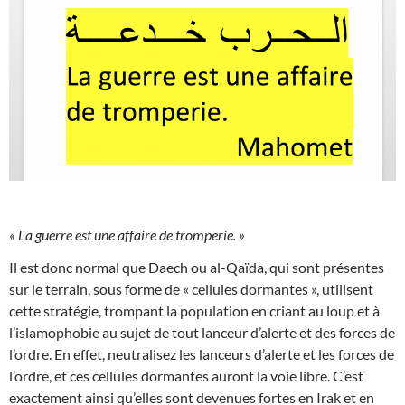
« La guerre est une affaire de tromperie. »
Il est donc normal que Daech ou al-Qaïda, qui sont présentes
sur le terrain, sous forme de « cellules dormantes », utilisent
cette stratégie, trompant la population en criant au loup et à
l’islamophobie au sujet de tout lanceur d’alerte et des forces de
l’ordre. En effet, neutralisez les lanceurs d’alerte et les forces de
l’ordre, et ces cellules dormantes auront la voie libre. C’est
exactement ainsi qu’elles sont devenues fortes en Irak et en