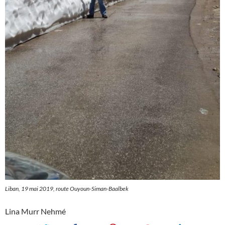
Liban, 19 mai 2019, route Ouyoun-Siman-Baalbek
Lina Murr Nehmé