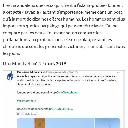
Il est scandaleux que ceux qui crient à l’islamophobie donnent
à cet acte « lavable » autant d’importance, même dans un post,
qu’à la mort de dizaines d’êtres humains. Les hommes sont plus
importants que les parpaings qui peuvent être lavés. On ne
compare pas les deux. En revanche, on compare les
profanations aux profanations, et sur ce plan, ce sont les
chrétiens qui sont les principales victimes, ils en subissent tous
les jours.
Lina Murr Nehmé, 27 mars 2019