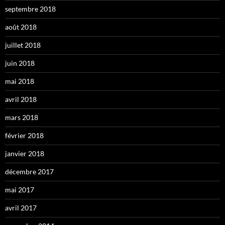
septembre 2018
août 2018
juillet 2018
juin 2018
mai 2018
avril 2018
mars 2018
février 2018
janvier 2018
décembre 2017
mai 2017
avril 2017