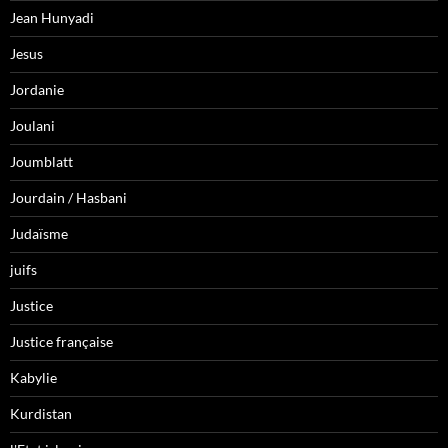
Jean Hunyadi
Jesus
Jordanie
Joulani
Joumblatt
Jourdain / Hasbani
Judaïsme
juifs
Justice
Justice française
Kabylie
Kurdistan