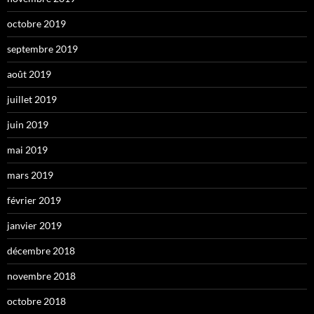
octobre 2019
septembre 2019
août 2019
juillet 2019
juin 2019
mai 2019
mars 2019
février 2019
janvier 2019
décembre 2018
novembre 2018
octobre 2018