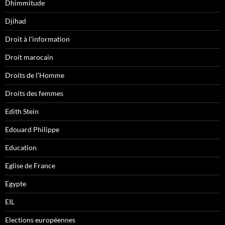
Dhimmitude
Djihad
Droit à l'information
Droit marocain
Droits de l'Homme
Droits des femmes
Edith Stein
Edouard Philippe
Education
Eglise de France
Egypte
EIL
Elections européennes