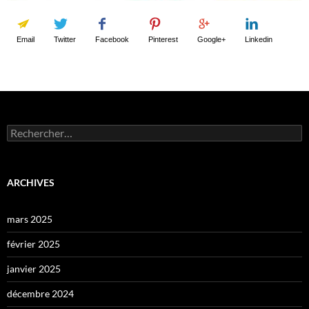
Email
Twitter
Facebook
Pinterest
Google+
Linkedin
Rechercher :
ARCHIVES
mars 2025
février 2025
janvier 2025
décembre 2024