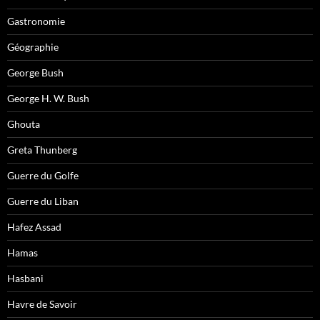
Gastronomie
Géographie
George Bush
George H. W. Bush
Ghouta
Greta Thunberg
Guerre du Golfe
Guerre du Liban
Hafez Assad
Hamas
Hasbani
Havre de Savoir