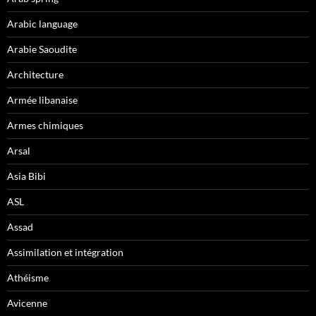
Arabic language
Arabie Saoudite
Architecture
Armée libanaise
Armes chimiques
Arsal
Asia Bibi
ASL
Assad
Assimilation et intégration
Athéisme
Avicenne