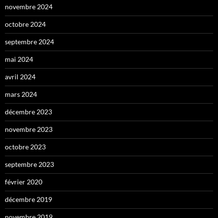
novembre 2024
octobre 2024
septembre 2024
mai 2024
avril 2024
mars 2024
décembre 2023
novembre 2023
octobre 2023
septembre 2023
février 2020
décembre 2019
novembre 2019