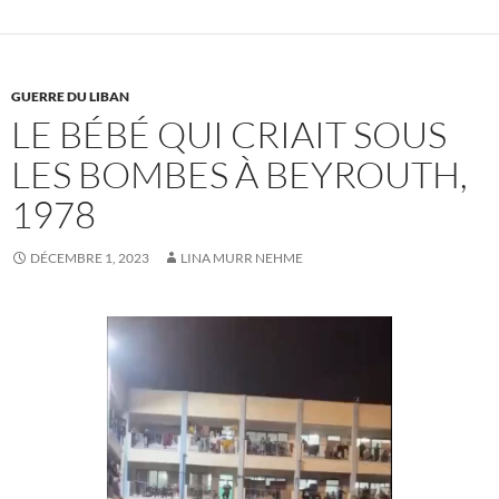
GUERRE DU LIBAN
LE BÉBÉ QUI CRIAIT SOUS
LES BOMBES À BEYROUTH,
1978
DÉCEMBRE 1, 2023
LINA MURR NEHME