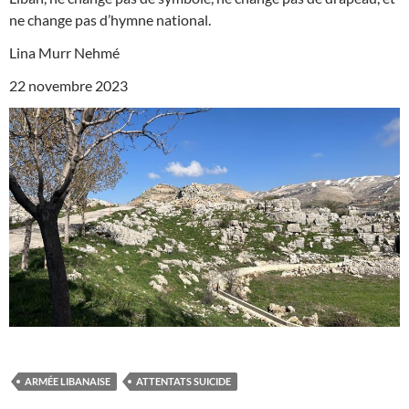
ne change pas d’hymne national.
Lina Murr Nehmé
22 novembre 2023
ARMÉE LIBANAISE
ATTENTATS SUICIDE