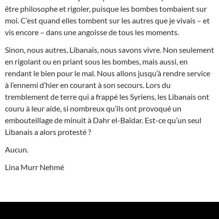
être philosophe et rigoler, puisque les bombes tombaient sur
moi. C’est quand elles tombent sur les autres que je vivais – et
vis encore – dans une angoisse de tous les moments.
Sinon, nous autres, Libanais, nous savons vivre. Non seulement
en rigolant ou en priant sous les bombes, mais aussi, en
rendant le bien pour le mal. Nous allons jusqu’à rendre service
à l’ennemi d’hier en courant à son secours. Lors du
tremblement de terre qui a frappé les Syriens, les Libanais ont
couru à leur aide, si nombreux qu’ils ont provoqué un
embouteillage de minuit à Dahr el-Baïdar. Est-ce qu’un seul
Libanais a alors protesté ?
Aucun.
Lina Murr Nehmé