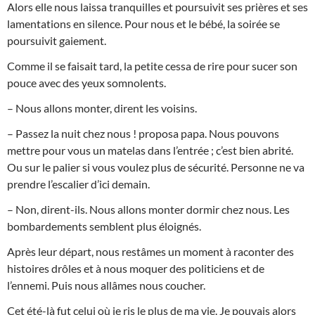
Alors elle nous laissa tranquilles et poursuivit ses prières et ses
lamentations en silence. Pour nous et le bébé, la soirée se
poursuivit gaiement.
Comme il se faisait tard, la petite cessa de rire pour sucer son
pouce avec des yeux somnolents.
– Nous allons monter, dirent les voisins.
– Passez la nuit chez nous ! proposa papa. Nous pouvons
mettre pour vous un matelas dans l’entrée ; c’est bien abrité.
Ou sur le palier si vous voulez plus de sécurité. Personne ne va
prendre l’escalier d’ici demain.
– Non, dirent-ils. Nous allons monter dormir chez nous. Les
bombardements semblent plus éloignés.
Après leur départ, nous restâmes un moment à raconter des
histoires drôles et à nous moquer des politiciens et de
l’ennemi. Puis nous allâmes nous coucher.
Cet été-là fut celui où je ris le plus de ma vie. Je pouvais alors