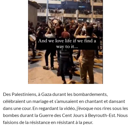
Des Palestiniens, à Gaza durant les bombardements,
célébraient un mariage et s’amusaient en chantant et dansant
dans une cour. En regardant la vidéo, j’évoque nos rires sous les
bombes durant la Guerre des Cent Jours à Beyrouth-Est. Nous
faisions de la résistance en résistant à la peur.