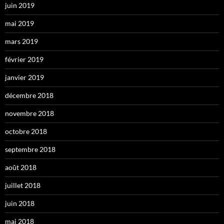
juin 2019
mai 2019
mars 2019
février 2019
janvier 2019
décembre 2018
novembre 2018
octobre 2018
septembre 2018
août 2018
juillet 2018
juin 2018
mai 2018