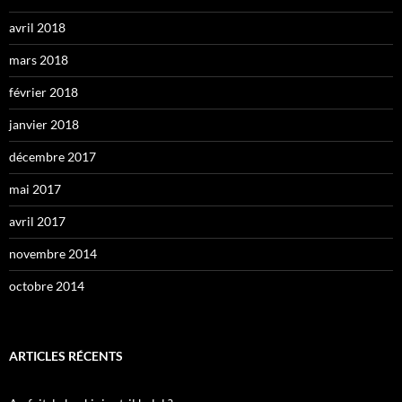
avril 2018
mars 2018
février 2018
janvier 2018
décembre 2017
mai 2017
avril 2017
novembre 2014
octobre 2014
ARTICLES RÉCENTS