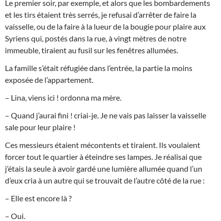
Le premier soir, par exemple, et alors que les bombardements
et les tirs étaient très serrés, je refusai d’arrêter de faire la
vaisselle, ou de la faire à la lueur de la bougie pour plaire aux
Syriens qui, postés dans la rue, à vingt mètres de notre
immeuble, tiraient au fusil sur les fenêtres allumées.
La famille s’était réfugiée dans l’entrée, la partie la moins
exposée de l’appartement.
– Lina, viens ici ! ordonna ma mère.
– Quand j’aurai fini ! criai-je. Je ne vais pas laisser la vaisselle
sale pour leur plaire !
Ces messieurs étaient mécontents et tiraient. Ils voulaient
forcer tout le quartier à éteindre ses lampes. Je réalisai que
j’étais la seule à avoir gardé une lumière allumée quand l’un
d’eux cria à un autre qui se trouvait de l’autre côté de la rue :
– Elle est encore là ?
– Oui.