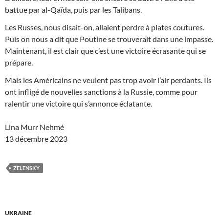
battue par al-Qaïda, puis par les Talibans.
Les Russes, nous disait-on, allaient perdre à plates coutures.
Puis on nous a dit que Poutine se trouverait dans une impasse.
Maintenant, il est clair que c’est une victoire écrasante qui se
prépare.
Mais les Américains ne veulent pas trop avoir l’air perdants. Ils
ont infligé de nouvelles sanctions à la Russie, comme pour
ralentir une victoire qui s’annonce éclatante.
Lina Murr Nehmé
13 décembre 2023
ZELENSKY
UKRAINE