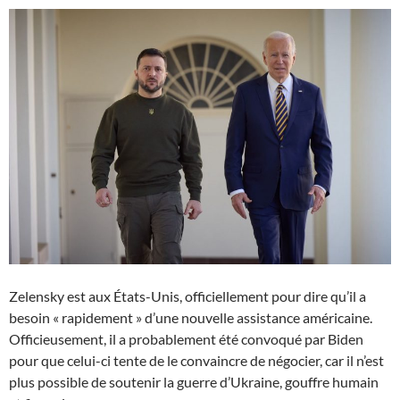
Zelensky est aux États-Unis, officiellement pour dire qu’il a
besoin « rapidement » d’une nouvelle assistance américaine.
Officieusement, il a probablement été convoqué par Biden
pour que celui-ci tente de le convaincre de négocier, car il n’est
plus possible de soutenir la guerre d’Ukraine, gouffre humain