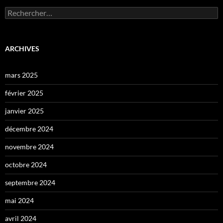
Rechercher :
ARCHIVES
mars 2025
février 2025
janvier 2025
décembre 2024
novembre 2024
octobre 2024
septembre 2024
mai 2024
avril 2024