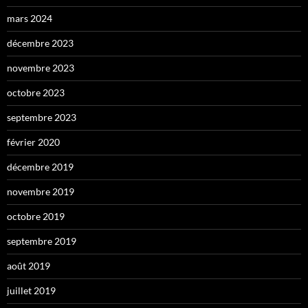
mars 2024
décembre 2023
novembre 2023
octobre 2023
septembre 2023
février 2020
décembre 2019
novembre 2019
octobre 2019
septembre 2019
août 2019
juillet 2019