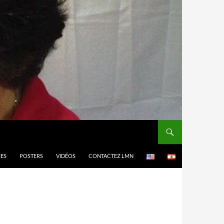
MES
POSTERS
VIDÉOS
CONTACTEZ LMN