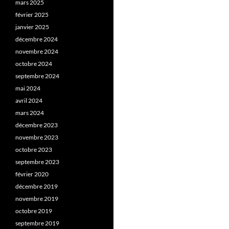
mars 2025
février 2025
janvier 2025
décembre 2024
novembre 2024
octobre 2024
septembre 2024
mai 2024
avril 2024
mars 2024
décembre 2023
novembre 2023
octobre 2023
septembre 2023
février 2020
décembre 2019
novembre 2019
octobre 2019
septembre 2019