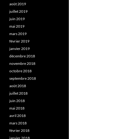
août 2019
juillet 2019
juin 2019
mai 2019
mars 2019
février 2019
janvier 2019
décembre 2018
novembre 2018
octobre 2018
septembre 2018
août 2018
juillet 2018
juin 2018
mai 2018
avril 2018
mars 2018
février 2018
janvier 2018