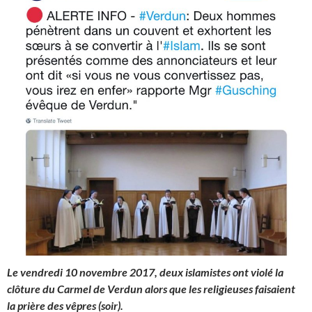
Le vendredi 10 novembre 2017, deux islamistes ont violé la
clôture du Carmel de Verdun alors que les religieuses faisaient
la prière des vêpres (soir).