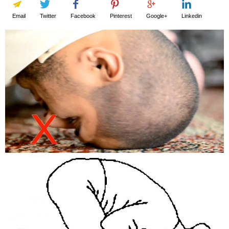
Email
Twitter
Facebook
Pinterest
Google+
Linkedin