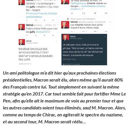
Un ami politologue m’a dit hier qu’aux prochaines élections
présidentielles, Macron serait élu, alors même qu’il aurait 80%
des Français contre lui. Tout simplement en suivant la même
stratégie qu’en 2017. Car tout semble fait pour fortifier Mme Le
Pen, afin qu’elle ait le maximum de voix au premier tour et que
les autres candidats soient tous éliminés, sauf M. Macron. Alors,
comme au temps de Chirac, on agiterait le spectre du nazisme,
et au second tour, M. Macron serait réélu…