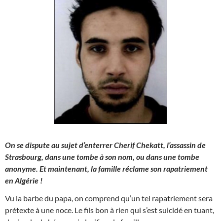
On se dispute au sujet d’enterrer Cherif Chekatt, l’assassin de
Strasbourg, dans une tombe à son nom, ou dans une tombe
anonyme. Et maintenant, la famille réclame son rapatriement
en Algérie !
Vu la barbe du papa, on comprend qu’un tel rapatriement sera
prétexte à une noce. Le fils bon à rien qui s’est suicidé en tuant,