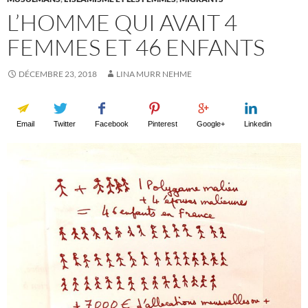
L’HOMME QUI AVAIT 4
FEMMES ET 46 ENFANTS
DÉCEMBRE 23, 2018
LINA MURR NEHME
Email
Twitter
Facebook
Pinterest
Google+
Linkedin