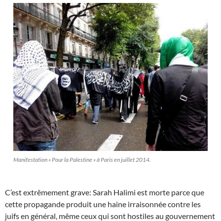
Manifestation « Pour la Palestine » à Paris en juillet 2014.
C’est extrêmement grave:
Sarah Halimi est morte parce que
cette propagande produit une haine irraisonnée contre les
juifs en général, même ceux qui sont hostiles au gouvernement