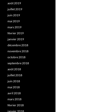
août 2019
juillet 2019
juin 2019
mai 2019
mars 2019
février 2019
janvier 2019
décembre 2018
novembre 2018
octobre 2018
septembre 2018
août 2018
juillet 2018
juin 2018
mai 2018
avril 2018
mars 2018
février 2018
janvier 2018