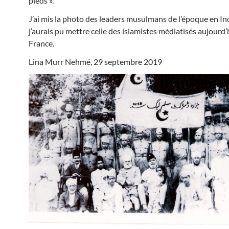
pieds ».
J’ai mis la photo des leaders musulmans de l’époque en In
j’aurais pu mettre celle des islamistes médiatisés aujourd’
France.
Lina Murr Nehmé, 29 septembre 2019