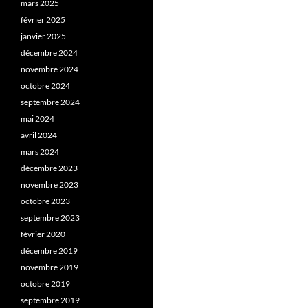
mars 2025
février 2025
janvier 2025
décembre 2024
novembre 2024
octobre 2024
septembre 2024
mai 2024
avril 2024
mars 2024
décembre 2023
novembre 2023
octobre 2023
septembre 2023
février 2020
décembre 2019
novembre 2019
octobre 2019
septembre 2019