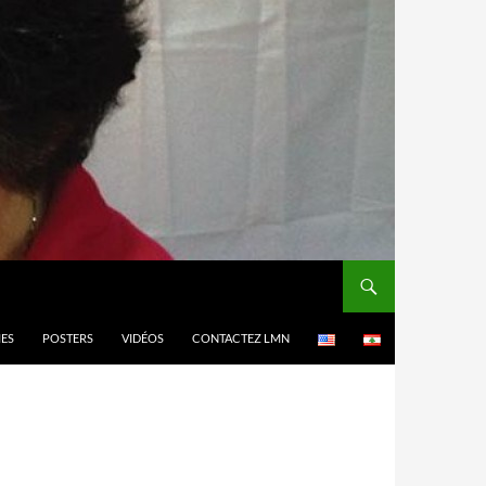
MES
POSTERS
VIDÉOS
CONTACTEZ LMN