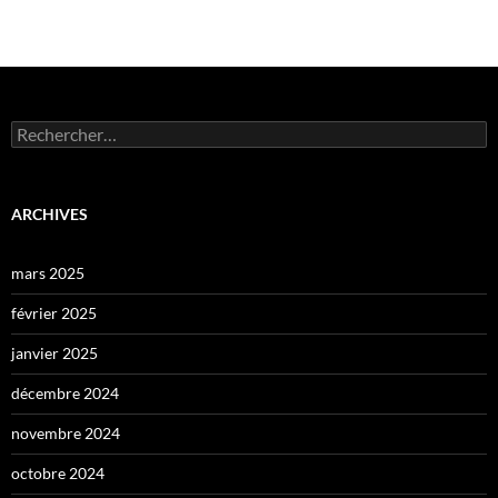
Rechercher :
ARCHIVES
mars 2025
février 2025
janvier 2025
décembre 2024
novembre 2024
octobre 2024