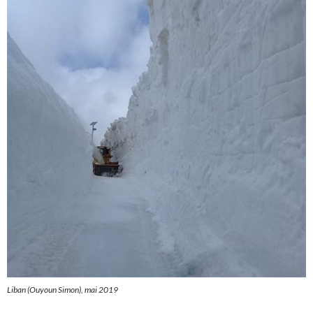
Liban (Ouyoun Simon), mai 2019