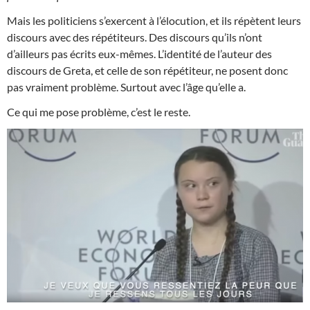
Mais les politiciens s’exercent à l’élocution, et ils répètent leurs
discours avec des répétiteurs. Des discours qu’ils n’ont
d’ailleurs pas écrits eux-mêmes. L’identité de l’auteur des
discours de Greta, et celle de son répétiteur, ne posent donc
pas vraiment problème. Surtout avec l’âge qu’elle a.
Ce qui me pose problème, c’est le reste.