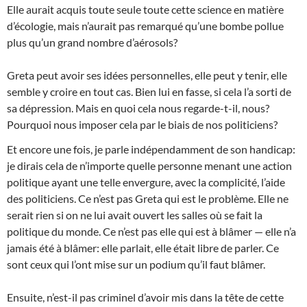
Elle aurait acquis toute seule toute cette science en matière
d’écologie, mais n’aurait pas remarqué qu’une bombe pollue
plus qu’un grand nombre d’aérosols?
Greta peut avoir ses idées personnelles, elle peut y tenir, elle
semble y croire en tout cas. Bien lui en fasse, si cela l’a sorti de
sa dépression. Mais en quoi cela nous regarde-t-il, nous?
Pourquoi nous imposer cela par le biais de nos politiciens?
Et encore une fois, je parle indépendamment de son handicap:
je dirais cela de n’importe quelle personne menant une action
politique ayant une telle envergure, avec la complicité, l’aide
des politiciens. Ce n’est pas Greta qui est le problème. Elle ne
serait rien si on ne lui avait ouvert les salles où se fait la
politique du monde. Ce n’est pas elle qui est à blâmer — elle n’a
jamais été à blâmer: elle parlait, elle était libre de parler. Ce
sont ceux qui l’ont mise sur un podium qu’il faut blâmer.
Ensuite, n’est-il pas criminel d’avoir mis dans la tête de cette