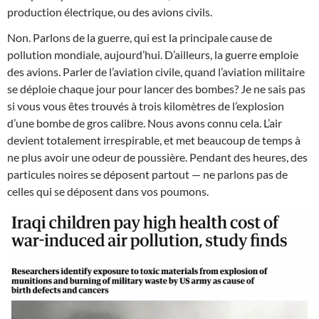
production électrique, ou des avions civils.
Non. Parlons de la guerre, qui est la principale cause de
pollution mondiale, aujourd’hui. D’ailleurs, la guerre emploie
des avions. Parler de l’aviation civile, quand l’aviation militaire
se déploie chaque jour pour lancer des bombes? Je ne sais pas
si vous vous êtes trouvés à trois kilomètres de l’explosion
d’une bombe de gros calibre. Nous avons connu cela. L’air
devient totalement irrespirable, et met beaucoup de temps à
ne plus avoir une odeur de poussière. Pendant des heures, des
particules noires se déposent partout — ne parlons pas de
celles qui se déposent dans vos poumons.