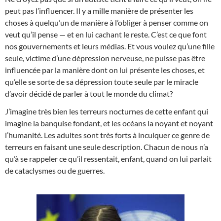
peut pas l’influencer. Il y a mille manière de présenter les
choses à quelqu’un de manière à l’obliger à penser comme on
veut qu’il pense — et en lui cachant le reste. C’est ce que font
nos gouvernements et leurs médias. Et vous voulez qu’une fille
seule, victime d’une dépression nerveuse, ne puisse pas être
influencée par la manière dont on lui présente les choses, et
qu’elle se sorte de sa dépression toute seule par le miracle
d’avoir décidé de parler à tout le monde du climat?
J’imagine très bien les terreurs nocturnes de cette enfant qui
imagine la banquise fondant, et les océans la noyant et noyant
l’humanité. Les adultes sont très forts à inculquer ce genre de
terreurs en faisant une seule description. Chacun de nous n’a
qu’à se rappeler ce qu’il ressentait, enfant, quand on lui parlait
de cataclysmes ou de guerres.