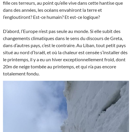
fille ces terreurs, au point qu’elle vive dans cette hantise que
dans des années, les océans envahiront la terre et
l’engloutiront? Est-ce humain? Et est-ce logique?
D’abord, l’Europe n’est pas seule au monde. Si elle subit des
changements climatiques dans le sens du discours de Greta,
dans d’autres pays, c’est le contraire. Au Liban, tout petit pays
situé au nord d’Israël, et où la chaleur est censée s’installer dès
le printemps, il y a eu un hiver exceptionnellement froid, dont
20m de neige tombée au printemps, et qui n’a pas encore
totalement fondu.