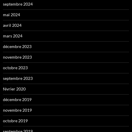
septembre 2024
mai 2024
avril 2024
mars 2024
décembre 2023
novembre 2023
octobre 2023
septembre 2023
février 2020
décembre 2019
novembre 2019
octobre 2019
septembre 2019