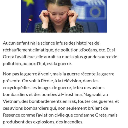
Aucun enfant n’a la science infuse des histoires de
réchauffement climatique, de pollution, d’océans, etc. Et si
Greta l’avait eue, elle aurait su que la plus grande source de
pollution, aujourd’hui, est la guerre.
Non pas la guerre à venir, mais la guerre récente, la guerre
présente. On voit à l’école, à la télévision, dans les
encyclopédies les images de guerre, le feu des avions
bombardiers et des bombes à Hiroshima, Nagazaki, au
Vietnam, des bombardements en Irak, toutes ces guerres, et
ces avions bombardiers qui, non seulement brûlent de
l’essence comme l’aviation civile que condamne Greta, mais
produisent des explosions, des incendies.