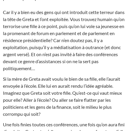
Car il y a bien eu des gens qui ont introduit cette terreur dans
la tête de Greta et l’ont exploitée. Vous trouvez humain qu’on
terrorise une fille à ce point, puis qu’on lui vole sa jeunesse en
la promenant de forum en parlement et de parlement en
résidence présidentielle? Car n’en doutez pas, il y a
exploitation, puisqu’il y a médiatisation à outrance (et donc
argent versé). Et on n’est pas invité à faire des conférences
devant ce genre d’assistances si on ne la sert pas
politiquement…
Si la mère de Greta avait voulu le bien de sa fille, elle l’aurait
envoyée à l’école. Elle lui en aurait rendu l’idée agréable.
Imaginez que Greta soit votre fille. Qu’est-ce qui vaut mieux
pour elle? Aller à l’école? Ou aller se faire flatter par les
politiciens et les gens de la finance, soit le milieu le plus
corrompu qui soit?
Une fois finies toutes ces conférences, une fois qu’on aura fini