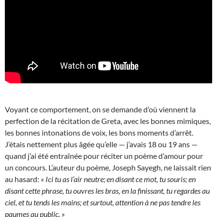
Voyant ce comportement, on se demande d’où viennent la
perfection de la récitation de Greta, avec les bonnes mimiques,
les bonnes intonations de voix, les bons moments d’arrêt.
J’étais nettement plus âgée qu’elle — j’avais 18 ou 19 ans —
quand j’ai été entraînée pour réciter un poème d’amour pour
un concours. L’auteur du poème, Joseph Sayegh, ne laissait rien
au hasard:
« Ici tu as l’air neutre; en disant ce mot, tu souris; en
disant cette phrase, tu ouvres les bras, en la finissant, tu regardes au
ciel, et tu tends les mains; et surtout, attention à ne pas tendre les
paumes au public. »