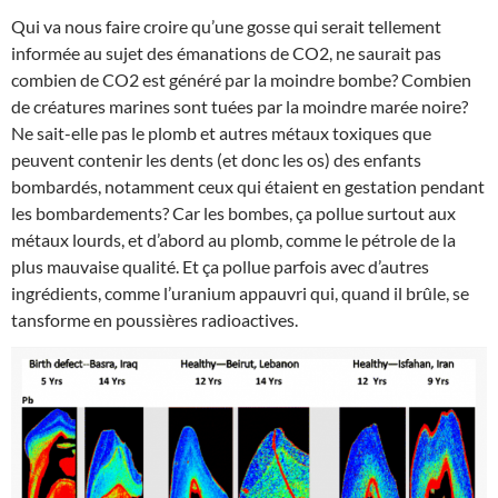
Qui va nous faire croire qu’une gosse qui serait tellement
informée au sujet des émanations de CO2, ne saurait pas
combien de CO2 est généré par la moindre bombe? Combien
de créatures marines sont tuées par la moindre marée noire?
Ne sait-elle pas le plomb et autres métaux toxiques que
peuvent contenir les dents (et donc les os) des enfants
bombardés, notamment ceux qui étaient en gestation pendant
les bombardements? Car les bombes, ça pollue surtout aux
métaux lourds, et d’abord au plomb, comme le pétrole de la
plus mauvaise qualité. Et ça pollue parfois avec d’autres
ingrédients, comme l’uranium appauvri qui, quand il brûle, se
tansforme en poussières radioactives.