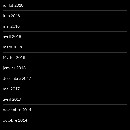
juillet 2018
juin 2018
mai 2018
avril 2018
mars 2018
février 2018
janvier 2018
décembre 2017
mai 2017
avril 2017
novembre 2014
octobre 2014