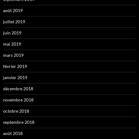
août 2019
juillet 2019
juin 2019
mai 2019
mars 2019
février 2019
janvier 2019
décembre 2018
novembre 2018
octobre 2018
septembre 2018
août 2018