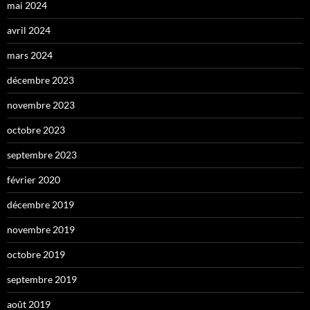
mai 2024
avril 2024
mars 2024
décembre 2023
novembre 2023
octobre 2023
septembre 2023
février 2020
décembre 2019
novembre 2019
octobre 2019
septembre 2019
août 2019