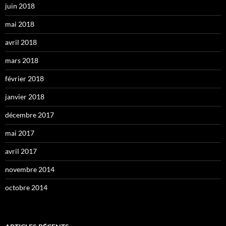
juin 2018
mai 2018
avril 2018
mars 2018
février 2018
janvier 2018
décembre 2017
mai 2017
avril 2017
novembre 2014
octobre 2014