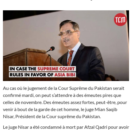
Au cas où le jugement de la Cour Suprême du Pakistan serait
confirmé mardi, on peut s’attendre à des émeutes pires que
celles de novembre. Des émeutes assez fortes, peut-être, pour
venir à bout de la garde de cet homme, le juge Mian Saqib
Nisar, Président de la Cour suprême du Pakistan.
Le juge Nisar a été condamné à mort par Afzal Qadri pour avoir