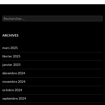
Rechercher :
ARCHIVES
mars 2025
février 2025
janvier 2025
décembre 2024
novembre 2024
octobre 2024
septembre 2024