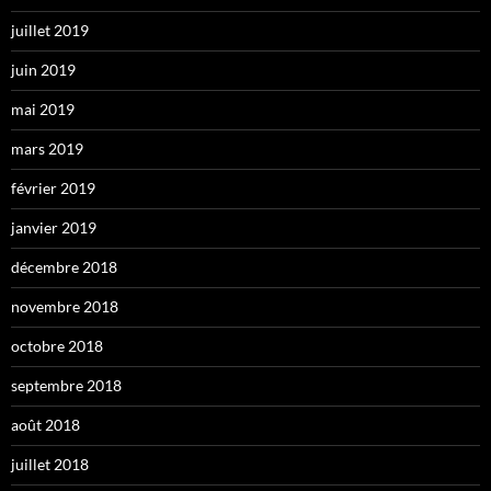
juillet 2019
juin 2019
mai 2019
mars 2019
février 2019
janvier 2019
décembre 2018
novembre 2018
octobre 2018
septembre 2018
août 2018
juillet 2018