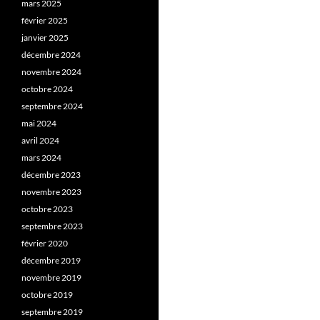
mars 2025
février 2025
janvier 2025
décembre 2024
novembre 2024
octobre 2024
septembre 2024
mai 2024
avril 2024
mars 2024
décembre 2023
novembre 2023
octobre 2023
septembre 2023
février 2020
décembre 2019
novembre 2019
octobre 2019
septembre 2019