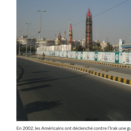
En 2002, les Américains ont déclenché contre l’Irak une g