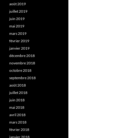
août 2019
juillet 2019
juin 2019
mai 2019
mars 2019
février 2019
janvier 2019
décembre 2018
novembre 2018
octobre 2018
septembre 2018
août 2018
juillet 2018
juin 2018
mai 2018
avril 2018
mars 2018
février 2018
janvier 2018