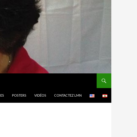
MES
POSTERS
VIDÉOS
CONTACTEZ LMN