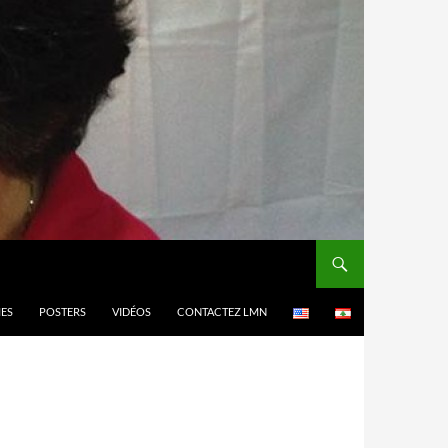
MES
POSTERS
VIDÉOS
CONTACTEZ LMN