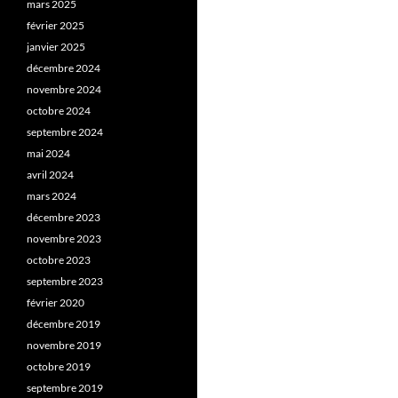
mars 2025
février 2025
janvier 2025
décembre 2024
novembre 2024
octobre 2024
septembre 2024
mai 2024
avril 2024
mars 2024
décembre 2023
novembre 2023
octobre 2023
septembre 2023
février 2020
décembre 2019
novembre 2019
octobre 2019
septembre 2019