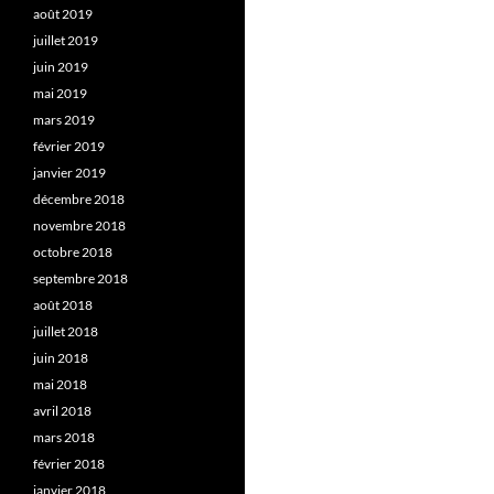
août 2019
juillet 2019
juin 2019
mai 2019
mars 2019
février 2019
janvier 2019
décembre 2018
novembre 2018
octobre 2018
septembre 2018
août 2018
juillet 2018
juin 2018
mai 2018
avril 2018
mars 2018
février 2018
janvier 2018