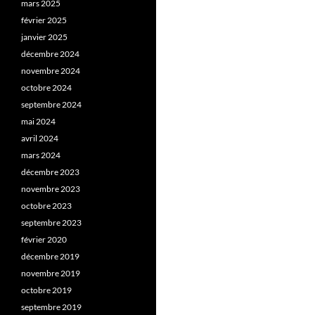
mars 2025
février 2025
janvier 2025
décembre 2024
novembre 2024
octobre 2024
septembre 2024
mai 2024
avril 2024
mars 2024
décembre 2023
novembre 2023
octobre 2023
septembre 2023
février 2020
décembre 2019
novembre 2019
octobre 2019
septembre 2019