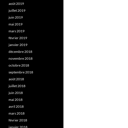
août 2019
juillet 2019
juin 2019
mai 2019
mars 2019
février 2019
janvier 2019
décembre 2018
novembre 2018
octobre 2018
septembre 2018
août 2018
juillet 2018
juin 2018
mai 2018
avril 2018
mars 2018
février 2018
janvier 2018