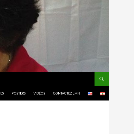
MES
POSTERS
VIDÉOS
CONTACTEZ LMN