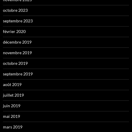
octobre 2023
septembre 2023
février 2020
décembre 2019
novembre 2019
octobre 2019
septembre 2019
août 2019
juillet 2019
juin 2019
mai 2019
mars 2019