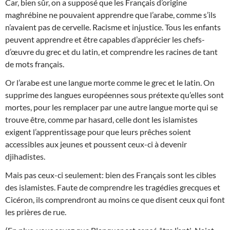
Car, bien sûr, on a supposé que les Français d’origine
maghrébine ne pouvaient apprendre que l’arabe, comme s’ils
n’avaient pas de cervelle. Racisme et injustice. Tous les enfants
peuvent apprendre et être capables d’apprécier les chefs-
d’œuvre du grec et du latin, et comprendre les racines de tant
de mots français.
Or l’arabe est une langue morte comme le grec et le latin. On
supprime des langues européennes sous prétexte qu’elles sont
mortes, pour les remplacer par une autre langue morte qui se
trouve être, comme par hasard, celle dont les islamistes
exigent l’apprentissage pour que leurs prêches soient
accessibles aux jeunes et poussent ceux-ci à devenir
djihadistes.
Mais pas ceux-ci seulement: bien des Français sont les cibles
des islamistes. Faute de comprendre les tragédies grecques et
Cicéron, ils comprendront au moins ce que disent ceux qui font
les prières de rue.