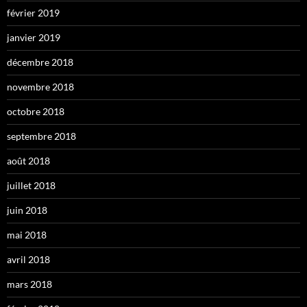
février 2019
janvier 2019
décembre 2018
novembre 2018
octobre 2018
septembre 2018
août 2018
juillet 2018
juin 2018
mai 2018
avril 2018
mars 2018