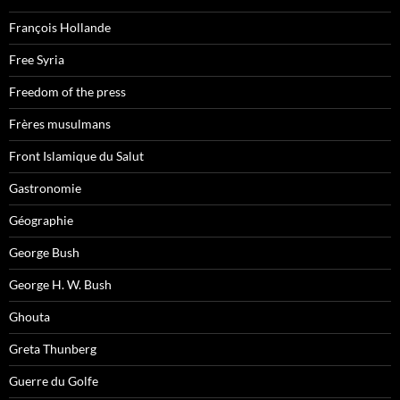
François Hollande
Free Syria
Freedom of the press
Frères musulmans
Front Islamique du Salut
Gastronomie
Géographie
George Bush
George H. W. Bush
Ghouta
Greta Thunberg
Guerre du Golfe