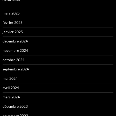
mars 2025
février 2025
janvier 2025
décembre 2024
novembre 2024
octobre 2024
septembre 2024
mai 2024
avril 2024
mars 2024
décembre 2023
novembre 2023