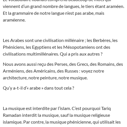
viennent d’un grand nombre de langues, le tiers étant araméen.
Et la grammaire de notre langue n’est pas arabe, mais
araméenne.
Les Arabes sont une civilisation millénaire ; les Berbères, les
Phéniciens, les Egyptiens et les Mésopotamiens ont des
civilisations multimillénaires. Qui a pris aux autres ?
Nous avons aussi reçu des Perses, des Grecs, des Romains, des
Arméniens, des Américains, des Russes : voyez notre
architecture, notre peinture, notre musique.
Qu’y a-t-il d’« arabe » dans tout cela ?
La musique est interdite par l’islam. C’est pourquoi Tariq
Ramadan interdit la musique, sauf la musique religieuse
islamique. Par contre, la musique phénicienne, qui utilisait les