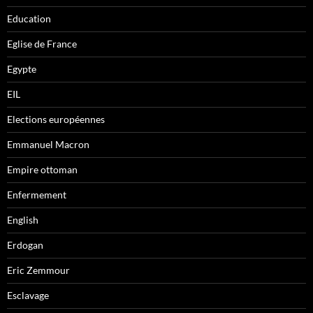
Education
Eglise de France
Egypte
EIL
Elections européennes
Emmanuel Macron
Empire ottoman
Enfermement
English
Erdogan
Eric Zemmour
Esclavage