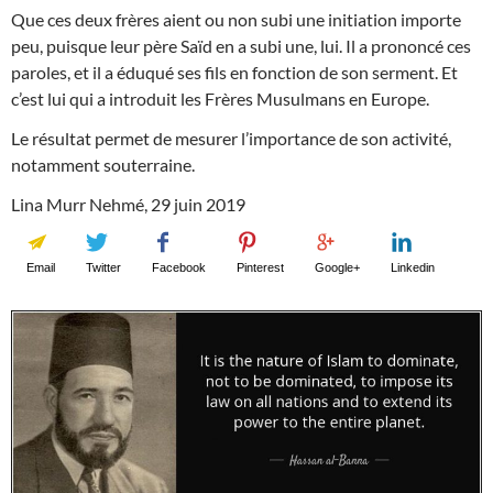
Que ces deux frères aient ou non subi une initiation importe
peu, puisque leur père Saïd en a subi une, lui. Il a prononcé ces
paroles, et il a éduqué ses fils en fonction de son serment. Et
c’est lui qui a introduit les Frères Musulmans en Europe.
Le résultat permet de mesurer l’importance de son activité,
notamment souterraine.
Lina Murr Nehmé, 29 juin 2019
Email
Twitter
Facebook
Pinterest
Google+
Linkedin