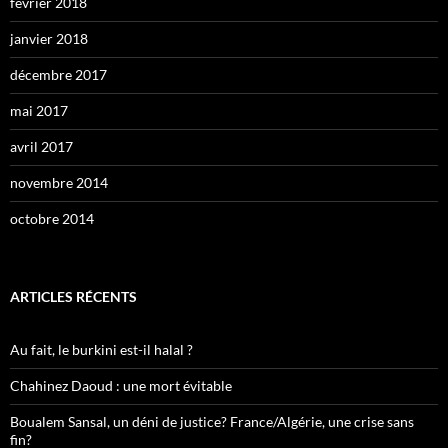
février 2018
janvier 2018
décembre 2017
mai 2017
avril 2017
novembre 2014
octobre 2014
ARTICLES RÉCENTS
Au fait, le burkini est-il halal ?
Chahinez Daoud : une mort évitable
Boualem Sansal, un déni de justice? France/Algérie, une crise sans
fin?