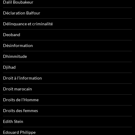
Dalil Boubakeur
Déclaration Balfour
Délinquance et criminalité
Deoband
Désinformation
Dhimmitude
Djihad
Droit à l'information
Droit marocain
Droits de l'Homme
Droits des femmes
Edith Stein
Edouard Philippe