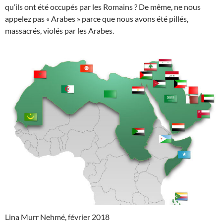
qu’ils ont été occupés par les Romains ? De même, ne nous
appelez pas « Arabes » parce que nous avons été pillés,
massacrés, violés par les Arabes.
Lina Murr Nehmé, février 2018