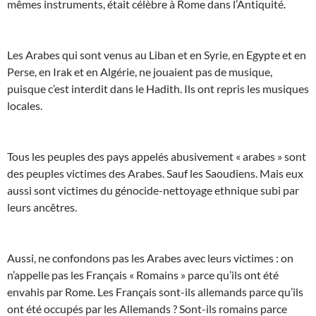
mêmes instruments, était célèbre à Rome dans l’Antiquité.
Les Arabes qui sont venus au Liban et en Syrie, en Egypte et en
Perse, en Irak et en Algérie, ne jouaient pas de musique,
puisque c’est interdit dans le Hadith. Ils ont repris les musiques
locales.
Tous les peuples des pays appelés abusivement « arabes » sont
des peuples victimes des Arabes. Sauf les Saoudiens. Mais eux
aussi sont victimes du génocide-nettoyage ethnique subi par
leurs ancêtres.
Aussi, ne confondons pas les Arabes avec leurs victimes : on
n’appelle pas les Français « Romains » parce qu’ils ont été
envahis par Rome. Les Français sont-ils allemands parce qu’ils
ont été occupés par les Allemands ? Sont-ils romains parce