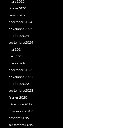
mars 2025
février 2025
janvier 2025
décembre 2024
novembre 2024
octobre 2024
septembre 2024
mai 2024
avril 2024
mars 2024
décembre 2023
novembre 2023
octobre 2023
septembre 2023
février 2020
décembre 2019
novembre 2019
octobre 2019
septembre 2019