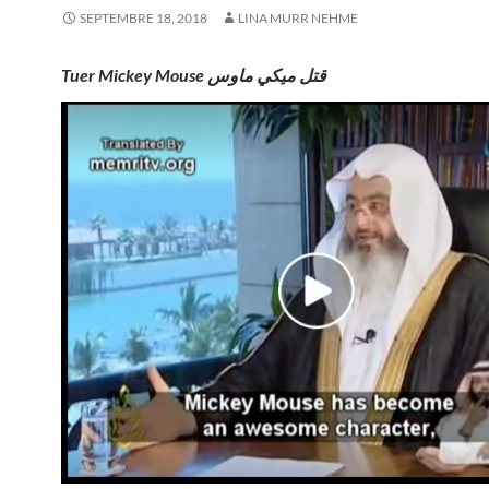
SEPTEMBRE 18, 2018
LINA MURR NEHME
Tuer Mickey Mouse قتل ميكي ماوس