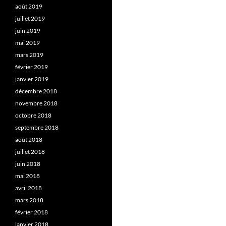
août 2019
juillet 2019
juin 2019
mai 2019
mars 2019
février 2019
janvier 2019
décembre 2018
novembre 2018
octobre 2018
septembre 2018
août 2018
juillet 2018
juin 2018
mai 2018
avril 2018
mars 2018
février 2018
janvier 2018