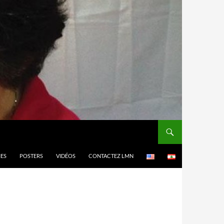
MES
POSTERS
VIDÉOS
CONTACTEZ LMN