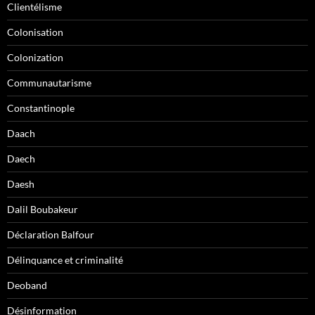
Clientélisme
Colonisation
Colonization
Communautarisme
Constantinople
Daach
Daech
Daesh
Dalil Boubakeur
Déclaration Balfour
Délinquance et criminalité
Deoband
Désinformation