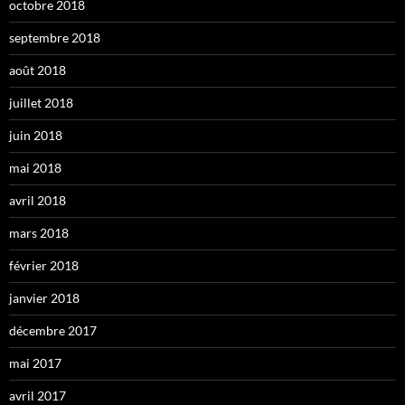
octobre 2018
septembre 2018
août 2018
juillet 2018
juin 2018
mai 2018
avril 2018
mars 2018
février 2018
janvier 2018
décembre 2017
mai 2017
avril 2017