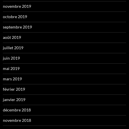
novembre 2019
octobre 2019
septembre 2019
août 2019
juillet 2019
juin 2019
mai 2019
mars 2019
février 2019
janvier 2019
décembre 2018
novembre 2018