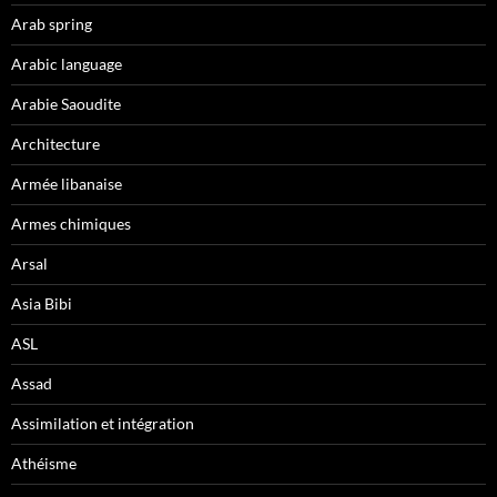
Arab spring
Arabic language
Arabie Saoudite
Architecture
Armée libanaise
Armes chimiques
Arsal
Asia Bibi
ASL
Assad
Assimilation et intégration
Athéisme