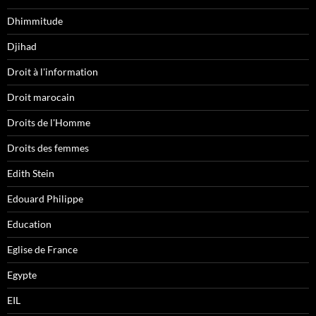
Dhimmitude
Djihad
Droit à l'information
Droit marocain
Droits de l'Homme
Droits des femmes
Edith Stein
Edouard Philippe
Education
Eglise de France
Egypte
EIL