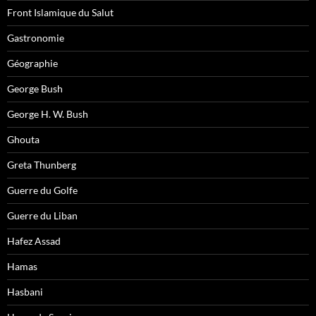
Front Islamique du Salut
Gastronomie
Géographie
George Bush
George H. W. Bush
Ghouta
Greta Thunberg
Guerre du Golfe
Guerre du Liban
Hafez Assad
Hamas
Hasbani