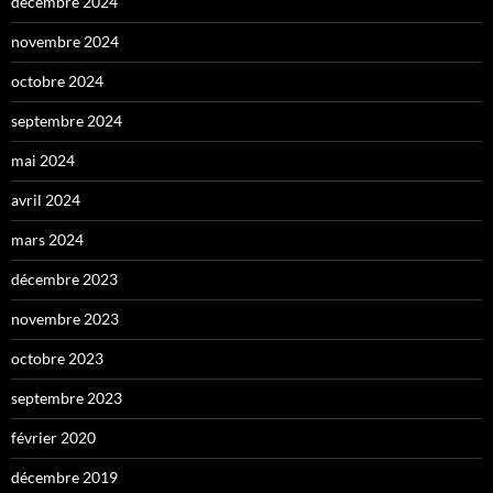
décembre 2024
novembre 2024
octobre 2024
septembre 2024
mai 2024
avril 2024
mars 2024
décembre 2023
novembre 2023
octobre 2023
septembre 2023
février 2020
décembre 2019