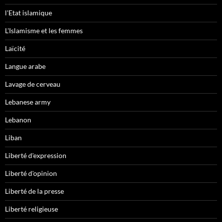
l'Etat islamique
L'Islamisme et les femmes
Laïcité
Langue arabe
Lavage de cerveau
Lebanese army
Lebanon
Liban
Liberté d'expression
Liberté d'opinion
Liberté de la presse
Liberté religieuse