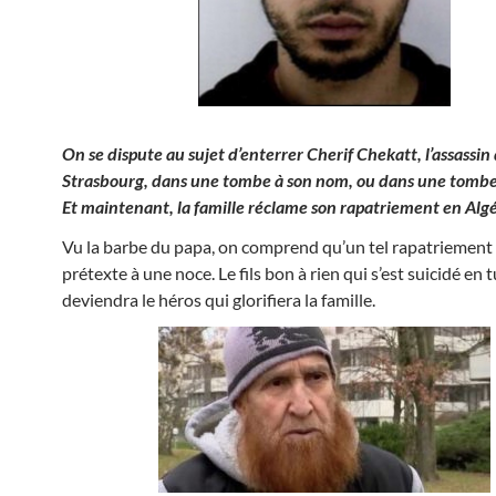
On se dispute au sujet d’enterrer Cherif Chekatt, l’assassin
Strasbourg, dans une tombe à son nom, ou dans une tomb
Et maintenant, la famille réclame son rapatriement en Algé
Vu la barbe du papa, on comprend qu’un tel rapatriement
prétexte à une noce. Le fils bon à rien qui s’est suicidé en 
deviendra le héros qui glorifiera la famille.