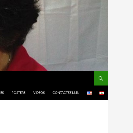
MES
POSTERS
VIDÉOS
CONTACTEZ LMN