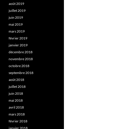
août 2019
juillet 2019
juin 2019
mai 2019
mars 2019
février 2019
janvier 2019
décembre 2018
novembre 2018
octobre 2018
septembre 2018
août 2018
juillet 2018
juin 2018
mai 2018
avril 2018
mars 2018
février 2018
janvier 2018