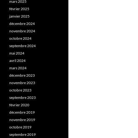
mars 2025
février 2025
janvier 2025
décembre 2024
novembre 2024
octobre 2024
septembre 2024
mai 2024
avril 2024
mars 2024
décembre 2023
novembre 2023
octobre 2023
septembre 2023
février 2020
décembre 2019
novembre 2019
octobre 2019
septembre 2019