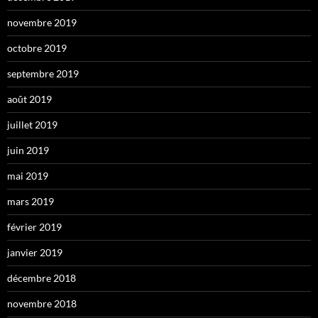
novembre 2019
octobre 2019
septembre 2019
août 2019
juillet 2019
juin 2019
mai 2019
mars 2019
février 2019
janvier 2019
décembre 2018
novembre 2018