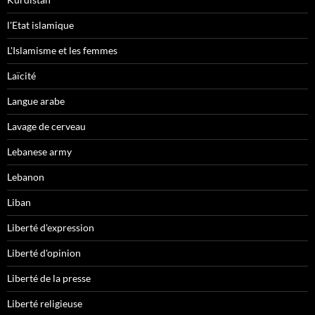
l'Etat islamique
L'Islamisme et les femmes
Laïcité
Langue arabe
Lavage de cerveau
Lebanese army
Lebanon
Liban
Liberté d'expression
Liberté d'opinion
Liberté de la presse
Liberté religieuse