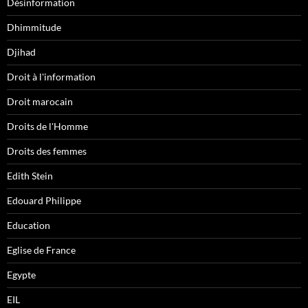
Désinformation
Dhimmitude
Djihad
Droit à l'information
Droit marocain
Droits de l'Homme
Droits des femmes
Edith Stein
Edouard Philippe
Education
Eglise de France
Egypte
EIL