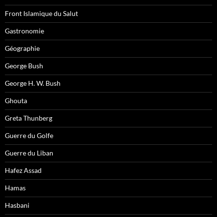
Front Islamique du Salut
Gastronomie
Géographie
George Bush
George H. W. Bush
Ghouta
Greta Thunberg
Guerre du Golfe
Guerre du Liban
Hafez Assad
Hamas
Hasbani