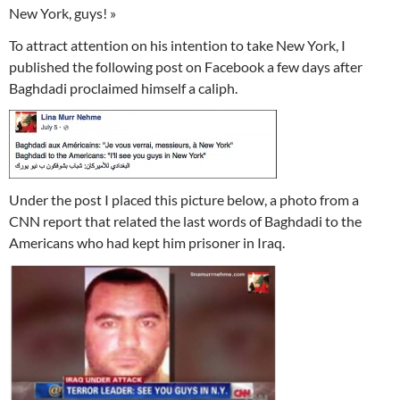
New York, guys! »
To attract attention on his intention to take New York, I
published the following post on Facebook a few days after
Baghdadi proclaimed himself a caliph.
Under the post I placed this picture below, a photo from a
CNN report that related the last words of Baghdadi to the
Americans who had kept him prisoner in Iraq.