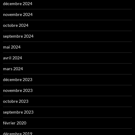
décembre 2024
novembre 2024
octobre 2024
septembre 2024
mai 2024
avril 2024
mars 2024
décembre 2023
novembre 2023
octobre 2023
septembre 2023
février 2020
décembre 2019