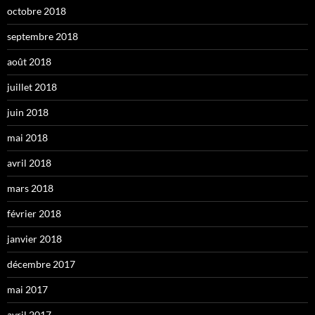
octobre 2018
septembre 2018
août 2018
juillet 2018
juin 2018
mai 2018
avril 2018
mars 2018
février 2018
janvier 2018
décembre 2017
mai 2017
avril 2017