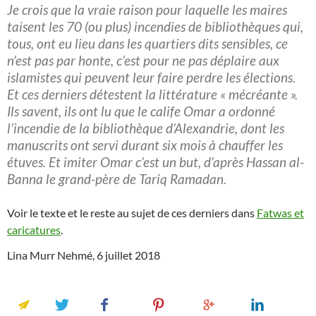
Je crois que la vraie raison pour laquelle les maires
taisent les 70 (ou plus) incendies de bibliothèques qui,
tous, ont eu lieu dans les quartiers dits sensibles, ce
n’est pas par honte, c’est pour ne pas déplaire aux
islamistes qui peuvent leur faire perdre les élections.
Et ces derniers détestent la littérature « mécréante ».
Ils savent, ils ont lu que le calife Omar a ordonné
l’incendie de la bibliothèque d’Alexandrie, dont les
manuscrits ont servi durant six mois à chauffe
r les
étuves. Et imiter Omar c’est un but, d’après Hassan al-
Banna le grand-père de Tariq Ramadan.
Voir le texte et le reste au sujet de ces derniers dans
Fatwas et
caricatures
.
Lina Murr Nehmé, 6 juillet 2018