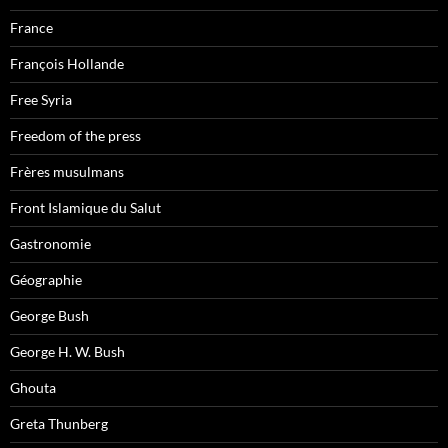
France
François Hollande
Free Syria
Freedom of the press
Frères musulmans
Front Islamique du Salut
Gastronomie
Géographie
George Bush
George H. W. Bush
Ghouta
Greta Thunberg