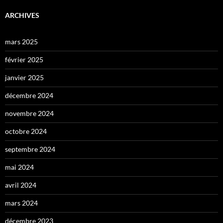
ARCHIVES
mars 2025
février 2025
janvier 2025
décembre 2024
novembre 2024
octobre 2024
septembre 2024
mai 2024
avril 2024
mars 2024
décembre 2023