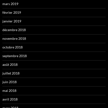
mars 2019
février 2019
janvier 2019
décembre 2018
novembre 2018
octobre 2018
septembre 2018
août 2018
juillet 2018
juin 2018
mai 2018
avril 2018
mars 2018