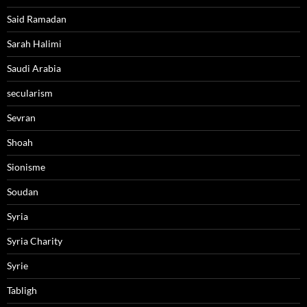
Said Ramadan
Sarah Halimi
Saudi Arabia
secularism
Sevran
Shoah
Sionisme
Soudan
Syria
Syria Charity
Syrie
Tabligh