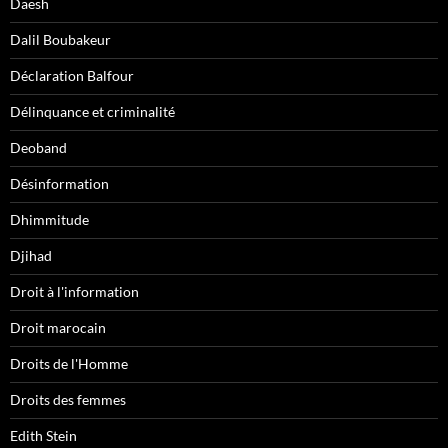
Daesh
Dalil Boubakeur
Déclaration Balfour
Délinquance et criminalité
Deoband
Désinformation
Dhimmitude
Djihad
Droit à l'information
Droit marocain
Droits de l'Homme
Droits des femmes
Edith Stein