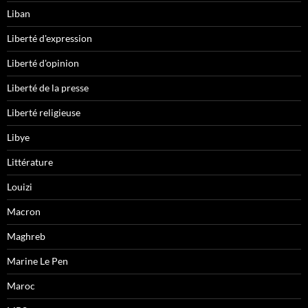
Liban
Liberté d'expression
Liberté d'opinion
Liberté de la presse
Liberté religieuse
Libye
Littérature
Louizi
Macron
Maghreb
Marine Le Pen
Maroc