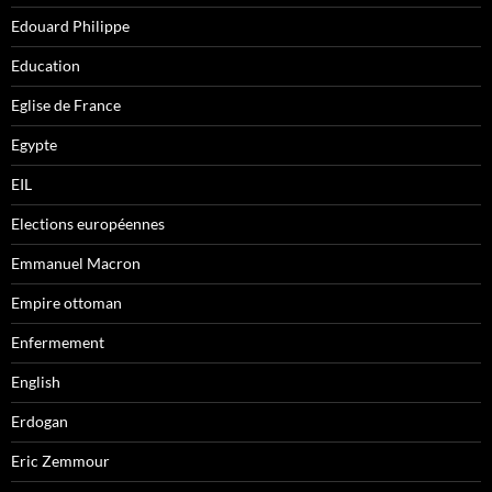
Edouard Philippe
Education
Eglise de France
Egypte
EIL
Elections européennes
Emmanuel Macron
Empire ottoman
Enfermement
English
Erdogan
Eric Zemmour