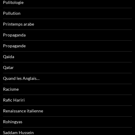
Politologie
Pollution
Printemps arabe
Propaganda
Propagande
Qaida
Qatar
Quand les Anglais…
Racisme
Rafic Hariri
Renaissance italienne
Rohingyas
Saddam Hussein