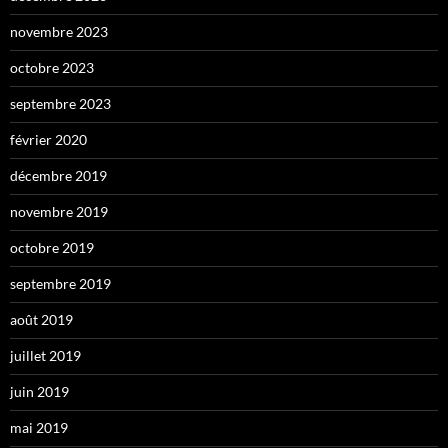
novembre 2023
octobre 2023
septembre 2023
février 2020
décembre 2019
novembre 2019
octobre 2019
septembre 2019
août 2019
juillet 2019
juin 2019
mai 2019