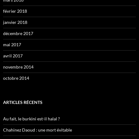
février 2018
janvier 2018
décembre 2017
mai 2017
avril 2017
novembre 2014
octobre 2014
ARTICLES RÉCENTS
Au fait, le burkini est-il halal ?
Chahinez Daoud : une mort évitable