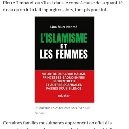
Pierre Timbaud, ou s’il est dans le coma à cause de la quantité
d’eau qu’on lui a fait ingurgiter, alors, tant pis pour lui.
L’Islamisme et les femmes par Lina Murr
Nehmé
Certaines familles musulmanes apprennent en effet à la