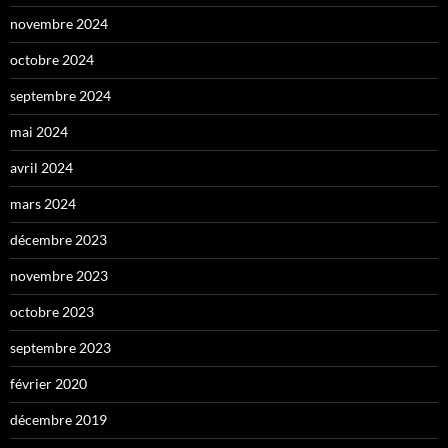
novembre 2024
octobre 2024
septembre 2024
mai 2024
avril 2024
mars 2024
décembre 2023
novembre 2023
octobre 2023
septembre 2023
février 2020
décembre 2019