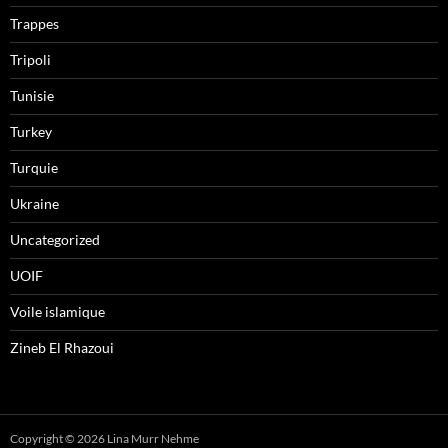
Trappes
Tripoli
Tunisie
Turkey
Turquie
Ukraine
Uncategorized
UOIF
Voile islamique
Zineb El Rhazoui
Copyright © 2026 Lina Murr Nehme