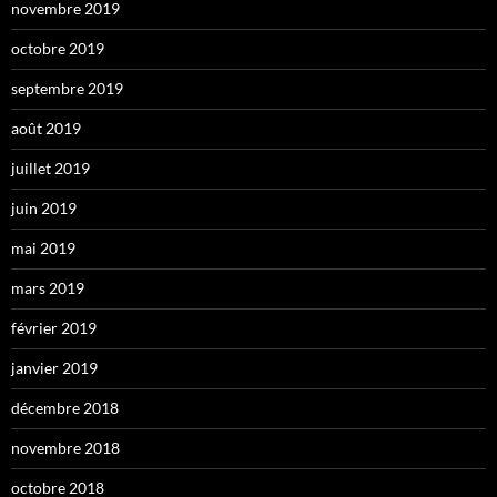
novembre 2019
octobre 2019
septembre 2019
août 2019
juillet 2019
juin 2019
mai 2019
mars 2019
février 2019
janvier 2019
décembre 2018
novembre 2018
octobre 2018