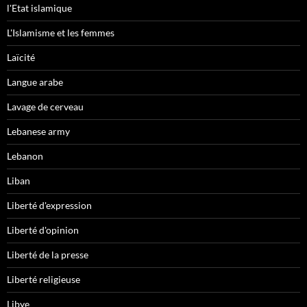
l'Etat islamique
L'Islamisme et les femmes
Laïcité
Langue arabe
Lavage de cerveau
Lebanese army
Lebanon
Liban
Liberté d'expression
Liberté d'opinion
Liberté de la presse
Liberté religieuse
Libye