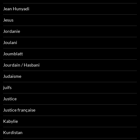
Jean Hunyadi
Jesus
Jordanie
Joulani
Joumblatt
Jourdain / Hasbani
Judaïsme
juifs
Justice
Justice française
Kabylie
Kurdistan