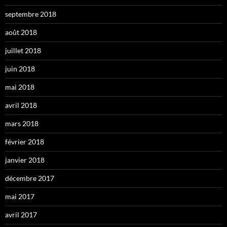
septembre 2018
août 2018
juillet 2018
juin 2018
mai 2018
avril 2018
mars 2018
février 2018
janvier 2018
décembre 2017
mai 2017
avril 2017