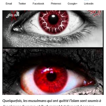
Email
Twitter
Facebook
Pinterest
Google+
Linkedin
Quelquefois, les musulmans qui ont quitté l’islam sont soumis à