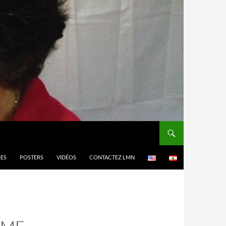
MES
POSTERS
VIDÉOS
CONTACTEZ LMN