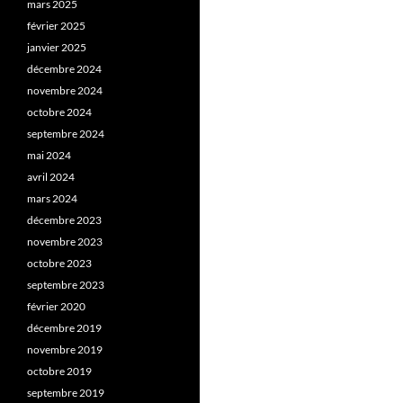
mars 2025
février 2025
janvier 2025
décembre 2024
novembre 2024
octobre 2024
septembre 2024
mai 2024
avril 2024
mars 2024
décembre 2023
novembre 2023
octobre 2023
septembre 2023
février 2020
décembre 2019
novembre 2019
octobre 2019
septembre 2019