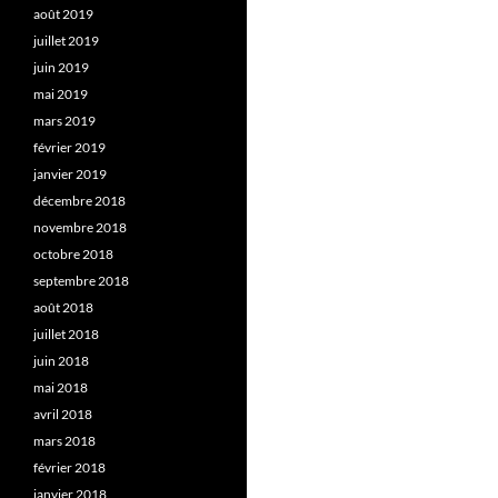
août 2019
juillet 2019
juin 2019
mai 2019
mars 2019
février 2019
janvier 2019
décembre 2018
novembre 2018
octobre 2018
septembre 2018
août 2018
juillet 2018
juin 2018
mai 2018
avril 2018
mars 2018
février 2018
janvier 2018