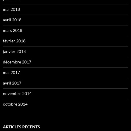
mai 2018
avril 2018
mars 2018
février 2018
janvier 2018
décembre 2017
mai 2017
avril 2017
novembre 2014
octobre 2014
ARTICLES RÉCENTS