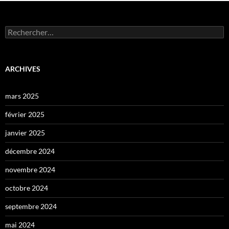
Rechercher :
ARCHIVES
mars 2025
février 2025
janvier 2025
décembre 2024
novembre 2024
octobre 2024
septembre 2024
mai 2024