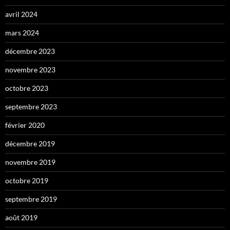
avril 2024
mars 2024
décembre 2023
novembre 2023
octobre 2023
septembre 2023
février 2020
décembre 2019
novembre 2019
octobre 2019
septembre 2019
août 2019