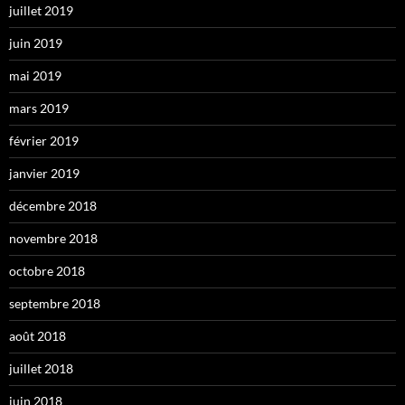
juillet 2019
juin 2019
mai 2019
mars 2019
février 2019
janvier 2019
décembre 2018
novembre 2018
octobre 2018
septembre 2018
août 2018
juillet 2018
juin 2018