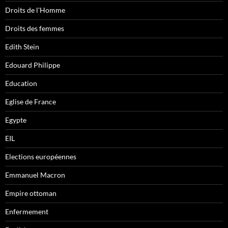
Droits de l'Homme
Droits des femmes
Edith Stein
Edouard Philippe
Education
Eglise de France
Egypte
EIL
Elections européennes
Emmanuel Macron
Empire ottoman
Enfermement