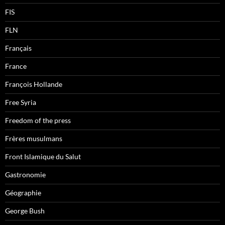
FIS
FLN
Français
France
François Hollande
Free Syria
Freedom of the press
Frères musulmans
Front Islamique du Salut
Gastronomie
Géographie
George Bush