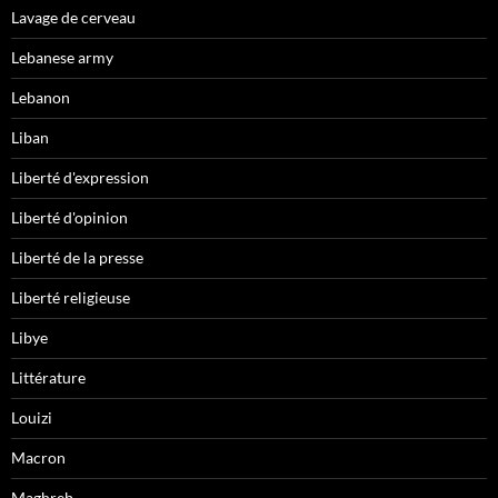
Lavage de cerveau
Lebanese army
Lebanon
Liban
Liberté d'expression
Liberté d'opinion
Liberté de la presse
Liberté religieuse
Libye
Littérature
Louizi
Macron
Maghreb