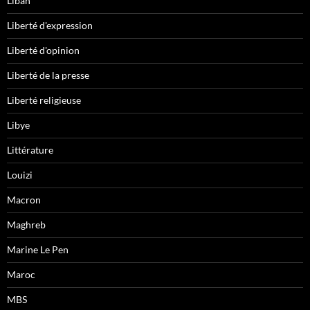
Liban
Liberté d'expression
Liberté d'opinion
Liberté de la presse
Liberté religieuse
Libye
Littérature
Louizi
Macron
Maghreb
Marine Le Pen
Maroc
MBS