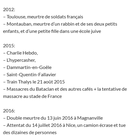
2012:
– Toulouse, meurtre de soldats français
– Montauban, meurtre d’un rabbin et de ses deux petits
enfants, et d’une petite fille dans une école juive
2015:
– Charlie Hebdo,
– L’hypercasher,
– Dammartin-en-Goële
– Saint-Quentin-Fallavier
– Train Thalys le 21 août 2015
– Massacres du Bataclan et des autres cafés + la tentative de
massacre au stade de France
2016:
– Double meurtre du 13 juin 2016 à Magnanville
– Attentat du 14 juillet 2016 à Nice, un camion écrase et tue
des dizaines de personnes