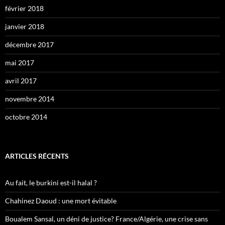
février 2018
janvier 2018
décembre 2017
mai 2017
avril 2017
novembre 2014
octobre 2014
ARTICLES RÉCENTS
Au fait, le burkini est-il halal ?
Chahinez Daoud : une mort évitable
Boualem Sansal, un déni de justice? France/Algérie, une crise sans