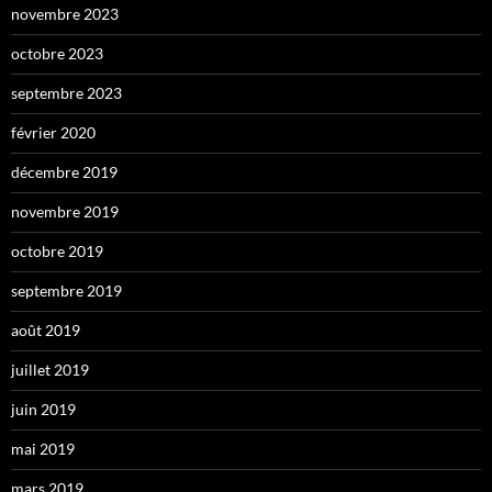
novembre 2023
octobre 2023
septembre 2023
février 2020
décembre 2019
novembre 2019
octobre 2019
septembre 2019
août 2019
juillet 2019
juin 2019
mai 2019
mars 2019