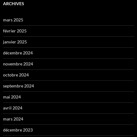
ARCHIVES
mars 2025
février 2025
janvier 2025
décembre 2024
novembre 2024
octobre 2024
septembre 2024
mai 2024
avril 2024
mars 2024
décembre 2023