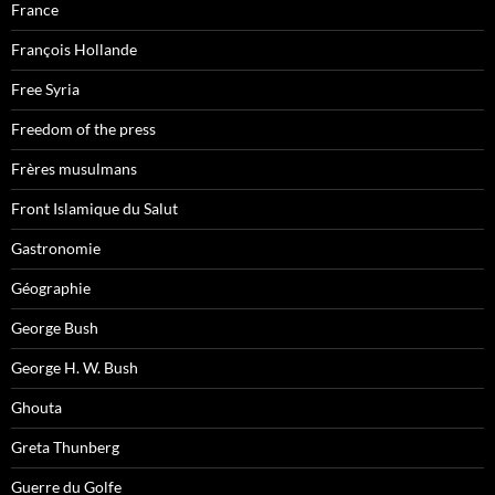
France
François Hollande
Free Syria
Freedom of the press
Frères musulmans
Front Islamique du Salut
Gastronomie
Géographie
George Bush
George H. W. Bush
Ghouta
Greta Thunberg
Guerre du Golfe