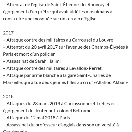
– Attentat de l’église de Saint-Étienne-du-Rouvray et
égorgement d’un prêtre qui avait aidé les musulmans à
construire une mosquée sur un terrain d’Eglise.
2017 :
– Attaque contre des militaires au Carrousel du Louvre
– Attentat du 20 avril 2017 sur l’avenue des Champs-Élysées à
Paris et mort d’un policier
– Assassinat de Sarah Halimi
– Attaque contre des militaires à Levallois-Perret
– Attaque par arme blanche à la gare Saint-Charles de
Marseille, qui a tué deux jeunes filles au cri d' »Allahou Akbar »
2018
– Attaques du 23 mars 2018 à Carcassonne et Trèbes et
égorgement du lieutenant-colonel Beltrame
– Attaque du 12 mai 2018 à Paris
– Assassinat du professeur d’anglais dans son université à
Courbevoie