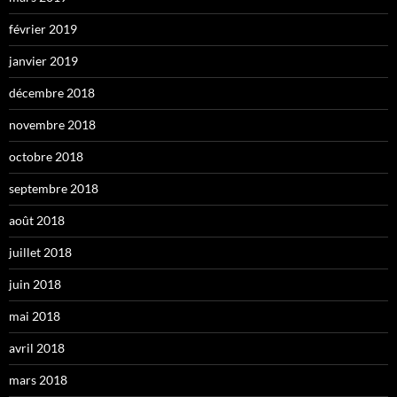
février 2019
janvier 2019
décembre 2018
novembre 2018
octobre 2018
septembre 2018
août 2018
juillet 2018
juin 2018
mai 2018
avril 2018
mars 2018