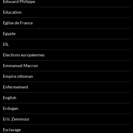
Edouard Philippe
Education
Eglise de France
Egypte
EIL
Elections européennes
Emmanuel Macron
Empire ottoman
Enfermement
English
Erdogan
Eric Zemmour
Esclavage