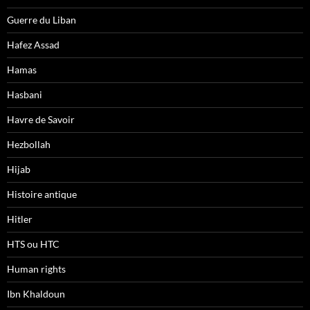
Guerre du Liban
Hafez Assad
Hamas
Hasbani
Havre de Savoir
Hezbollah
Hijab
Histoire antique
Hitler
HTS ou HTC
Human rights
Ibn Khaldoun