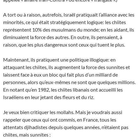
A tort ou à raison, autrefois, Israël pratiquait l’alliance avec les
minorités, ce qui était stratégiquement logique: les chiites
représentent 10% des musulmans du monde; en les aidant, ils
diminuaient la force des autres. En outre, ils pensaient, à
raison, que les plus dangereux sont ceux qui tuent le plus.
Maintenant, ils pratiquent une politique illogique: en
attaquant les chiites, ils augmentent la force des sunnites et
laissent face à eux un bloc qui fait plus d’un milliard de
personnes, alors qu’eux-mêmes ne sont que quelques millions.
En notant qu’en 1982, les chiites libanais ont accueilli les
Israéliens en leur jetant des fleurs et du riz.
Je veux bien critiquer les mollahs. Mais je voudrais aussi
rappeler que ceux qui ont commis, en France, tous les
attentats djihadistes depuis quelques années, n’étaient pas
chiites, mais sunnites :