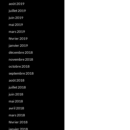
août 2019
juillet 2019
juin 2019
mai 2019
mars 2019
février 2019
janvier 2019
décembre 2018
novembre 2018
octobre 2018
septembre 2018
août 2018
juillet 2018
juin 2018
mai 2018
avril 2018
mars 2018
février 2018
janvier 2018