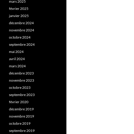
mars 2025
février 2025
janvier 2025
décembre 2024
novembre 2024
octobre 2024
septembre 2024
mai 2024
avril 2024
mars 2024
décembre 2023
novembre 2023
octobre 2023
septembre 2023
février 2020
décembre 2019
novembre 2019
octobre 2019
septembre 2019