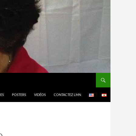
MES
POSTERS
VIDÉOS
CONTACTEZ LMN