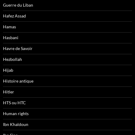
Guerre du Liban
Hafez Assad
Hamas
Hasbani
Havre de Savoir
Hezbollah
Hijab
Histoire antique
Hitler
HTS ou HTC
Human rights
Ibn Khaldoun