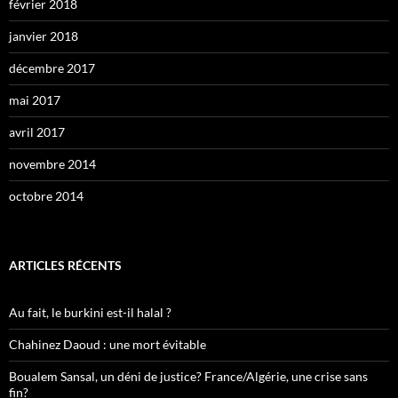
février 2018
janvier 2018
décembre 2017
mai 2017
avril 2017
novembre 2014
octobre 2014
ARTICLES RÉCENTS
Au fait, le burkini est-il halal ?
Chahinez Daoud : une mort évitable
Boualem Sansal, un déni de justice? France/Algérie, une crise sans
fin?