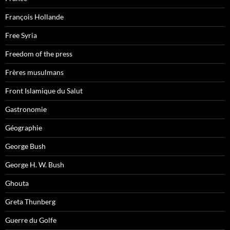
François Hollande
Free Syria
Freedom of the press
Frères musulmans
Front Islamique du Salut
Gastronomie
Géographie
George Bush
George H. W. Bush
Ghouta
Greta Thunberg
Guerre du Golfe