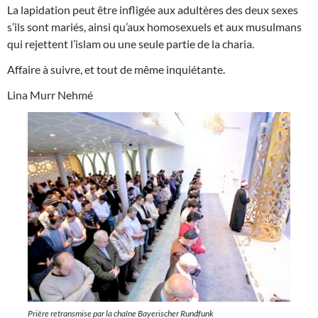
La lapidation peut être infligée aux adultères des deux sexes
s’ils sont mariés, ainsi qu’aux homosexuels et aux musulmans
qui rejettent l’islam ou une seule partie de la charia.
Affaire à suivre, et tout de même inquiétante.
Lina Murr Nehmé
Prière retransmise par la chaîne Bayerischer Rundfunk