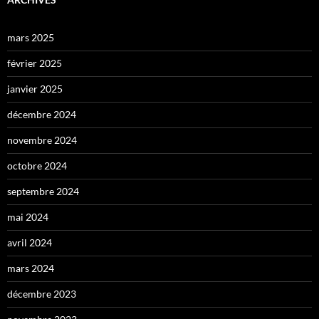
mars 2025
février 2025
janvier 2025
décembre 2024
novembre 2024
octobre 2024
septembre 2024
mai 2024
avril 2024
mars 2024
décembre 2023