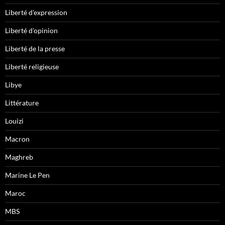
Liberté d'expression
Liberté d'opinion
Liberté de la presse
Liberté religieuse
Libye
Littérature
Louizi
Macron
Maghreb
Marine Le Pen
Maroc
MBS