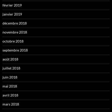
février 2019
janvier 2019
décembre 2018
novembre 2018
octobre 2018
septembre 2018
août 2018
juillet 2018
juin 2018
mai 2018
avril 2018
mars 2018