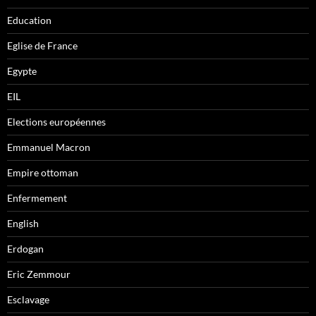
Education
Eglise de France
Egypte
EIL
Elections européennes
Emmanuel Macron
Empire ottoman
Enfermement
English
Erdogan
Eric Zemmour
Esclavage