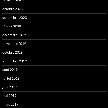
novembre 2023
octobre 2023
septembre 2023
février 2020
décembre 2019
novembre 2019
octobre 2019
septembre 2019
août 2019
juillet 2019
juin 2019
mai 2019
mars 2019