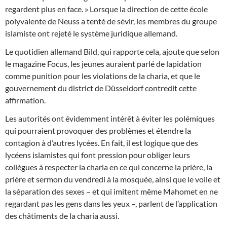
regardent plus en face. » Lorsque la direction de cette école
polyvalente de Neuss a tenté de sévir, les membres du groupe
islamiste ont rejeté le système juridique allemand.
Le quotidien allemand Bild, qui rapporte cela, ajoute que selon
le magazine Focus, les jeunes auraient parlé de lapidation
comme punition pour les violations de la charia, et que le
gouvernement du district de Düsseldorf contredit cette
affirmation.
Les autorités ont évidemment intérêt à éviter les polémiques
qui pourraient provoquer des problèmes et étendre la
contagion à d’autres lycées. En fait, il est logique que des
lycéens islamistes qui font pression pour obliger leurs
collègues à respecter la charia en ce qui concerne la prière, la
prière et sermon du vendredi à la mosquée, ainsi que le voile et
la séparation des sexes – et qui imitent même Mahomet en ne
regardant pas les gens dans les yeux –, parlent de l’application
des châtiments de la charia aussi.