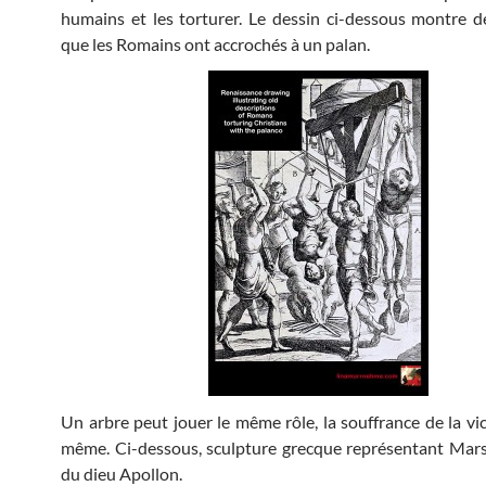
humains et les torturer. Le dessin ci-dessous montre d
que les Romains ont accrochés à un palan.
Un arbre peut jouer le même rôle, la souffrance de la vic
même. Ci-dessous, sculpture grecque représentant Mars
du dieu Apollon.