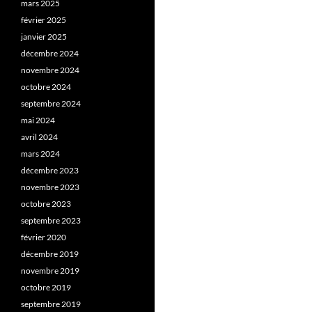
mars 2025
février 2025
janvier 2025
décembre 2024
novembre 2024
octobre 2024
septembre 2024
mai 2024
avril 2024
mars 2024
décembre 2023
novembre 2023
octobre 2023
septembre 2023
février 2020
décembre 2019
novembre 2019
octobre 2019
septembre 2019