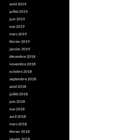
août 2019
juillet 2019
juin 2019
mai 2019
mars 2019
février 2019
janvier 2019
décembre 2018
novembre 2018
octobre 2018
septembre 2018
août 2018
juillet 2018
juin 2018
mai 2018
avril 2018
mars 2018
février 2018
janvier 2018