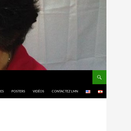
MES
POSTERS
VIDÉOS
CONTACTEZ LMN