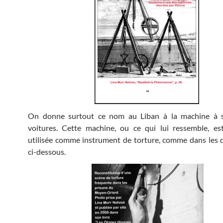
On donne surtout ce nom au Liban à la machine à s
voitures. Cette machine, ou ce qui lui ressemble, es
utilisée comme instrument de torture, comme dans les
ci-dessous.