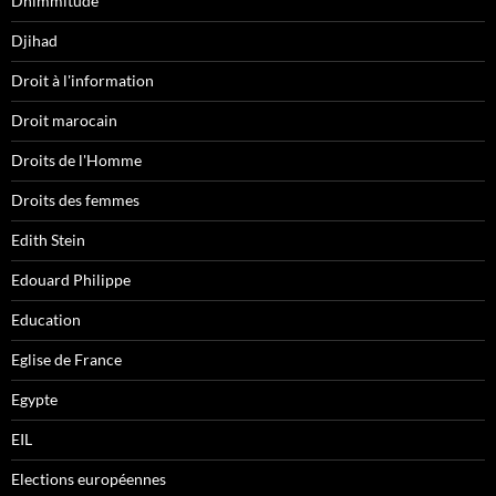
Dhimmitude
Djihad
Droit à l'information
Droit marocain
Droits de l'Homme
Droits des femmes
Edith Stein
Edouard Philippe
Education
Eglise de France
Egypte
EIL
Elections européennes