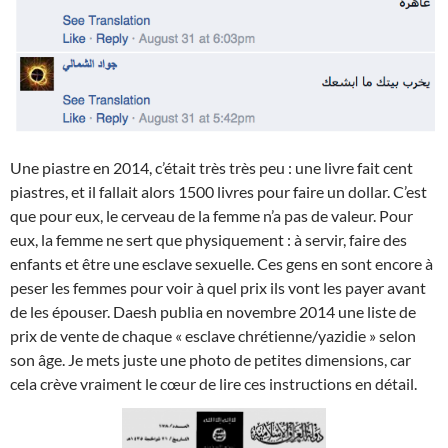
Une piastre en 2014, c’était très très peu : une livre fait cent
piastres, et il fallait alors 1500 livres pour faire un dollar. C’est
que pour eux, le cerveau de la femme n’a pas de valeur. Pour
eux, la femme ne sert que physiquement : à servir, faire des
enfants et être une esclave sexuelle. Ces gens en sont encore à
peser les femmes pour voir à quel prix ils vont les payer avant
de les épouser. Daesh publia en novembre 2014 une liste de
prix de vente de chaque « esclave chrétienne/yazidie » selon
son âge. Je mets juste une photo de petites dimensions, car
cela crève vraiment le cœur de lire ces instructions en détail.