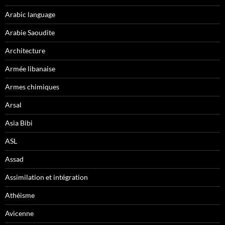
Arabic language
Arabie Saoudite
Architecture
Armée libanaise
Armes chimiques
Arsal
Asia Bibi
ASL
Assad
Assimilation et intégration
Athéisme
Avicenne