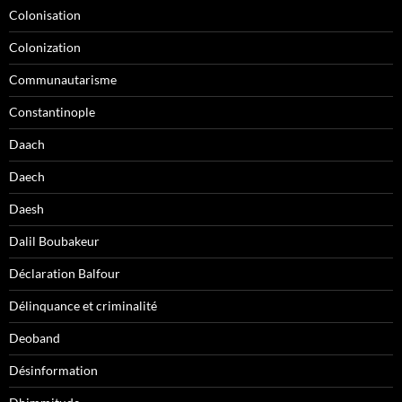
Colonisation
Colonization
Communautarisme
Constantinople
Daach
Daech
Daesh
Dalil Boubakeur
Déclaration Balfour
Délinquance et criminalité
Deoband
Désinformation