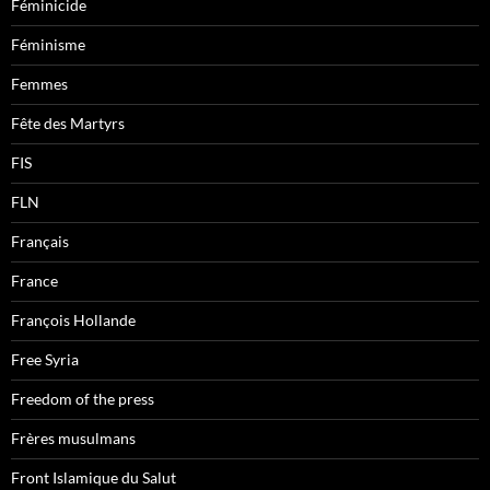
Féminicide
Féminisme
Femmes
Fête des Martyrs
FIS
FLN
Français
France
François Hollande
Free Syria
Freedom of the press
Frères musulmans
Front Islamique du Salut