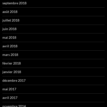
septembre 2018
août 2018
juillet 2018
juin 2018
mai 2018
avril 2018
mars 2018
février 2018
janvier 2018
décembre 2017
mai 2017
avril 2017
novembre 2014