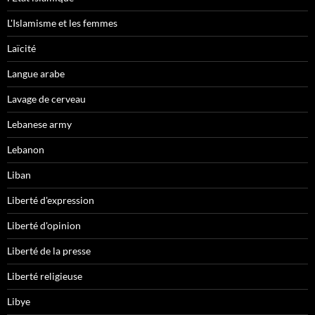
L'Islamisme et les femmes
Laïcité
Langue arabe
Lavage de cerveau
Lebanese army
Lebanon
Liban
Liberté d'expression
Liberté d'opinion
Liberté de la presse
Liberté religieuse
Libye