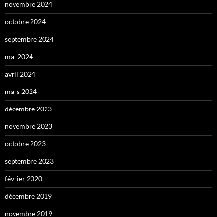
novembre 2024
octobre 2024
septembre 2024
mai 2024
avril 2024
mars 2024
décembre 2023
novembre 2023
octobre 2023
septembre 2023
février 2020
décembre 2019
novembre 2019