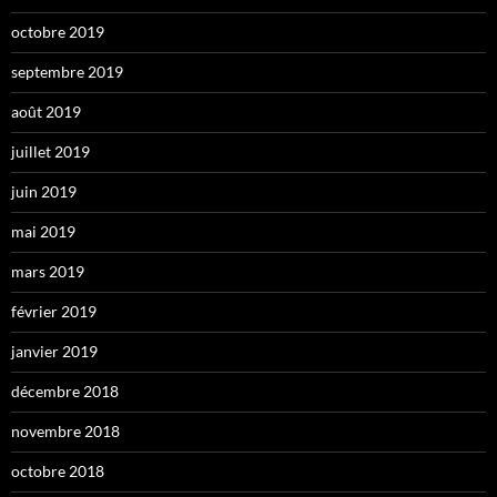
octobre 2019
septembre 2019
août 2019
juillet 2019
juin 2019
mai 2019
mars 2019
février 2019
janvier 2019
décembre 2018
novembre 2018
octobre 2018