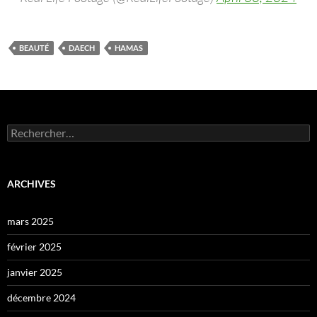
BEAUTÉ
DAECH
HAMAS
Rechercher :
ARCHIVES
mars 2025
février 2025
janvier 2025
décembre 2024