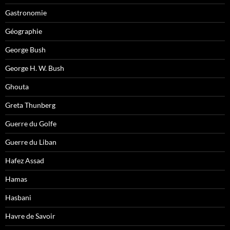
Gastronomie
Géographie
George Bush
George H. W. Bush
Ghouta
Greta Thunberg
Guerre du Golfe
Guerre du Liban
Hafez Assad
Hamas
Hasbani
Havre de Savoir