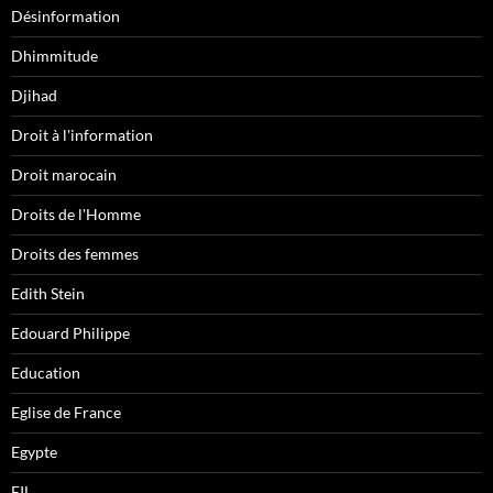
Désinformation
Dhimmitude
Djihad
Droit à l'information
Droit marocain
Droits de l'Homme
Droits des femmes
Edith Stein
Edouard Philippe
Education
Eglise de France
Egypte
EIL