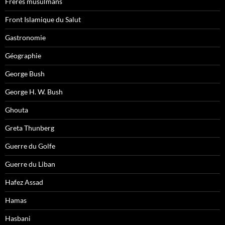
Frères musulmans
Front Islamique du Salut
Gastronomie
Géographie
George Bush
George H. W. Bush
Ghouta
Greta Thunberg
Guerre du Golfe
Guerre du Liban
Hafez Assad
Hamas
Hasbani