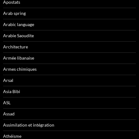
Apostats
Arab spring
Arabic language
Arabie Saoudite
Architecture
Armée libanaise
Armes chimiques
Arsal
Asia Bibi
ASL
Assad
Assimilation et intégration
Athéisme