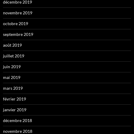
décembre 2019
novembre 2019
octobre 2019
septembre 2019
août 2019
juillet 2019
juin 2019
mai 2019
mars 2019
février 2019
janvier 2019
décembre 2018
novembre 2018