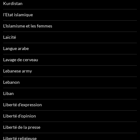
Kurdistan
l'Etat islamique
L'Islamisme et les femmes
Laïcité
Langue arabe
Lavage de cerveau
Lebanese army
Lebanon
Liban
Liberté d'expression
Liberté d'opinion
Liberté de la presse
Liberté religieuse