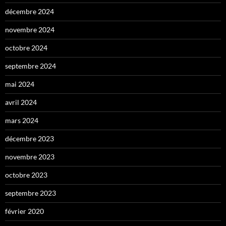
décembre 2024
novembre 2024
octobre 2024
septembre 2024
mai 2024
avril 2024
mars 2024
décembre 2023
novembre 2023
octobre 2023
septembre 2023
février 2020