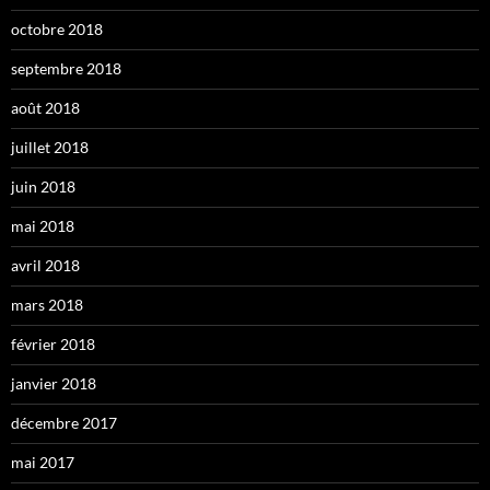
octobre 2018
septembre 2018
août 2018
juillet 2018
juin 2018
mai 2018
avril 2018
mars 2018
février 2018
janvier 2018
décembre 2017
mai 2017