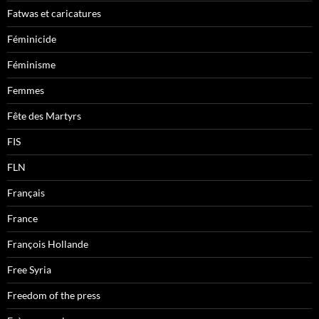
Fatwas et caricatures
Féminicide
Féminisme
Femmes
Fête des Martyrs
FIS
FLN
Français
France
François Hollande
Free Syria
Freedom of the press