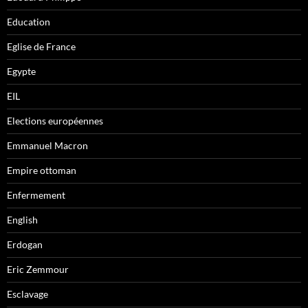
Education
Eglise de France
Egypte
EIL
Elections européennes
Emmanuel Macron
Empire ottoman
Enfermement
English
Erdogan
Eric Zemmour
Esclavage