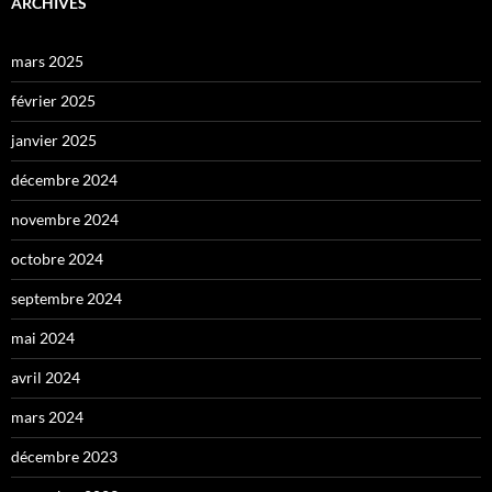
ARCHIVES
mars 2025
février 2025
janvier 2025
décembre 2024
novembre 2024
octobre 2024
septembre 2024
mai 2024
avril 2024
mars 2024
décembre 2023