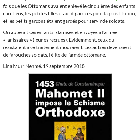
fois que les Ottomans avaient enlevé le cinquième des enfants
chrétiens, les petites filles étaient gardées pour la prostitution,
et les petits garçons étaient gardés pour servir de sold
ats.
On appelait ces enfants islamisés et envoyés à l’armée
« janissaires » (jeunes recrues). Evidemment, ceux qui
résistaient à ce traitement mouraient. Les autres devenaient
de farouches soldats, l’élite de l’armée ottomane.
Lina Murr Nehmé, 19 septembre 2018