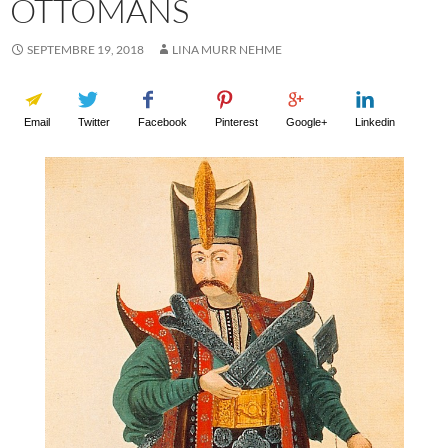
OTTOMANS
SEPTEMBRE 19, 2018
LINA MURR NEHME
Email
Twitter
Facebook
Pinterest
Google+
Linkedin