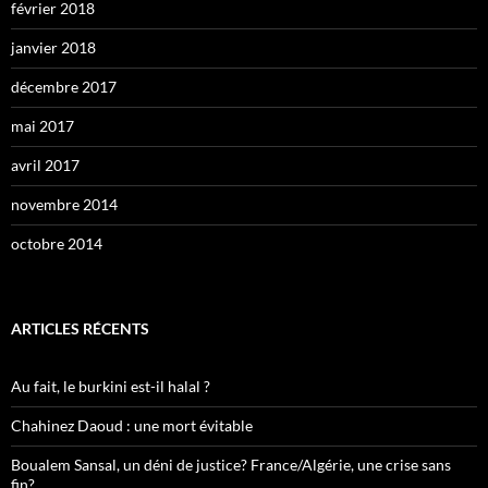
février 2018
janvier 2018
décembre 2017
mai 2017
avril 2017
novembre 2014
octobre 2014
ARTICLES RÉCENTS
Au fait, le burkini est-il halal ?
Chahinez Daoud : une mort évitable
Boualem Sansal, un déni de justice? France/Algérie, une crise sans
fin?