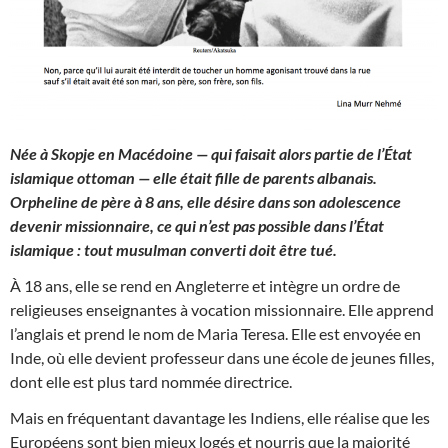
Née à Skopje en Macédoine — qui faisait alors partie de l’État
islamique ottoman — elle était fille de parents albanais.
Orpheline de père à 8 ans, elle désire dans son adolescence
devenir missionnaire, ce qui n’est pas possible dans l’État
islamique : tout musulman converti doit être tué.
À 18 ans, elle se rend en Angleterre et intègre un ordre de
religieuses enseignantes à vocation missionnaire
. Elle apprend
l’anglais et prend le nom de Maria Teresa. Elle est envoyée en
Inde, où elle devient professeur dans une école de jeunes filles,
dont elle est plus tard nommée directrice.
Mais en fréquentant davantage les Indiens, elle réalise que les
Européens sont bien mieux logés et nourris que la majorité