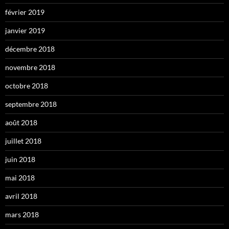
février 2019
janvier 2019
décembre 2018
novembre 2018
octobre 2018
septembre 2018
août 2018
juillet 2018
juin 2018
mai 2018
avril 2018
mars 2018