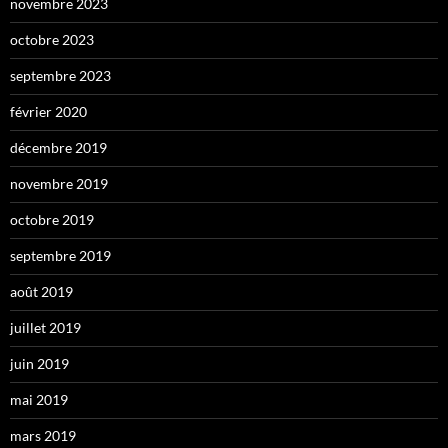
novembre 2023
octobre 2023
septembre 2023
février 2020
décembre 2019
novembre 2019
octobre 2019
septembre 2019
août 2019
juillet 2019
juin 2019
mai 2019
mars 2019