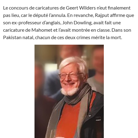
Le concours de caricatures de Geert Wilders n’eut finalement
pas lieu, car le député l’annula. En revanche, Rajput affirme que
son ex-professeur d’anglais, John Dowling, avait fait une
caricature de Mahomet et l’avait montrée en classe. Dans son
Pakistan natal, chacun de ces deux crimes mérite la mort.