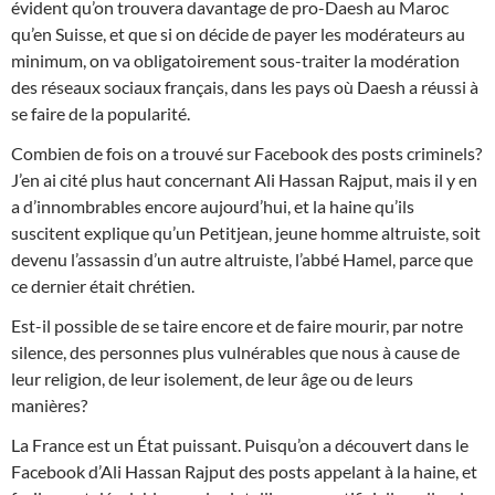
évident qu’on trouvera davantage de pro-Daesh au Maroc
qu’en Suisse, et que si on décide de payer les modérateurs au
minimum, on va obligatoirement sous-traiter la modération
des réseaux sociaux français, dans les pays où Daesh a réussi à
se faire de la popularité.
Combien de fois on a trouvé sur Facebook des posts criminels?
J’en ai cité plus haut concernant Ali Hassan Rajput, mais il y en
a d’innombrables encore aujourd’hui, et la haine qu’ils
suscitent explique qu’un Petitjean, jeune homme altruiste, soit
devenu l’assassin d’un autre altruiste, l’abbé Hamel, parce que
ce dernier était chrétien.
Est-il possible de se taire encore et de faire mourir, par notre
silence, des personnes plus vulnérables que nous à cause de
leur religion, de leur isolement, de leur âge ou de leurs
manières?
La France est un État puissant. Puisqu’on a découvert dans le
Facebook d’Ali Hassan Rajput des posts appelant à la haine, et