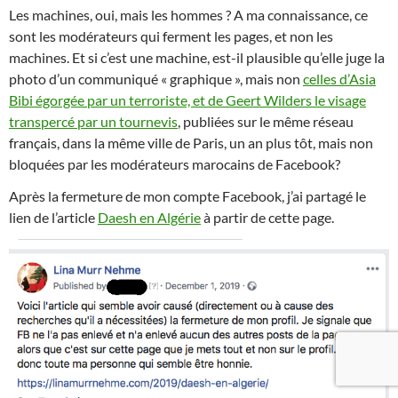
Les machines, oui, mais les hommes ? A ma connaissance, ce
sont les modérateurs qui ferment les pages, et non les
machines. Et si c’est une machine, est-il plausible qu’elle juge la
photo d’un communiqué « graphique », mais non
celles d’Asia
Bibi égorgée par un terroriste, et de Geert Wilders le visage
transpercé par un tournevis
, publiées sur le même réseau
français, dans la même ville de Paris, un an plus tôt, mais non
bloquées par les modérateurs marocains de Facebook?
Après la fermeture de mon compte Facebook, j’ai partagé le
lien de l’article
Daesh en Algérie
à partir de cette page.