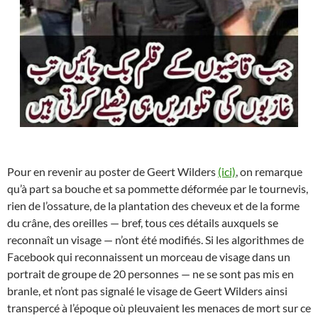
Pour en revenir au poster de Geert Wilders
(ici)
, on remarque
qu’à part sa bouche et sa pommette déformée par le tournevis,
rien de l’ossature, de la plantation des cheveux et de la forme
du crâne, des oreilles — bref, tous ces détails auxquels se
reconnaît un visage — n’ont été modifiés. Si les algorithmes de
Facebook qui reconnaissent un morceau de visage dans un
portrait de groupe de 20 personnes — ne se sont pas mis en
branle, et n’ont pas signalé le visage de Geert Wilders ainsi
transpercé à l’époque où pleuvaient les menaces de mort sur ce