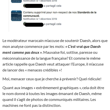
Le modérateur marocain m’accuse de soutenir Daesh, alors que
mon analyse commence par les mots:
« C’est vrai que Daesh
ment comme pas deux »
. Mauvaise foi, sottise, paresse ou
méconnaissance de la langue française? Et comme le même
article rappelle que Daesh veut attaquer l’Europe, il m’accuse
de lancer des « menaces crédibles »!
Moi, menacer ceux que je cherche à prévenir? Quel ridicule!
Quant aux images « extrêmement graphiques », cela doit être
le nom donné à toutes les images émanant de Daesh, même
quand il s’agit de photos de communiqués militaires. Les
machines ne font pas la distinction.