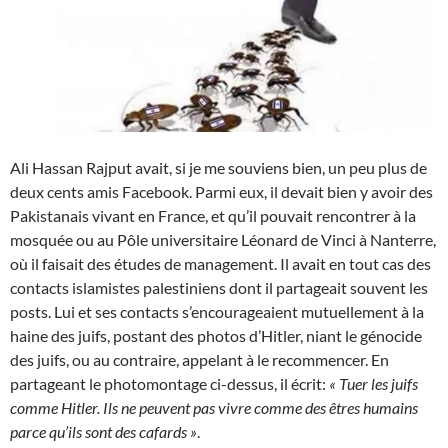
Ali Hassan Rajput avait, si je me souviens bien, un peu plus de
deux cents amis Facebook. Parmi eux, il devait bien y avoir des
Pakistanais vivant en France, et qu’il pouvait rencontrer à la
mosquée ou au Pôle universitaire Léonard de Vinci à Nanterre,
où il faisait des études de management. Il avait en tout cas des
contacts islamistes palestiniens dont il partageait souvent les
posts. Lui et ses contacts s’encourageaient mutuellement à la
haine des juifs, postant des photos d’Hitler, niant le génocide
des juifs, ou au contraire, appelant à le recommencer. En
partageant le photomontage ci-dessus, il écrit:
« Tuer les juifs
comme Hitler. Ils ne peuvent pas vivre comme des êtres humains
parce qu’ils sont des cafards »
.