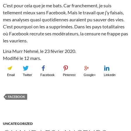
C’est pour cela que je me bats. Car franchement, je suis
tellement mieux sans Facebook. Mais le travail que j’y faisais,
mes analyses quasi quotidiennes auraient pu sauver des vies.
C’est pourquoi on les a supprimées. Dans les pays totalitaires
où Facebook recrute ses modérateurs, la censure ne frappe pas
les vauriens.
Lina Murr Nehmé, le 23 février 2020.
Modifié le 12 mars.
Email
Twitter
Facebook
Pinterest
Google+
Linkedin
FACEBOOK
UNCATEGORIZED