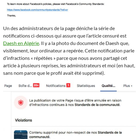
Un des administrateurs de la page déniche la série de
notifications ci-dessous qui assure que l’article censuré est
Daesh en Algérie
. Il y a la photo du document de Daesh que,
visiblement, leur ordinateur a repérée. Cette notification parle
d’infractions « répétées » parce que nous avons partagé cet
article à plusieurs reprises, les administrateurs et moi (en haut,
sans nom parce que le profil avait été supprimé).