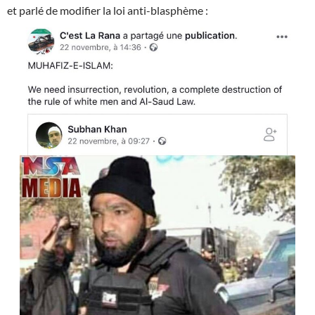
et parlé de modifier la loi anti-blasphème :