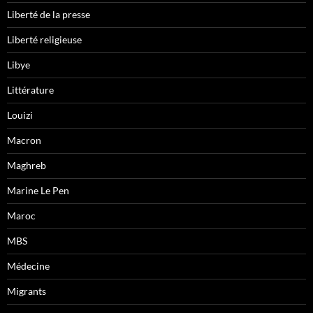
Liberté de la presse
Liberté religieuse
Libye
Littérature
Louizi
Macron
Maghreb
Marine Le Pen
Maroc
MBS
Médecine
Migrants