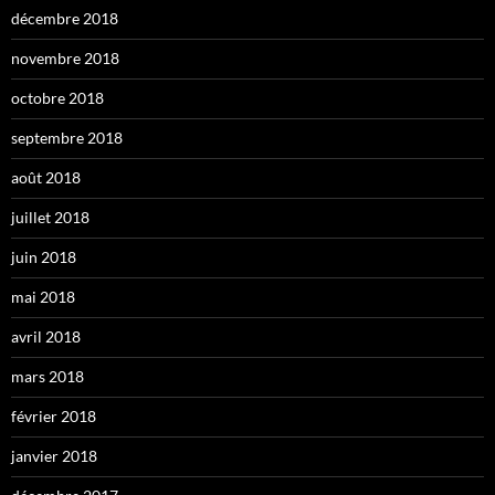
décembre 2018
novembre 2018
octobre 2018
septembre 2018
août 2018
juillet 2018
juin 2018
mai 2018
avril 2018
mars 2018
février 2018
janvier 2018