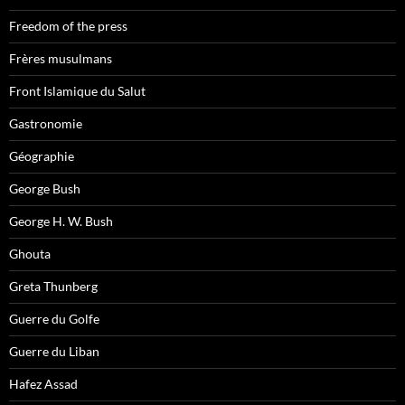
Freedom of the press
Frères musulmans
Front Islamique du Salut
Gastronomie
Géographie
George Bush
George H. W. Bush
Ghouta
Greta Thunberg
Guerre du Golfe
Guerre du Liban
Hafez Assad