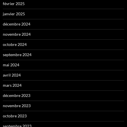
février 2025
janvier 2025
décembre 2024
novembre 2024
octobre 2024
septembre 2024
mai 2024
avril 2024
mars 2024
décembre 2023
novembre 2023
octobre 2023
septembre 2023