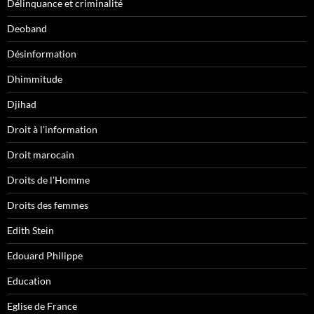
Délinquance et criminalité
Deoband
Désinformation
Dhimmitude
Djihad
Droit à l'information
Droit marocain
Droits de l'Homme
Droits des femmes
Edith Stein
Edouard Philippe
Education
Eglise de France