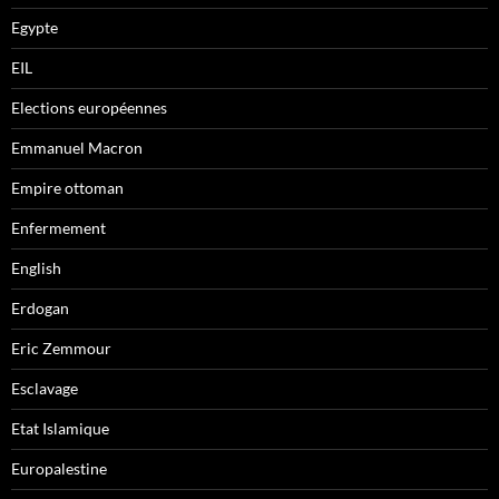
Egypte
EIL
Elections européennes
Emmanuel Macron
Empire ottoman
Enfermement
English
Erdogan
Eric Zemmour
Esclavage
Etat Islamique
Europalestine