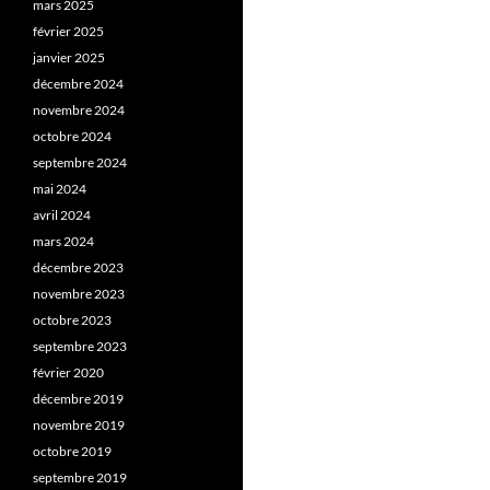
mars 2025
février 2025
janvier 2025
décembre 2024
novembre 2024
octobre 2024
septembre 2024
mai 2024
avril 2024
mars 2024
décembre 2023
novembre 2023
octobre 2023
septembre 2023
février 2020
décembre 2019
novembre 2019
octobre 2019
septembre 2019