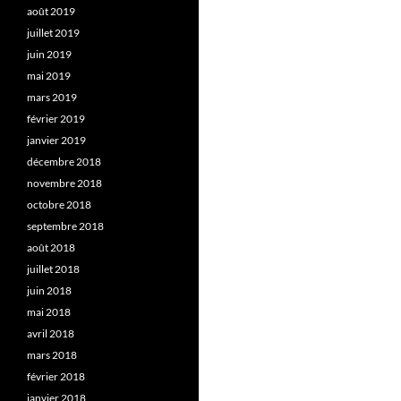
août 2019
juillet 2019
juin 2019
mai 2019
mars 2019
février 2019
janvier 2019
décembre 2018
novembre 2018
octobre 2018
septembre 2018
août 2018
juillet 2018
juin 2018
mai 2018
avril 2018
mars 2018
février 2018
janvier 2018