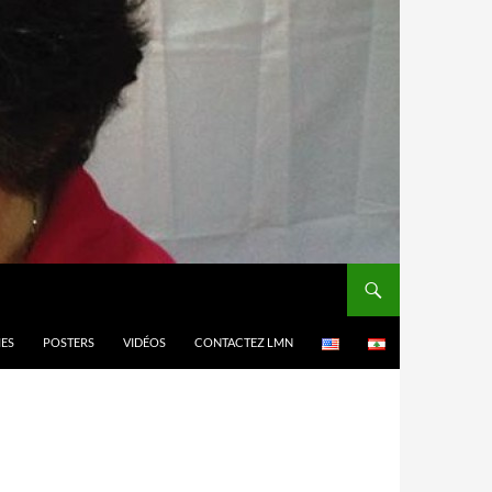
MES
POSTERS
VIDÉOS
CONTACTEZ LMN