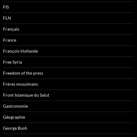
FIS
FLN
Français
France
François Hollande
Free Syria
Freedom of the press
Frères musulmans
Front Islamique du Salut
Gastronomie
Géographie
George Bush