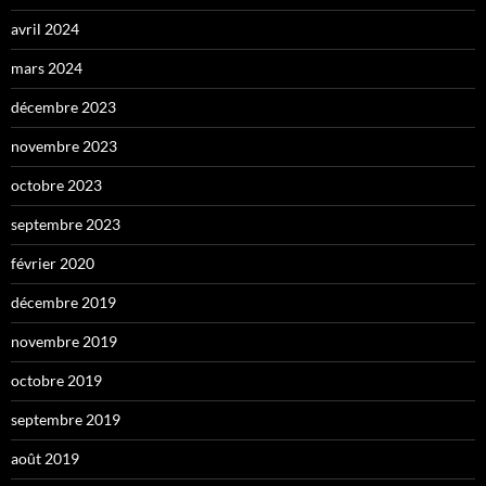
avril 2024
mars 2024
décembre 2023
novembre 2023
octobre 2023
septembre 2023
février 2020
décembre 2019
novembre 2019
octobre 2019
septembre 2019
août 2019