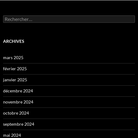
Rechercher :
ARCHIVES
mars 2025
février 2025
janvier 2025
décembre 2024
novembre 2024
octobre 2024
septembre 2024
mai 2024