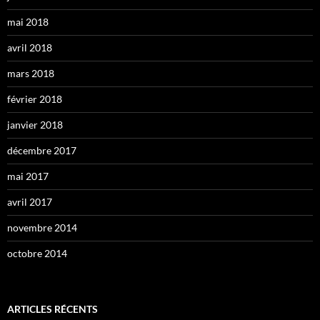
mai 2018
avril 2018
mars 2018
février 2018
janvier 2018
décembre 2017
mai 2017
avril 2017
novembre 2014
octobre 2014
ARTICLES RÉCENTS