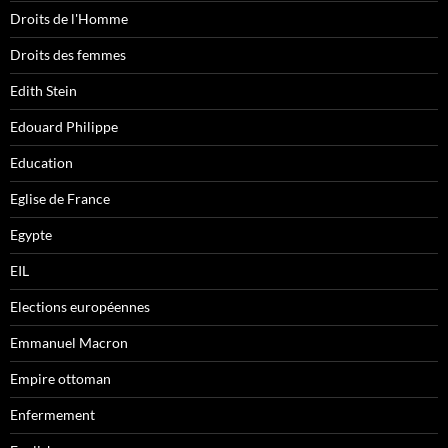
Droits de l'Homme
Droits des femmes
Edith Stein
Edouard Philippe
Education
Eglise de France
Egypte
EIL
Elections européennes
Emmanuel Macron
Empire ottoman
Enfermement