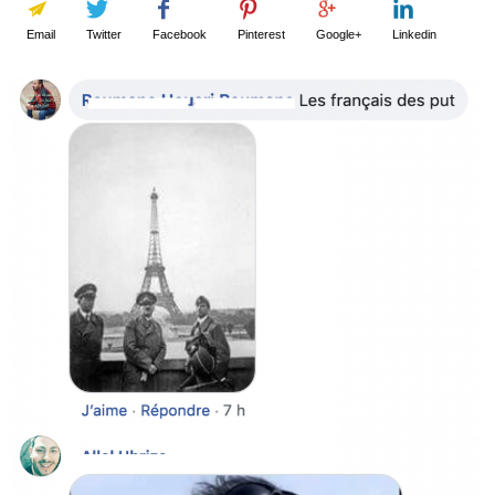
Email
Twitter
Facebook
Pinterest
Google+
Linkedin