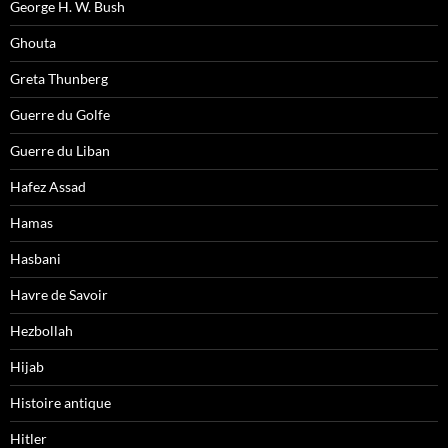
George H. W. Bush
Ghouta
Greta Thunberg
Guerre du Golfe
Guerre du Liban
Hafez Assad
Hamas
Hasbani
Havre de Savoir
Hezbollah
Hijab
Histoire antique
Hitler