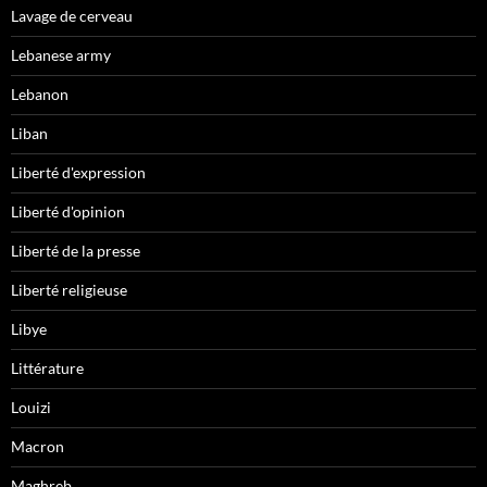
Lavage de cerveau
Lebanese army
Lebanon
Liban
Liberté d'expression
Liberté d'opinion
Liberté de la presse
Liberté religieuse
Libye
Littérature
Louizi
Macron
Maghreb