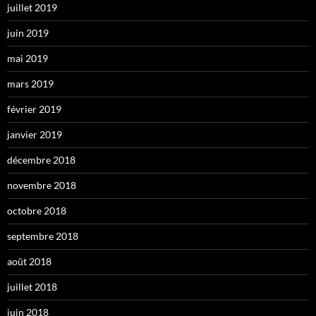
juillet 2019
juin 2019
mai 2019
mars 2019
février 2019
janvier 2019
décembre 2018
novembre 2018
octobre 2018
septembre 2018
août 2018
juillet 2018
juin 2018