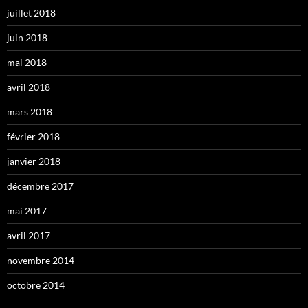
juillet 2018
juin 2018
mai 2018
avril 2018
mars 2018
février 2018
janvier 2018
décembre 2017
mai 2017
avril 2017
novembre 2014
octobre 2014