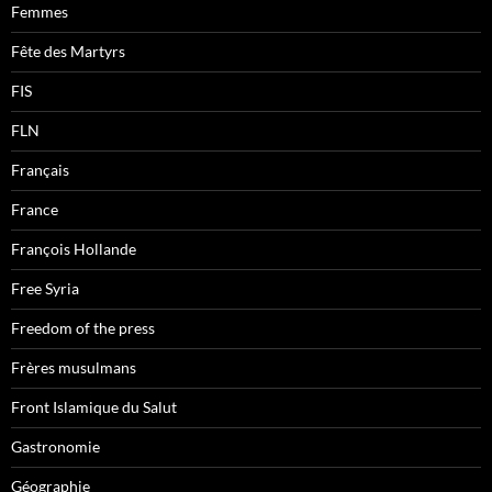
Femmes
Fête des Martyrs
FIS
FLN
Français
France
François Hollande
Free Syria
Freedom of the press
Frères musulmans
Front Islamique du Salut
Gastronomie
Géographie