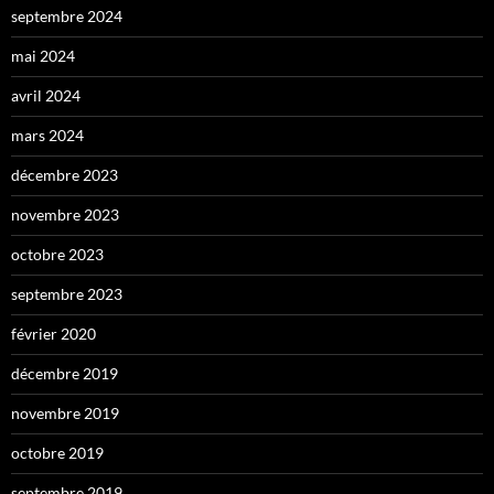
septembre 2024
mai 2024
avril 2024
mars 2024
décembre 2023
novembre 2023
octobre 2023
septembre 2023
février 2020
décembre 2019
novembre 2019
octobre 2019
septembre 2019