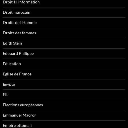
Droit à l'information
Droit marocain
Droits de l'Homme
Droits des femmes
Edith Stein
Edouard Philippe
Education
Eglise de France
Egypte
EIL
Elections européennes
Emmanuel Macron
Empire ottoman