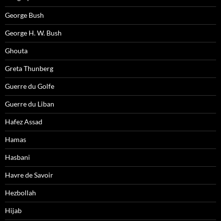
George Bush
George H. W. Bush
Ghouta
Greta Thunberg
Guerre du Golfe
Guerre du Liban
Hafez Assad
Hamas
Hasbani
Havre de Savoir
Hezbollah
Hijab