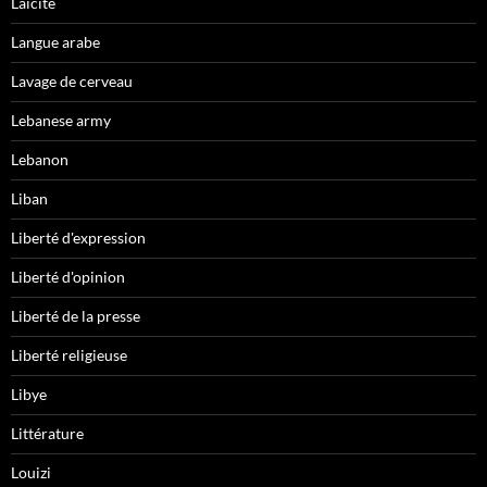
Laïcité
Langue arabe
Lavage de cerveau
Lebanese army
Lebanon
Liban
Liberté d'expression
Liberté d'opinion
Liberté de la presse
Liberté religieuse
Libye
Littérature
Louizi