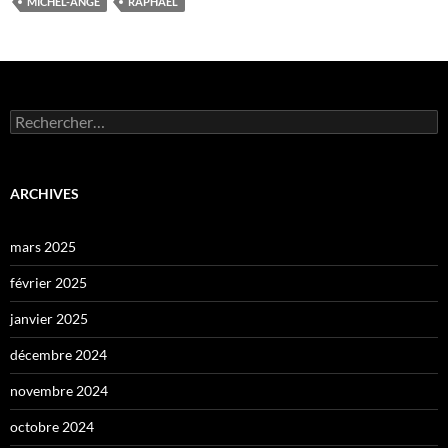
MICHEL-ANGE
RAPHAËL
Rechercher :
ARCHIVES
mars 2025
février 2025
janvier 2025
décembre 2024
novembre 2024
octobre 2024