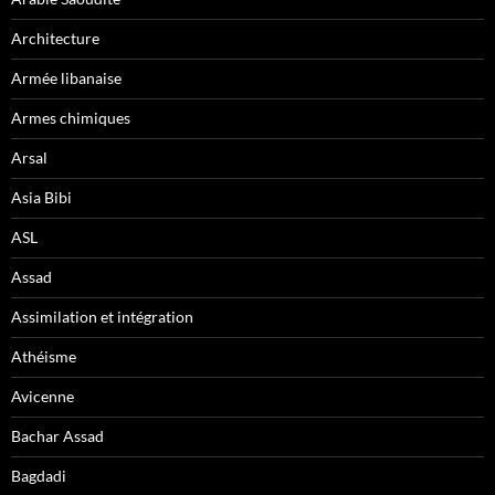
Architecture
Armée libanaise
Armes chimiques
Arsal
Asia Bibi
ASL
Assad
Assimilation et intégration
Athéisme
Avicenne
Bachar Assad
Bagdadi