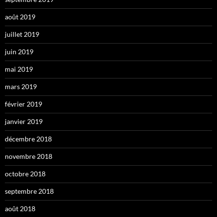
août 2019
juillet 2019
juin 2019
mai 2019
mars 2019
février 2019
janvier 2019
décembre 2018
novembre 2018
octobre 2018
septembre 2018
août 2018