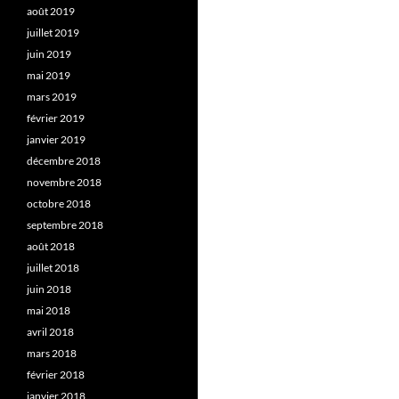
août 2019
juillet 2019
juin 2019
mai 2019
mars 2019
février 2019
janvier 2019
décembre 2018
novembre 2018
octobre 2018
septembre 2018
août 2018
juillet 2018
juin 2018
mai 2018
avril 2018
mars 2018
février 2018
janvier 2018