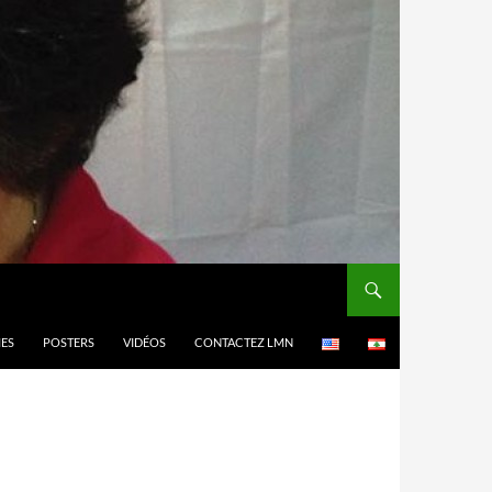
MES
POSTERS
VIDÉOS
CONTACTEZ LMN