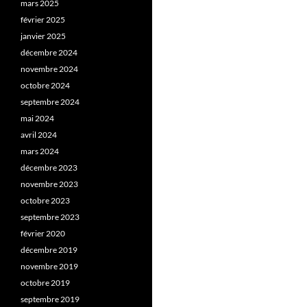
mars 2025
février 2025
janvier 2025
décembre 2024
novembre 2024
octobre 2024
septembre 2024
mai 2024
avril 2024
mars 2024
décembre 2023
novembre 2023
octobre 2023
septembre 2023
février 2020
décembre 2019
novembre 2019
octobre 2019
septembre 2019