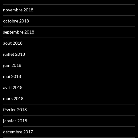
novembre 2018
octobre 2018
septembre 2018
août 2018
juillet 2018
juin 2018
mai 2018
avril 2018
mars 2018
février 2018
janvier 2018
décembre 2017