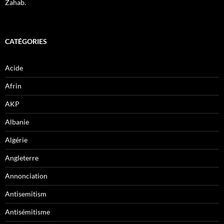
Zahab.
CATÉGORIES
Acide
Afrin
AKP
Albanie
Algérie
Angleterre
Annonciation
Antisemitism
Antisémitisme