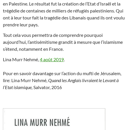
en Palestine. Le résultat fut la création de l’Etat d’Israël et la
trégédie de centaines de milliers de réfugiés palestiniens. Qui
ont à leur tour fait la tragédie des Libanais quand ils ont voulu
prendre leur pays.
Tout cela vous permettra de comprendre pourquoi
aujourd’hui, l’antisémitisme grandit à mesure que l’islamisme
s’étend, notamment en France.
Lina Murr Nehmé,
4 août 2019
.
Pour en savoir davantage sur l’action du mufti de Jérusalem,
lire: Lina Murr Nehmé,
Quand les Anglais livraient le Levant à
l’Etat islamique,
Salvator, 2016