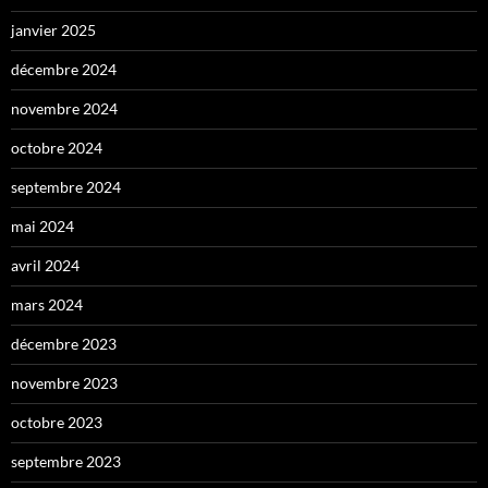
janvier 2025
décembre 2024
novembre 2024
octobre 2024
septembre 2024
mai 2024
avril 2024
mars 2024
décembre 2023
novembre 2023
octobre 2023
septembre 2023