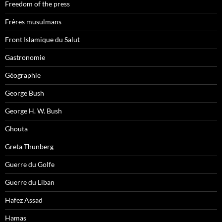
Freedom of the press
Frères musulmans
Front Islamique du Salut
Gastronomie
Géographie
George Bush
George H. W. Bush
Ghouta
Greta Thunberg
Guerre du Golfe
Guerre du Liban
Hafez Assad
Hamas