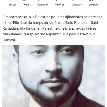
Email
Twitter
Facebook
Pinterest
Google+
Linkedin
L’importance qu’a la Palestine pour les djihadistes ne date pas
d’hier. Elle date du temps où le père de Tariq Ramadan, Saïd
Ramadan, alla fonder en Palestine une branche des Frères
Musulmans (qui gouverne aujourd’hui le pays à travers le
Hamas).