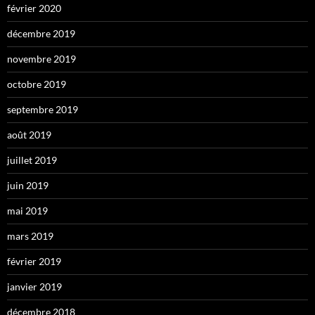
février 2020
décembre 2019
novembre 2019
octobre 2019
septembre 2019
août 2019
juillet 2019
juin 2019
mai 2019
mars 2019
février 2019
janvier 2019
décembre 2018