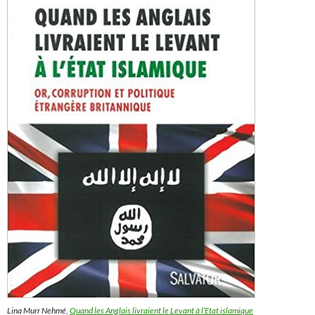
Lina Murr Nehmé,
Quand les Anglais livraient le Levant à l’Etat islamique