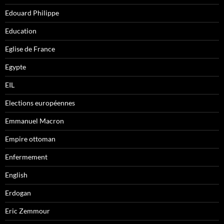
Edouard Philippe
Education
Eglise de France
Egypte
EIL
Elections européennes
Emmanuel Macron
Empire ottoman
Enfermement
English
Erdogan
Eric Zemmour