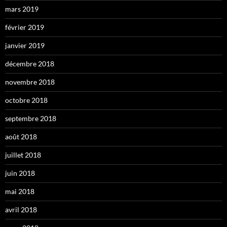
mars 2019
février 2019
janvier 2019
décembre 2018
novembre 2018
octobre 2018
septembre 2018
août 2018
juillet 2018
juin 2018
mai 2018
avril 2018