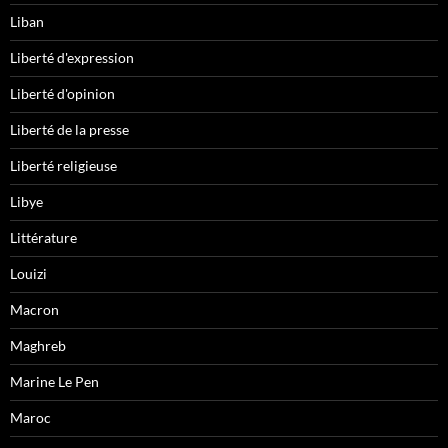
Liban
Liberté d'expression
Liberté d'opinion
Liberté de la presse
Liberté religieuse
Libye
Littérature
Louizi
Macron
Maghreb
Marine Le Pen
Maroc