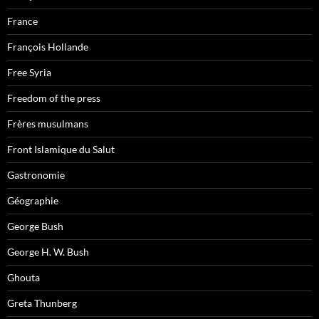
France
François Hollande
Free Syria
Freedom of the press
Frères musulmans
Front Islamique du Salut
Gastronomie
Géographie
George Bush
George H. W. Bush
Ghouta
Greta Thunberg