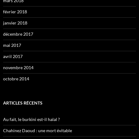
mars 2018
février 2018
janvier 2018
décembre 2017
mai 2017
avril 2017
novembre 2014
octobre 2014
ARTICLES RÉCENTS
Au fait, le burkini est-il halal ?
Chahinez Daoud : une mort évitable