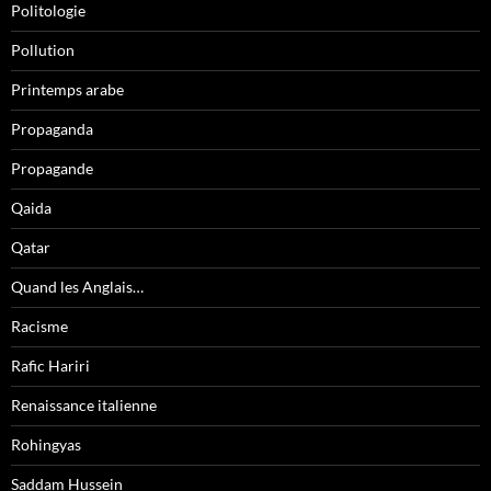
Politologie
Pollution
Printemps arabe
Propaganda
Propagande
Qaida
Qatar
Quand les Anglais…
Racisme
Rafic Hariri
Renaissance italienne
Rohingyas
Saddam Hussein