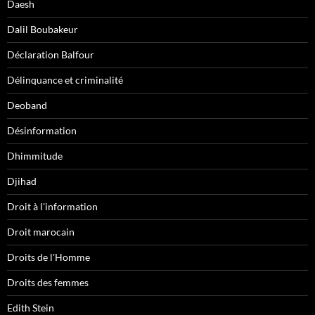
Daesh
Dalil Boubakeur
Déclaration Balfour
Délinquance et criminalité
Deoband
Désinformation
Dhimmitude
Djihad
Droit à l'information
Droit marocain
Droits de l'Homme
Droits des femmes
Edith Stein