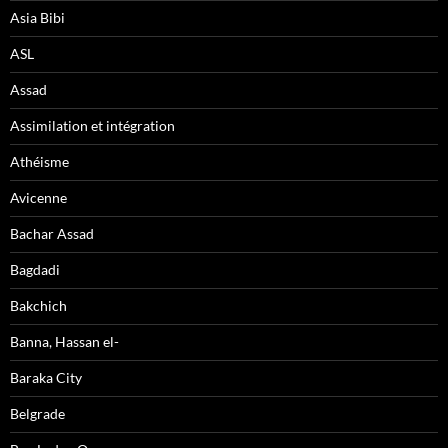
Asia Bibi
ASL
Assad
Assimilation et intégration
Athéisme
Avicenne
Bachar Assad
Bagdadi
Bakchich
Banna, Hassan el-
Baraka City
Belgrade