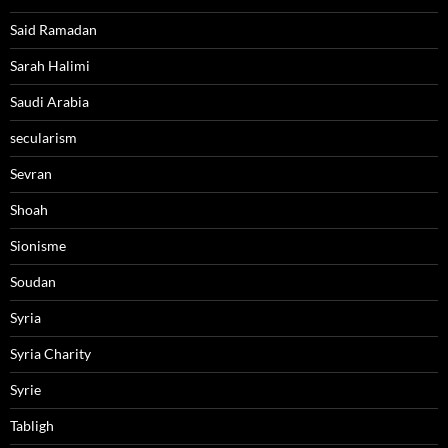
Said Ramadan
Sarah Halimi
Saudi Arabia
secularism
Sevran
Shoah
Sionisme
Soudan
Syria
Syria Charity
Syrie
Tabligh