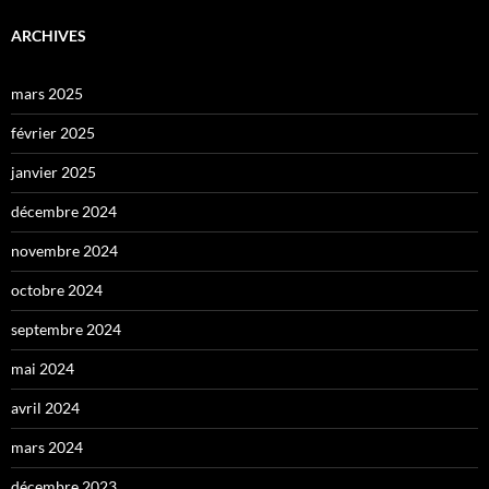
ARCHIVES
mars 2025
février 2025
janvier 2025
décembre 2024
novembre 2024
octobre 2024
septembre 2024
mai 2024
avril 2024
mars 2024
décembre 2023