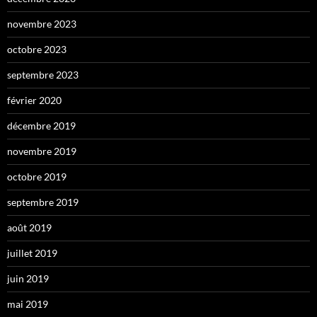
novembre 2023
octobre 2023
septembre 2023
février 2020
décembre 2019
novembre 2019
octobre 2019
septembre 2019
août 2019
juillet 2019
juin 2019
mai 2019