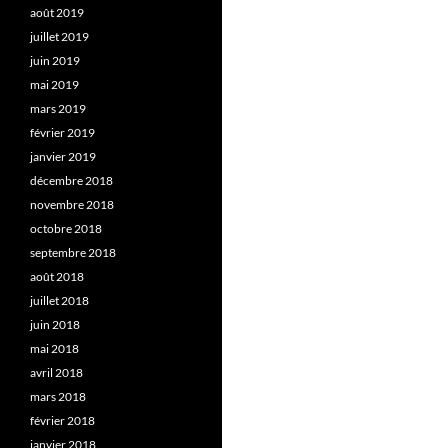
août 2019
juillet 2019
juin 2019
mai 2019
mars 2019
février 2019
janvier 2019
décembre 2018
novembre 2018
octobre 2018
septembre 2018
août 2018
juillet 2018
juin 2018
mai 2018
avril 2018
mars 2018
février 2018
janvier 2018