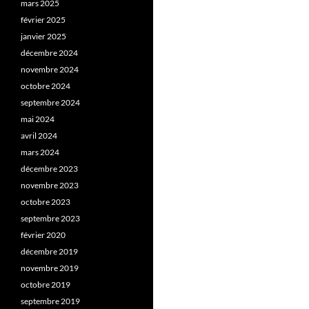
mars 2025
février 2025
janvier 2025
décembre 2024
novembre 2024
octobre 2024
septembre 2024
mai 2024
avril 2024
mars 2024
décembre 2023
novembre 2023
octobre 2023
septembre 2023
février 2020
décembre 2019
novembre 2019
octobre 2019
septembre 2019