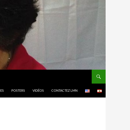
MES
POSTERS
VIDÉOS
CONTACTEZ LMN