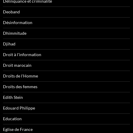
Délinquance et criminalité
Deoband
Désinformation
Dhimmitude
Djihad
Droit à l'information
Droit marocain
Droits de l'Homme
Droits des femmes
Edith Stein
Edouard Philippe
Education
Eglise de France