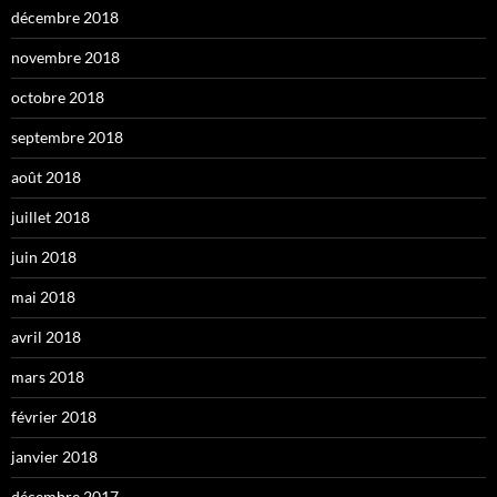
décembre 2018
novembre 2018
octobre 2018
septembre 2018
août 2018
juillet 2018
juin 2018
mai 2018
avril 2018
mars 2018
février 2018
janvier 2018
décembre 2017