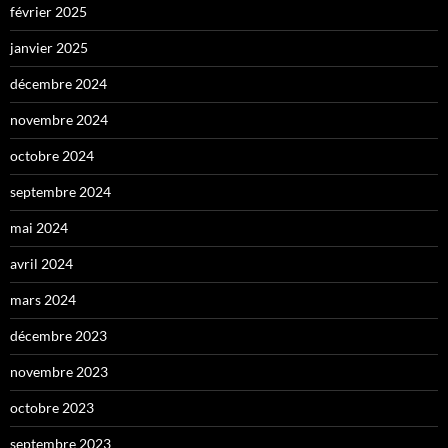
février 2025
janvier 2025
décembre 2024
novembre 2024
octobre 2024
septembre 2024
mai 2024
avril 2024
mars 2024
décembre 2023
novembre 2023
octobre 2023
septembre 2023