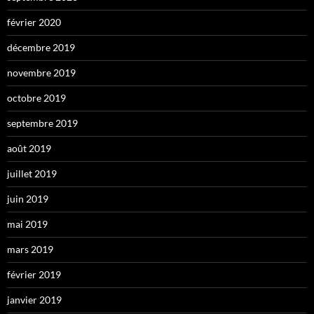
février 2020
décembre 2019
novembre 2019
octobre 2019
septembre 2019
août 2019
juillet 2019
juin 2019
mai 2019
mars 2019
février 2019
janvier 2019