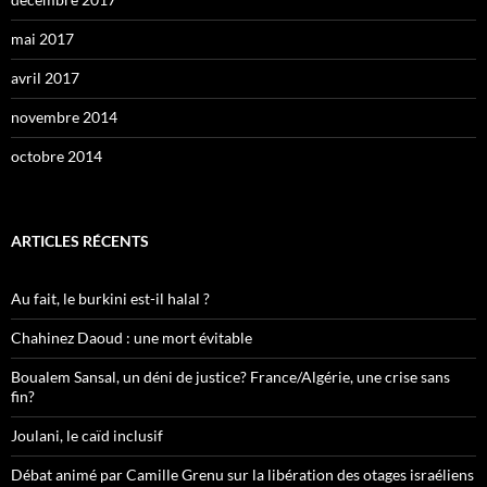
mai 2017
avril 2017
novembre 2014
octobre 2014
ARTICLES RÉCENTS
Au fait, le burkini est-il halal ?
Chahinez Daoud : une mort évitable
Boualem Sansal, un déni de justice? France/Algérie, une crise sans
fin?
Joulani, le caïd inclusif
Débat animé par Camille Grenu sur la libération des otages israéliens