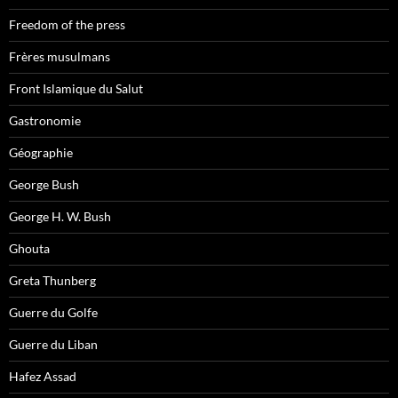
Freedom of the press
Frères musulmans
Front Islamique du Salut
Gastronomie
Géographie
George Bush
George H. W. Bush
Ghouta
Greta Thunberg
Guerre du Golfe
Guerre du Liban
Hafez Assad