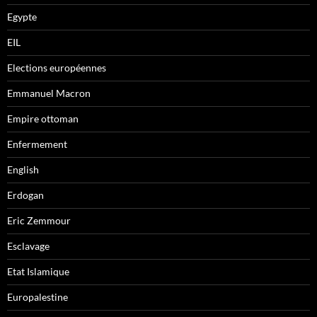
Egypte
EIL
Elections européennes
Emmanuel Macron
Empire ottoman
Enfermement
English
Erdogan
Eric Zemmour
Esclavage
Etat Islamique
Europalestine