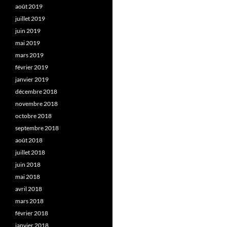
août 2019
juillet 2019
juin 2019
mai 2019
mars 2019
février 2019
janvier 2019
décembre 2018
novembre 2018
octobre 2018
septembre 2018
août 2018
juillet 2018
juin 2018
mai 2018
avril 2018
mars 2018
février 2018
janvier 2018