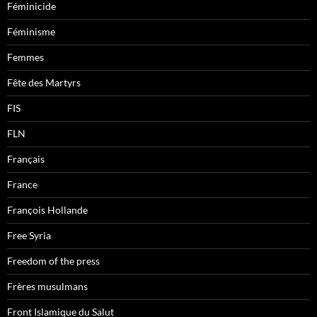
Féminicide
Féminisme
Femmes
Fête des Martyrs
FIS
FLN
Français
France
François Hollande
Free Syria
Freedom of the press
Frères musulmans
Front Islamique du Salut