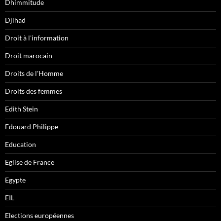
Dhimmitude
Djihad
Droit à l'information
Droit marocain
Droits de l'Homme
Droits des femmes
Edith Stein
Edouard Philippe
Education
Eglise de France
Egypte
EIL
Elections européennes