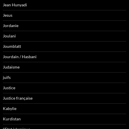
Jean Hunyadi
Jesus
Jordanie
Joulani
Joumblatt
Jourdain / Hasbani
Judaïsme
juifs
Justice
Justice française
Kabylie
Kurdistan