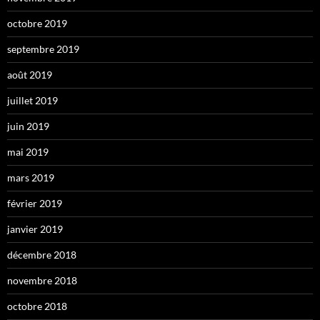
octobre 2019
septembre 2019
août 2019
juillet 2019
juin 2019
mai 2019
mars 2019
février 2019
janvier 2019
décembre 2018
novembre 2018
octobre 2018