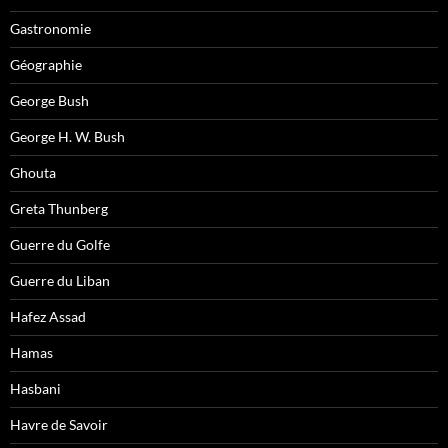
Gastronomie
Géographie
George Bush
George H. W. Bush
Ghouta
Greta Thunberg
Guerre du Golfe
Guerre du Liban
Hafez Assad
Hamas
Hasbani
Havre de Savoir