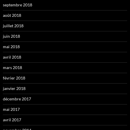
septembre 2018
août 2018
juillet 2018
juin 2018
mai 2018
avril 2018
mars 2018
février 2018
janvier 2018
décembre 2017
mai 2017
avril 2017