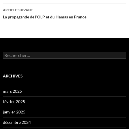
articles
ARTICLE SUIVANT
La propagande de l’OLP et du Hamas en France
Rechercher :
ARCHIVES
mars 2025
février 2025
janvier 2025
décembre 2024