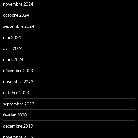
novembre 2024
octobre 2024
septembre 2024
mai 2024
avril 2024
mars 2024
décembre 2023
novembre 2023
octobre 2023
septembre 2023
février 2020
décembre 2019
novembre 2019