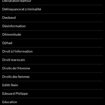
Déclaration Balfour
Délinquance et criminalité
Deoband
Désinformation
Dhimmitude
Djihad
Droit à l'information
Droit marocain
Droits de l'Homme
Droits des femmes
Edith Stein
Edouard Philippe
Education