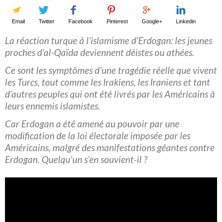
Email
Twitter
Facebook
Pinterest
Google+
Linkedin
La réaction turque à l’islamisme d’Erdogan: les jeunes
proches d’al-Qaïda deviennent déistes ou athées.
Ce sont les symptômes d’une tragédie réelle que vivent
les Turcs, tout comme les Irakiens, les Iraniens et tant
d’autres peuples qui ont été livrés par les Américains à
leurs ennemis islamistes.
Car Erdogan a été amené au pouvoir par une
modification de la loi électorale imposée par les
Américains, malgré des manifestations géantes contre
Erdogan. Quelqu’un s’en souvient-il ?