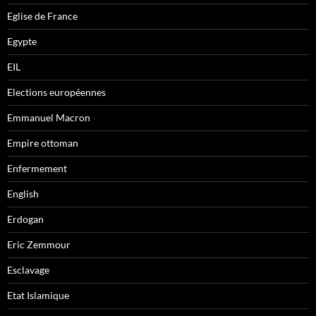
Eglise de France
Egypte
EIL
Elections européennes
Emmanuel Macron
Empire ottoman
Enfermement
English
Erdogan
Eric Zemmour
Esclavage
Etat Islamique