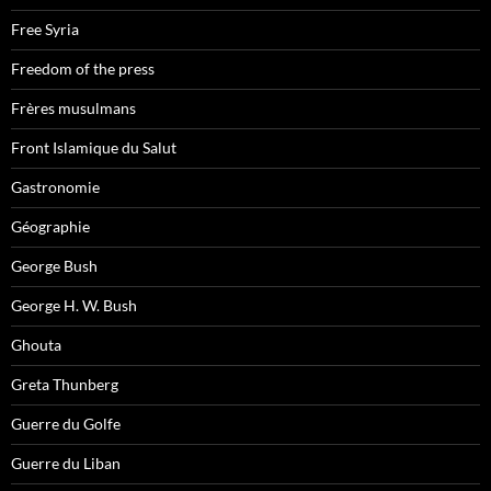
Free Syria
Freedom of the press
Frères musulmans
Front Islamique du Salut
Gastronomie
Géographie
George Bush
George H. W. Bush
Ghouta
Greta Thunberg
Guerre du Golfe
Guerre du Liban