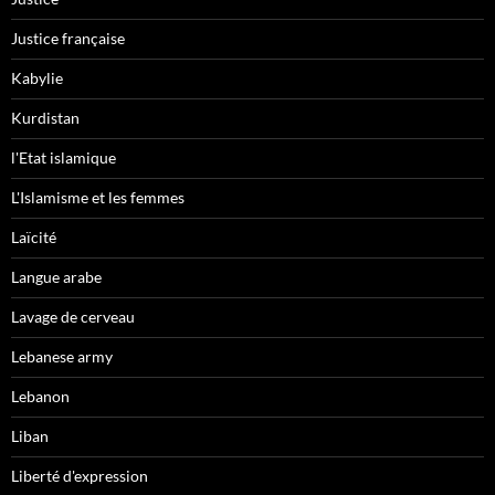
Justice française
Kabylie
Kurdistan
l'Etat islamique
L'Islamisme et les femmes
Laïcité
Langue arabe
Lavage de cerveau
Lebanese army
Lebanon
Liban
Liberté d'expression