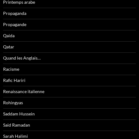
Printemps arabe
Propaganda
Propagande
Qaida
Qatar
Quand les Anglais…
Racisme
Rafic Hariri
Renaissance italienne
Rohingyas
Saddam Hussein
Said Ramadan
Sarah Halimi