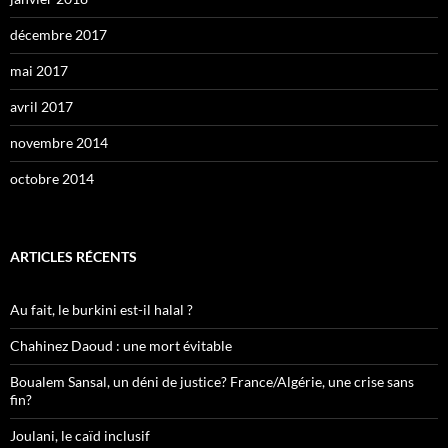
décembre 2017
mai 2017
avril 2017
novembre 2014
octobre 2014
ARTICLES RÉCENTS
Au fait, le burkini est-il halal ?
Chahinez Daoud : une mort évitable
Boualem Sansal, un déni de justice? France/Algérie, une crise sans
fin?
Joulani, le caïd inclusif