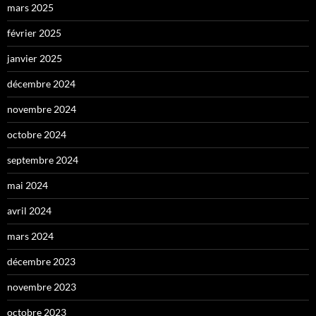
mars 2025
février 2025
janvier 2025
décembre 2024
novembre 2024
octobre 2024
septembre 2024
mai 2024
avril 2024
mars 2024
décembre 2023
novembre 2023
octobre 2023