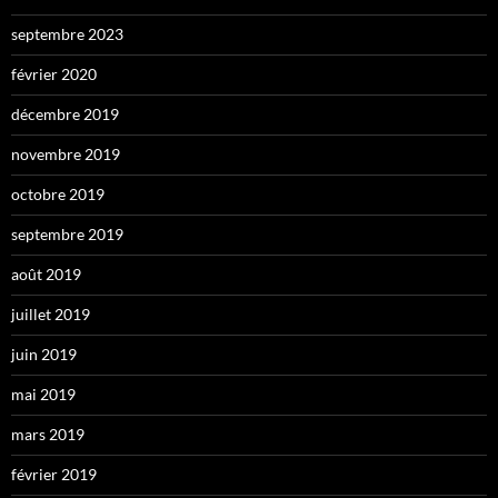
septembre 2023
février 2020
décembre 2019
novembre 2019
octobre 2019
septembre 2019
août 2019
juillet 2019
juin 2019
mai 2019
mars 2019
février 2019