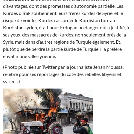
d’avantages, dont des promesses d’autonomie partielle. Les
Kurdes d’Irak soutiennent leurs frères kurdes de Syrie, et le
risque de voir les Kurdes raccorder le Kurdistan turc au
Kurdistan syrien, était pour Erdogan un danger qui a justifié, à
ses yeux, des massacres de Kurdes, non seulement près de la
Syrie, mais dans d’autres régions de Turquie également. Et,
plutôt que de perdre la partie kurde de Turquie, il a préféré
envahir une ville syrienne.
(Photo publiée sur Twitter par la journaliste Jenan Moussa,
célèbre pour ses reportages du côté des rebelles libyens et
syriens.)