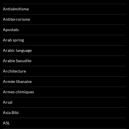
Antisémitisme
Antiterrorisme
Apostats
Arab spring
Arabic language
Arabie Saoudite
Architecture
Armée libanaise
Armes chimiques
Arsal
Asia Bibi
ASL