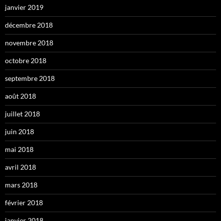
janvier 2019
décembre 2018
novembre 2018
octobre 2018
septembre 2018
août 2018
juillet 2018
juin 2018
mai 2018
avril 2018
mars 2018
février 2018
janvier 2018