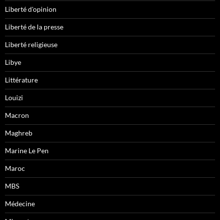
Liberté d'opinion
Liberté de la presse
Liberté religieuse
Libye
Littérature
Louizi
Macron
Maghreb
Marine Le Pen
Maroc
MBS
Médecine