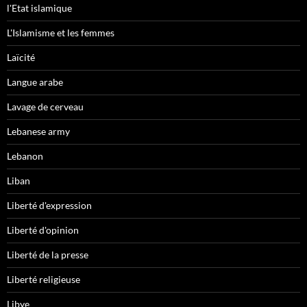
l'Etat islamique
L'Islamisme et les femmes
Laïcité
Langue arabe
Lavage de cerveau
Lebanese army
Lebanon
Liban
Liberté d'expression
Liberté d'opinion
Liberté de la presse
Liberté religieuse
Libye