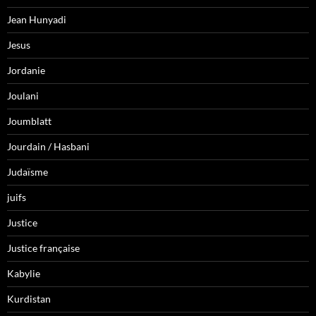
Jean Hunyadi
Jesus
Jordanie
Joulani
Joumblatt
Jourdain / Hasbani
Judaïsme
juifs
Justice
Justice française
Kabylie
Kurdistan