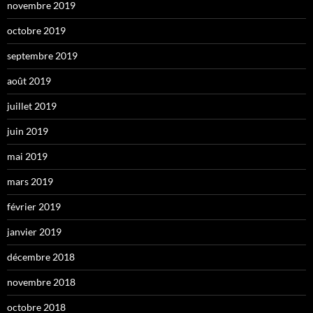
novembre 2019
octobre 2019
septembre 2019
août 2019
juillet 2019
juin 2019
mai 2019
mars 2019
février 2019
janvier 2019
décembre 2018
novembre 2018
octobre 2018