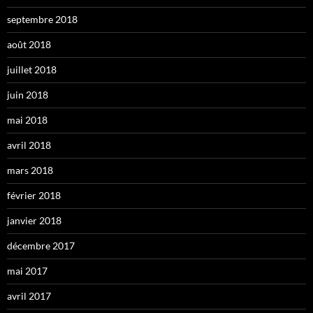
septembre 2018
août 2018
juillet 2018
juin 2018
mai 2018
avril 2018
mars 2018
février 2018
janvier 2018
décembre 2017
mai 2017
avril 2017