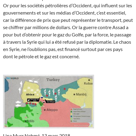
Or pour les sociétés pétrolières d’Occident, qui influent sur les
gouvernements et sur les médias d’Occident, c’est essentiel,
car la différence de prix que peut représenter le transport, peut
se chiffrer par millions de dollars. Or la guerre contre Assad a
pour but d’obtenir pour le gaz du Golfe, par la force, le passage
à travers la Syrie qui lui a été refusé par la diplomatie. Le chaos
en Syrie, ne l’oublions pas, est financé surtout par ces pays
dont le pétrole et le gaz est concerné.
Lina Murr Nehmé, 13 mars 2018