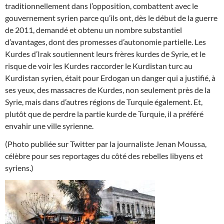
traditionnellement dans l’opposition, combattent avec le
gouvernement syrien parce qu’ils ont, dès le début de la guerre
de 2011, demandé et obtenu un nombre substantiel
d’avantages, dont des promesses d’autonomie partielle. Les
Kurdes d’Irak soutiennent leurs frères kurdes de Syrie, et le
risque de voir les Kurdes raccorder le Kurdistan turc au
Kurdistan syrien, était pour Erdogan un danger qui a justifié, à
ses yeux, des massacres de Kurdes, non seulement près de la
Syrie, mais dans d’autres régions de Turquie également. Et,
plutôt que de perdre la partie kurde de Turquie, il a préféré
envahir une ville syrienne.
(Photo publiée sur Twitter par la journaliste Jenan Moussa,
célèbre pour ses reportages du côté des rebelles libyens et
syriens.)