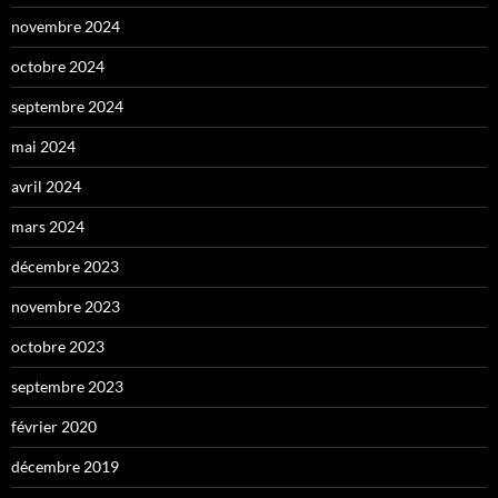
novembre 2024
octobre 2024
septembre 2024
mai 2024
avril 2024
mars 2024
décembre 2023
novembre 2023
octobre 2023
septembre 2023
février 2020
décembre 2019