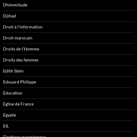
Dhimmitude
Djihad
Droit à l'information
Droit marocain
Droits de l'Homme
Droits des femmes
Edith Stein
Edouard Philippe
Education
Eglise de France
Egypte
EIL
Elections européennes