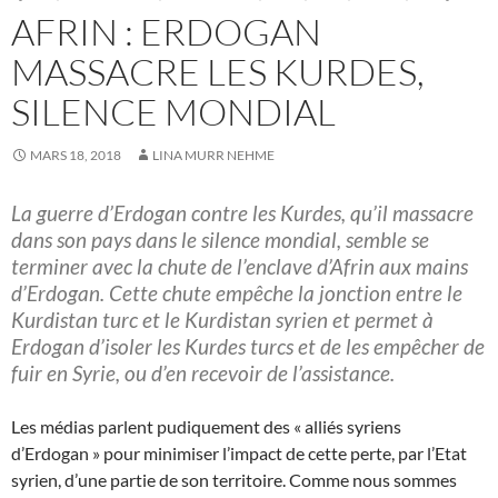
AFRIN : ERDOGAN
MASSACRE LES KURDES,
SILENCE MONDIAL
MARS 18, 2018
LINA MURR NEHME
La guerre d’Erdogan contre les Kurdes, qu’il massacre
dans son pays dans le silence mondial, semble se
terminer avec la chute de l’enclave d’Afrin aux mains
d’Erdogan. Cette chute empêche la jonction entre le
Kurdistan turc et le Kurdistan syrien et permet à
Erdogan d’isoler les Kurdes turcs et de les empêcher de
fuir en Syrie, ou d’en recevoir de l’assistance.
Les médias parlent pudiquement des « alliés syriens
d’Erdogan » pour minimiser l’impact de cette perte, par l’Etat
syrien, d’une partie de son territoire. Comme nous sommes